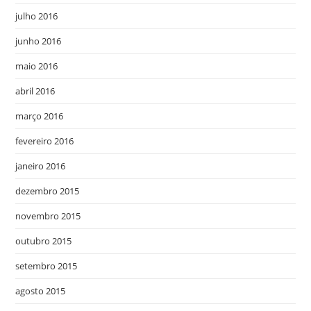
julho 2016
junho 2016
maio 2016
abril 2016
março 2016
fevereiro 2016
janeiro 2016
dezembro 2015
novembro 2015
outubro 2015
setembro 2015
agosto 2015