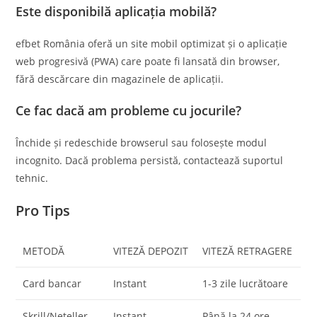
Este disponibilă aplicația mobilă?
efbet România oferă un site mobil optimizat și o aplicație
web progresivă (PWA) care poate fi lansată din browser,
fără descărcare din magazinele de aplicații.
Ce fac dacă am probleme cu jocurile?
Închide și redeschide browserul sau folosește modul
incognito. Dacă problema persistă, contactează suportul
tehnic.
Pro Tips
METODĂ
VITEZĂ DEPOZIT
VITEZĂ RETRAGERE
Card bancar
Instant
1-3 zile lucrătoare
Skrill/Neteller
Instant
Până la 24 ore