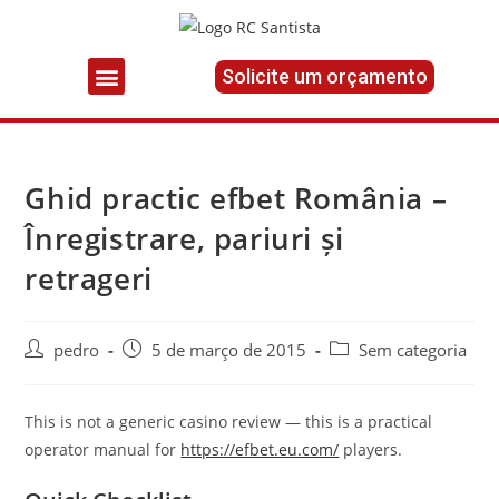
Solicite um orçamento
Ghid practic efbet România –
Înregistrare, pariuri și
retrageri
pedro
5 de março de 2015
Sem categoria
This is not a generic casino review — this is a practical
operator manual for
https://efbet.eu.com/
players.