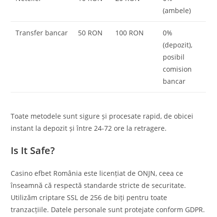
(ambele)
Transfer bancar
50 RON
100 RON
0%
(depozit),
posibil
comision
bancar
Toate metodele sunt sigure și procesate rapid, de obicei
instant la depozit și între 24-72 ore la retragere.
Is It Safe?
Casino efbet România este licențiat de ONJN, ceea ce
înseamnă că respectă standarde stricte de securitate.
Utilizăm criptare SSL de 256 de biți pentru toate
tranzacțiile. Datele personale sunt protejate conform GDPR.