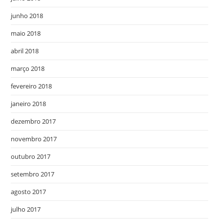
junho 2018
maio 2018
abril 2018
março 2018
fevereiro 2018
janeiro 2018
dezembro 2017
novembro 2017
outubro 2017
setembro 2017
agosto 2017
julho 2017