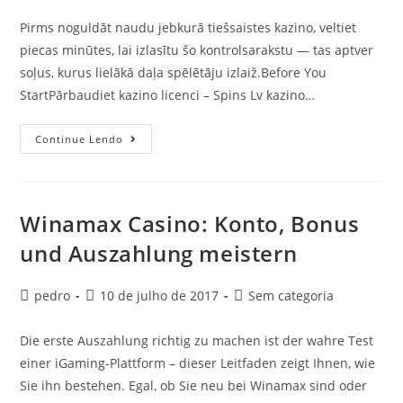
Pirms noguldāt naudu jebkurā tiešsaistes kazino, veltiet
piecas minūtes, lai izlasītu šo kontrolsarakstu — tas aptver
soļus, kurus lielākā daļa spēlētāju izlaiž.Before You
StartPārbaudiet kazino licenci – Spins Lv kazino…
Continue Lendo
Winamax Casino: Konto, Bonus
und Auszahlung meistern
pedro
10 de julho de 2017
Sem categoria
Die erste Auszahlung richtig zu machen ist der wahre Test
einer iGaming-Plattform – dieser Leitfaden zeigt Ihnen, wie
Sie ihn bestehen. Egal, ob Sie neu bei Winamax sind oder