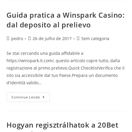
Guida pratica a Winspark Casino:
dal deposito al prelievo
pedro
26 de julho de 2017
Sem categoria
Se stai cercando una guida affidabile a
https://winspark.it.com/, questo articolo copre tutto, dalla
registrazione al primo prelievo.Quick ChecklistVerifica che il
sito sia accessibile dal tuo Paese.Prepara un documento
d'identità valido…
Continue Lendo
Hogyan regisztrálhatok a 20Bet