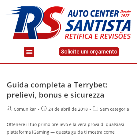
Solicite um orçamento
Guida completa a Terrybet:
prelievi, bonus e sicurezza
Comunikar
24 de abril de 2018
Sem categoria
Ottenere il tuo primo prelievo è la vera prova di qualsiasi
piattaforma iGaming — questa guida ti mostra come