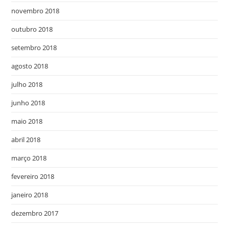
novembro 2018
outubro 2018
setembro 2018
agosto 2018
julho 2018
junho 2018
maio 2018
abril 2018
março 2018
fevereiro 2018
janeiro 2018
dezembro 2017