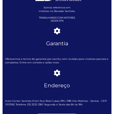
Somos referência em
motores na Baixada Santista.
TRABALHANDO COM MOTORES
DESDE 1976
Garantia
Oferecemos o termo de garantia por escrito, com revisões para motores parciais e
completos. Entre em contato e saiba mais.
Endereço
Auto Center Santista Eireli Rua Brás Cubas 394 / 398 Vila Mathias - Santos - CEP:
11013162 Telefone (13) 3232-3361 Segunda a Sexta das 8h às 18h