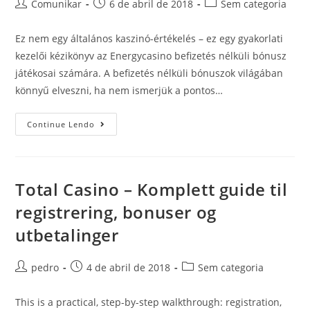
Comunikar
6 de abril de 2018
Sem categoria
Ez nem egy általános kaszinó-értékelés – ez egy gyakorlati
kezelői kézikönyv az Energycasino befizetés nélküli bónusz
játékosai számára. A befizetés nélküli bónuszok világában
könnyű elveszni, ha nem ismerjük a pontos…
Continue Lendo
Total Casino – Komplett guide til
registrering, bonuser og
utbetalinger
pedro
4 de abril de 2018
Sem categoria
This is a practical, step-by-step walkthrough: registration,