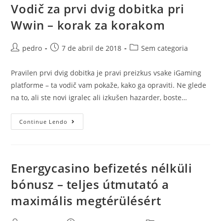
Vodič za prvi dvig dobitka pri
Wwin – korak za korakom
pedro
7 de abril de 2018
Sem categoria
Pravilen prvi dvig dobitka je pravi preizkus vsake iGaming
platforme – ta vodič vam pokaže, kako ga opraviti. Ne glede
na to, ali ste novi igralec ali izkušen hazarder, boste…
Continue Lendo
Energycasino befizetés nélküli
bónusz – teljes útmutató a
maximális megtérülésért