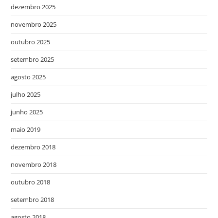
dezembro 2025
novembro 2025
outubro 2025
setembro 2025
agosto 2025
julho 2025
junho 2025
maio 2019
dezembro 2018
novembro 2018
outubro 2018
setembro 2018
agosto 2018