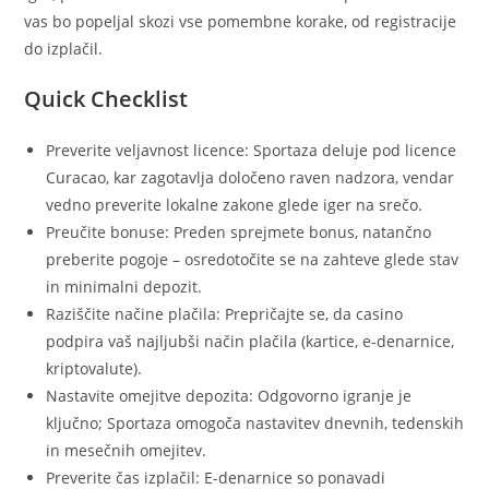
vas bo popeljal skozi vse pomembne korake, od registracije
do izplačil.
Quick Checklist
Preverite veljavnost licence: Sportaza deluje pod licence
Curacao, kar zagotavlja določeno raven nadzora, vendar
vedno preverite lokalne zakone glede iger na srečo.
Preučite bonuse: Preden sprejmete bonus, natančno
preberite pogoje – osredotočite se na zahteve glede stav
in minimalni depozit.
Raziščite načine plačila: Prepričajte se, da casino
podpira vaš najljubši način plačila (kartice, e-denarnice,
kriptovalute).
Nastavite omejitve depozita: Odgovorno igranje je
ključno; Sportaza omogoča nastavitev dnevnih, tedenskih
in mesečnih omejitev.
Preverite čas izplačil: E-denarnice so ponavadi