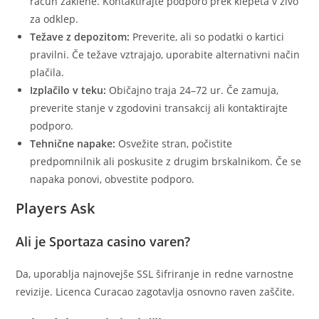
račun zaklene. Kontaktirajte podporo prek klepeta v živo
za odklep.
Težave z depozitom:
Preverite, ali so podatki o kartici
pravilni. Če težave vztrajajo, uporabite alternativni način
plačila.
Izplačilo v teku:
Običajno traja 24–72 ur. Če zamuja,
preverite stanje v zgodovini transakcij ali kontaktirajte
podporo.
Tehnične napake:
Osvežite stran, počistite
predpomnilnik ali poskusite z drugim brskalnikom. Če se
napaka ponovi, obvestite podporo.
Players Ask
Ali je Sportaza casino varen?
Da, uporablja najnovejše SSL šifriranje in redne varnostne
revizije. Licenca Curacao zagotavlja osnovno raven zaščite.