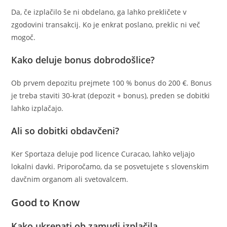
Da, če izplačilo še ni obdelano, ga lahko prekličete v
zgodovini transakcij. Ko je enkrat poslano, preklic ni več
mogoč.
Kako deluje bonus dobrodošlice?
Ob prvem depozitu prejmete 100 % bonus do 200 €. Bonus
je treba staviti 30-krat (depozit + bonus), preden se dobitki
lahko izplačajo.
Ali so dobitki obdavčeni?
Ker Sportaza deluje pod licence Curacao, lahko veljajo
lokalni davki. Priporočamo, da se posvetujete s slovenskim
davčnim organom ali svetovalcem.
Good to Know
Kako ukrepati ob zamudi izplačila