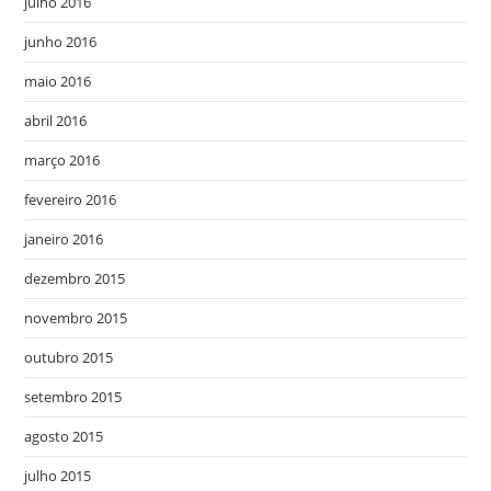
julho 2016
junho 2016
maio 2016
abril 2016
março 2016
fevereiro 2016
janeiro 2016
dezembro 2015
novembro 2015
outubro 2015
setembro 2015
agosto 2015
julho 2015