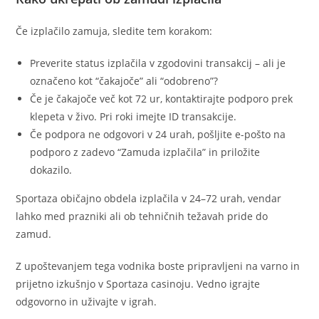
Če izplačilo zamuja, sledite tem korakom:
Preverite status izplačila v zgodovini transakcij – ali je
označeno kot “čakajoče” ali “odobreno”?
Če je čakajoče več kot 72 ur, kontaktirajte podporo prek
klepeta v živo. Pri roki imejte ID transakcije.
Če podpora ne odgovori v 24 urah, pošljite e-pošto na
podporo z zadevo “Zamuda izplačila” in priložite
dokazilo.
Sportaza običajno obdela izplačila v 24–72 urah, vendar
lahko med prazniki ali ob tehničnih težavah pride do
zamud.
Z upoštevanjem tega vodnika boste pripravljeni na varno in
prijetno izkušnjo v Sportaza casinoju. Vedno igrajte
odgovorno in uživajte v igrah.