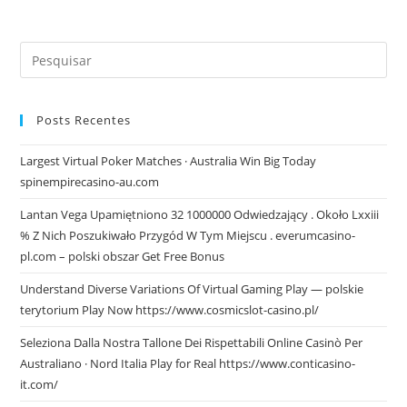
Posts Recentes
Largest Virtual Poker Matches · Australia Win Big Today
spinempirecasino-au.com
Lantan Vega Upamiętniono 32 1000000 Odwiedzający . Około Lxxiii
% Z Nich Poszukiwało Przygód W Tym Miejscu . everumcasino-
pl.com – polski obszar Get Free Bonus
Understand Diverse Variations Of Virtual Gaming Play — polskie
terytorium Play Now https://www.cosmicslot-casino.pl/
Seleziona Dalla Nostra Tallone Dei Rispettabili Online Casinò Per
Australiano · Nord Italia Play for Real https://www.conticasino-
it.com/