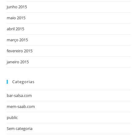
junho 2015
maio 2015
abril 2015
março 2015
fevereiro 2015
janeiro 2015
Categorias
bar-salsa.com
mem-saab.com
public
Sem categoria