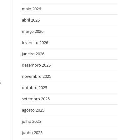
maio 2026
abril 2026
março 2026
fevereiro 2026
janeiro 2026
dezembro 2025
novembro 2025
o
outubro 2025
setembro 2025
agosto 2025
julho 2025
junho 2025