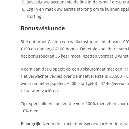
Bevestig uw account via de link in de e‑mail die u ont
Log in en maak uw eerste storting om te kunnen spele
storting.
Bonuswiskunde
Stel dat Inbet Casino een welkomstbonus biedt van 100%
€100 en ontvangt €100 bonus. De totale speelbare som is
het bonusbedrag 35 keer moet inzetten voordat u wins
Neem aan dat u speelt op een gokautomaat met een RTP 
Het verwachte verlies over de inzetvereiste is €3.500 – 
winst na het vrijspelen: €200 (startgeld) – €140 (verwach
resultaten variëren.
Tip: speel alleen spellen die voor 100% meetellen voor 
10% mee.
Belangrijk:
Neem de exacte bonusvoorwaarden door, wan