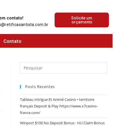
que acontece no mundo automotivo!
 em contato!
Solicite um
orçamento
@retificasantista.com.br
Contato
Posts Recentes
Tableau Intrigue Et Animé Casino • territoire
français Deposit & Play https://www.x7casino-
france.com/
Winport $100 No Deposit Bonus · HU Claim Bonus