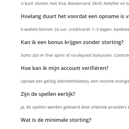
U kunt storten met Visa, Mastercard, Skrill, Neteller e
Hoelang duurt het voordat een opname is 
E‑wallets binnen 24 uur, creditcards 1–3 dagen, bankov
Kan ik een bonus krijgen zonder storting?
Soms zijn er free spins of no‑deposit bonussen. Contro
Hoe kan ik mijn account verifiëren?
Upload een geldig identiteitsbewijs, een recente ener
Zijn de spellen eerlijk?
Ja, de spellen worden geleverd door erkende providers 
Wat is de minimale storting?