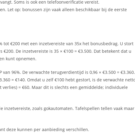
vangt. Soms is ook een telefoonverificatie vereist.
n. Let op: bonussen zijn vaak alleen beschikbaar bij de eerste
 tot €200 met een inzetvereiste van 35x het bonusbedrag. U stort
 €200. De inzetvereiste is 35 × €100 = €3.500. Dat betekent dat u
ten kunt opnemen.
van 96%. De verwachte terugverdientijd is 0,96 × €3.500 = €3.360.
€3.360 = €140. Omdat u zelf €100 hebt gestort, is de verwachte nett
t verlies) = €60. Maar dit is slechts een gemiddelde; individuele
de inzetvereiste, zoals gokautomaten. Tafelspellen tellen vaak maar
t deze kunnen per aanbieding verschillen.