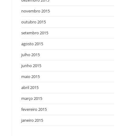
dezembro 2015
novembro 2015
outubro 2015
setembro 2015
agosto 2015
julho 2015
junho 2015
maio 2015
abril 2015
março 2015
fevereiro 2015
janeiro 2015