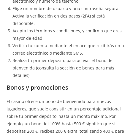
electrónico y número de teléfono.
Elige un nombre de usuario y una contraseña segura.
Activa la verificación en dos pasos (2FA) si está
disponible.
Acepta los términos y condiciones, y confirma que eres
mayor de edad.
Verifica tu cuenta mediante el enlace que recibirás en tu
correo electrónico o mediante SMS.
Realiza tu primer depósito para activar el bono de
bienvenida (consulta la sección de bonos para más
detalles).
Bonos y promociones
El casino ofrece un bono de bienvenida para nuevos
jugadores, que suele consistir en un porcentaje adicional
sobre tu primer depósito, hasta un monto máximo. Por
ejemplo, un bono del 100% hasta 500 € significa que si
depositas 200 €, recibes 200 € extra, totalizando 400 € para