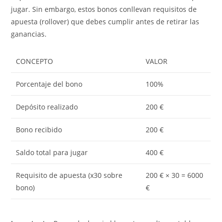
jugar. Sin embargo, estos bonos conllevan requisitos de
apuesta (rollover) que debes cumplir antes de retirar las
ganancias.
CONCEPTO
VALOR
Porcentaje del bono
100%
Depósito realizado
200 €
Bono recibido
200 €
Saldo total para jugar
400 €
Requisito de apuesta (x30 sobre
200 € × 30 = 6000
bono)
€