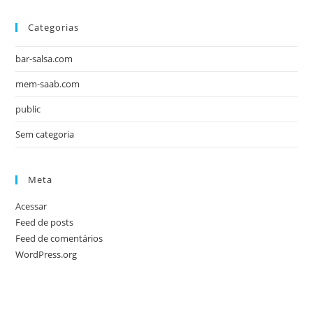
Categorias
bar-salsa.com
mem-saab.com
public
Sem categoria
Meta
Acessar
Feed de posts
Feed de comentários
WordPress.org