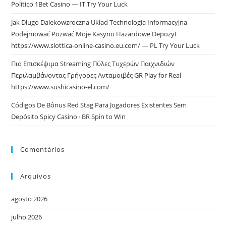
Politico 1Bet Casino — IT Try Your Luck
Jak Długo Dalekowzroczna Układ Technologia Informacyjna
Podejmować Pozwać Moje Kasyno Hazardowe Depozyt
https://www.slottica-online-casino.eu.com/ — PL Try Your Luck
Πιο Επισκέψιμα Streaming Πύλες Τυχερών Παιχνιδιών
Περιλαμβάνοντας Γρήγορες Ανταμοιβές GR Play for Real
https://www.sushicasino-el.com/
Códigos De Bônus Red Stag Para Jogadores Existentes Sem
Depósito Spicy Casino · BR Spin to Win
Comentários
Arquivos
agosto 2026
julho 2026