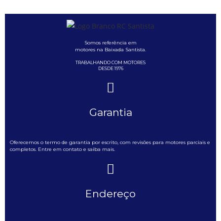
Somos referência em
motores na Baixada Santista.
TRABALHANDO COM MOTORES
DESDE 1976
Garantia
Oferecemos o termo de garantia por escrito, com revisões para motores parciais e
completos. Entre em contato e saiba mais.
Endereço