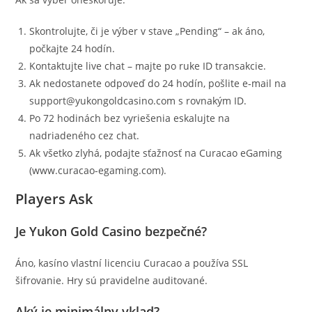
Skontrolujte, či je výber v stave „Pending“ – ak áno,
počkajte 24 hodín.
Kontaktujte live chat – majte po ruke ID transakcie.
Ak nedostanete odpoveď do 24 hodín, pošlite e‑mail na
support@yukongoldcasino.com s rovnakým ID.
Po 72 hodinách bez vyriešenia eskalujte na
nadriadeného cez chat.
Ak všetko zlyhá, podajte sťažnosť na Curacao eGaming
(www.curacao-egaming.com).
Players Ask
Je Yukon Gold Casino bezpečné?
Áno, kasíno vlastní licenciu Curacao a používa SSL
šifrovanie. Hry sú pravidelne auditované.
Aký je minimálny vklad?