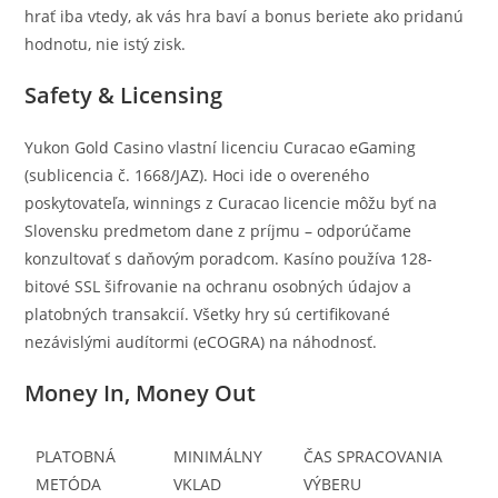
hrať iba vtedy, ak vás hra baví a bonus beriete ako pridanú
hodnotu, nie istý zisk.
Safety & Licensing
Yukon Gold Casino vlastní licenciu Curacao eGaming
(sublicencia č. 1668/JAZ). Hoci ide o overeného
poskytovateľa, winnings z Curacao licencie môžu byť na
Slovensku predmetom dane z príjmu – odporúčame
konzultovať s daňovým poradcom. Kasíno používa 128-
bitové SSL šifrovanie na ochranu osobných údajov a
platobných transakcií. Všetky hry sú certifikované
nezávislými audítormi (eCOGRA) na náhodnosť.
Money In, Money Out
PLATOBNÁ
MINIMÁLNY
ČAS SPRACOVANIA
METÓDA
VKLAD
VÝBERU