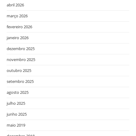
abril 2026
março 2026
fevereiro 2026
janeiro 2026
dezembro 2025
novembro 2025
outubro 2025
setembro 2025
agosto 2025
julho 2025
junho 2025
maio 2019