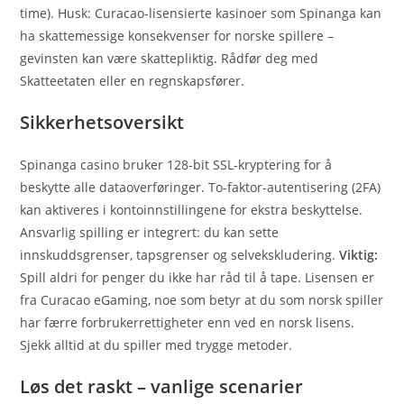
time). Husk: Curacao-lisensierte kasinoer som Spinanga kan
ha skattemessige konsekvenser for norske spillere –
gevinsten kan være skattepliktig. Rådfør deg med
Skatteetaten eller en regnskapsfører.
Sikkerhetsoversikt
Spinanga casino bruker 128-bit SSL-kryptering for å
beskytte alle dataoverføringer. To-faktor-autentisering (2FA)
kan aktiveres i kontoinnstillingene for ekstra beskyttelse.
Ansvarlig spilling er integrert: du kan sette
innskuddsgrenser, tapsgrenser og selvekskludering.
Viktig:
Spill aldri for penger du ikke har råd til å tape. Lisensen er
fra Curacao eGaming, noe som betyr at du som norsk spiller
har færre forbrukerrettigheter enn ved en norsk lisens.
Sjekk alltid at du spiller med trygge metoder.
Løs det raskt – vanlige scenarier