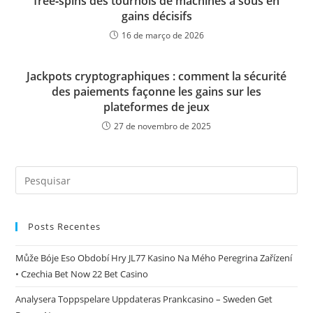
free‑spins des tournois de machines à sous en
gains décisifs
16 de março de 2026
Jackpots cryptographiques : comment la sécurité
des paiements façonne les gains sur les
plateformes de jeux
27 de novembro de 2025
Posts Recentes
Může Bóje Eso Období Hry JL77 Kasino Na Mého Peregrina Zařízení
• Czechia Bet Now 22 Bet Casino
Analysera Toppspelare Uppdateras Prankcasino – Sweden Get