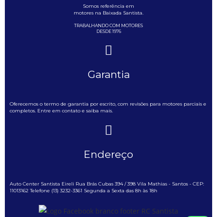
Somos referência em
motores na Baixada Santista.
TRABALHANDO COM MOTORES
DESDE 1976
Garantia
Oferecemos o termo de garantia por escrito, com revisões para motores parciais e
completos. Entre em contato e saiba mais.
Endereço
Auto Center Santista Eireli Rua Brás Cubas 394 / 398 Vila Mathias - Santos - CEP:
11013162 Telefone (13) 3232-3361 Segunda a Sexta das 8h às 18h