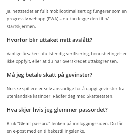
Ja, nettstedet er fullt mobiloptimalisert og fungerer som en
progressiv webapp (PWA) – du kan legge den til på
startskjermen.
Hvorfor blir uttaket mitt avslått?
Vanlige årsaker: ufullstendig verifisering, bonusbetingelser
ikke oppfylt, eller at du har overskredet uttaksgrensen.
Må jeg betale skatt på gevinster?
Norske spillere er selv ansvarlige for å oppgi gevinster fra
utenlandske kasinoer. Rådfør deg med Skatteetaten.
Hva skjer hvis jeg glemmer passordet?
Bruk “Glemt passord”-lenken på innloggingssiden. Du får
en e-post med en tilbakestillingslenke.