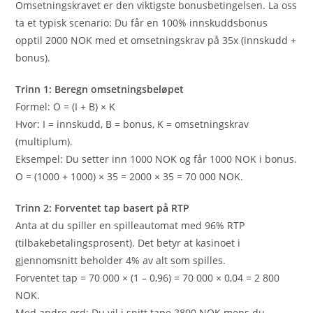
Omsetningskravet er den viktigste bonusbetingelsen. La oss
ta et typisk scenario: Du får en 100% innskuddsbonus
opptil 2000 NOK med et omsetningskrav på 35x (innskudd +
bonus).
Trinn 1: Beregn omsetningsbeløpet
Formel: O = (I + B) × K
Hvor: I = innskudd, B = bonus, K = omsetningskrav
(multiplum).
Eksempel: Du setter inn 1000 NOK og får 1000 NOK i bonus.
O = (1000 + 1000) × 35 = 2000 × 35 = 70 000 NOK.
Trinn 2: Forventet tap basert på RTP
Anta at du spiller en spilleautomat med 96% RTP
(tilbakebetalingsprosent). Det betyr at kasinoet i
gjennomsnitt beholder 4% av alt som spilles.
Forventet tap = 70 000 × (1 – 0,96) = 70 000 × 0,04 = 2 800
NOK.
Med andre ord: Du vil i snitt tape 2800 NOK mens du