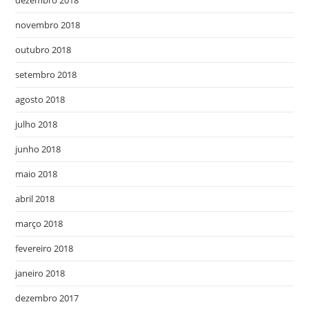
dezembro 2018
novembro 2018
outubro 2018
setembro 2018
agosto 2018
julho 2018
junho 2018
maio 2018
abril 2018
março 2018
fevereiro 2018
janeiro 2018
dezembro 2017