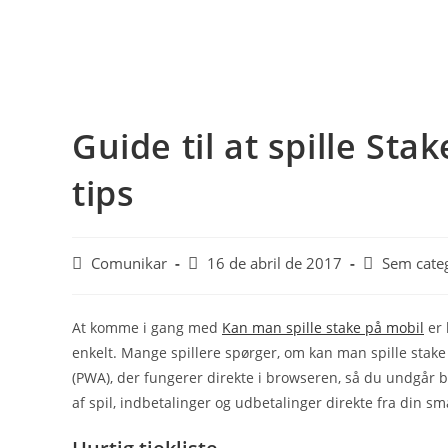
Guide til at spille St
tips
Comunikar
16 de abril de 2017
Sem cate
At komme i gang med
Kan man spille stake på mobil
er 
enkelt. Mange spillere spørger, om kan man spille stake
(PWA), der fungerer direkte i browseren, så du undgår b
af spil, indbetalinger og udbetalinger direkte fra din s