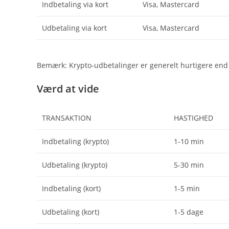
Indbetaling via kort
Visa, Mastercard
Udbetaling via kort
Visa, Mastercard
Bemærk: Krypto-udbetalinger er generelt hurtigere end 
Værd at vide
TRANSAKTION
HASTIGHED
Indbetaling (krypto)
1-10 min
Udbetaling (krypto)
5-30 min
Indbetaling (kort)
1-5 min
Udbetaling (kort)
1-5 dage