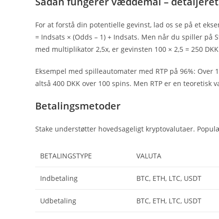
Sådan fungerer væddemål – detaljeret
For at forstå din potentielle gevinst, lad os se på et e
= Indsats × (Odds – 1) + Indsats. Men når du spiller på S
med multiplikator 2,5x, er gevinsten 100 × 2,5 = 250 DKK
Eksempel med spilleautomater med RTP på 96%: Over 10
altså 400 DKK over 100 spins. Men RTP er en teoretisk væ
Betalingsmetoder
Stake understøtter hovedsageligt kryptovalutaer. Popu
BETALINGSTYPE
VALUTA
Indbetaling
BTC, ETH, LTC, USDT
Udbetaling
BTC, ETH, LTC, USDT