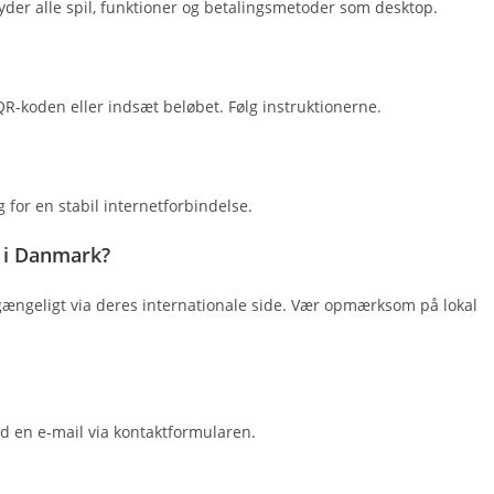
byder alle spil, funktioner og betalingsmetoder som desktop.
n QR-koden eller indsæt beløbet. Følg instruktionerne.
g for en stabil internetforbindelse.
p i Danmark?
ilgængeligt via deres internationale side. Vær opmærksom på lokal
d en e-mail via kontaktformularen.