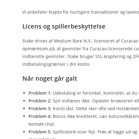
Vi anbefaler krypto for hurtigere transaktioner og laver
Licens og spillerbeskyttelse
Stake drives af Medium Rare N.V., licenseret af Curacao
opmærksom på, at gevinster fra Curacao-licenserede casin
indberette gevinster. Stake bruger SSL-kryptering og 2FA 
indbetalingsgrænser i din konto.
Når noget går galt
Problem 1:
Udbetaling er forsinket. Kontrollér, at du
Problem 2:
Spil indlæses ikke. Opdater browseren ell
Problem 3:
Konto låst. Dette sker ofte ved mistænkelig 
Problem 4:
Bonus ikke krediteret. Læs bonusvilkårene
kontakt chat.
Problem 5:
Spilhistorik viser fejl. Prøv at logge ud 