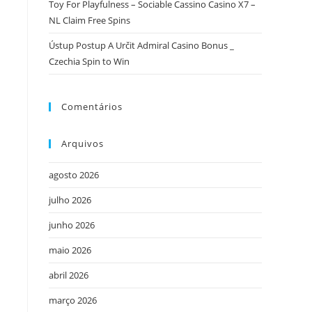
Toy For Playfulness – Sociable Cassino Casino X7 –
NL Claim Free Spins
Ústup Postup A Určit Admiral Casino Bonus _
Czechia Spin to Win
Comentários
Arquivos
agosto 2026
julho 2026
junho 2026
maio 2026
abril 2026
março 2026