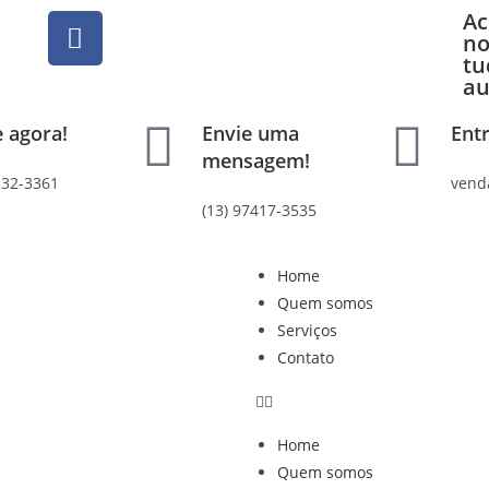
Ac
no
tu
au
e agora!
Envie uma
Ent
mensagem!
232-3361
vend
(13) 97417-3535
Home
Quem somos
Serviços
Contato
Home
Quem somos