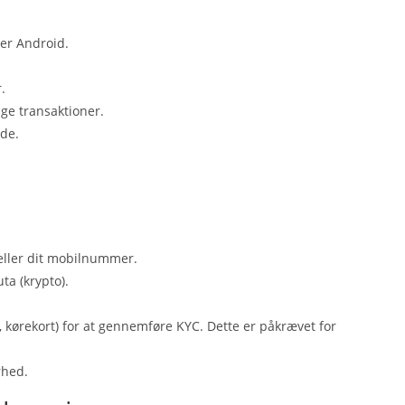
er Android.
.
ge transaktioner.
nde.
 eller dit mobilnummer.
ta (krypto).
, kørekort) for at gennemføre KYC. Dette er påkrævet for
rhed.