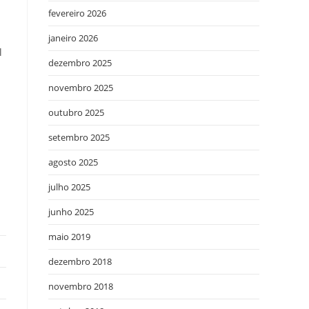
fevereiro 2026
janeiro 2026
l
dezembro 2025
novembro 2025
outubro 2025
setembro 2025
agosto 2025
julho 2025
junho 2025
maio 2019
dezembro 2018
novembro 2018