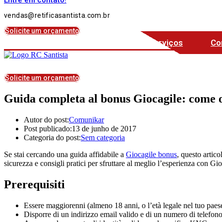
vendas@retificasantista.com.br
Solicite um orçamento
Home
Quem somos
Serviços
Co
Home
Quem somos
Serviços
Co
Solicite um orçamento
Guida completa al bonus Giocagile: come ot
Autor do post:
Comunikar
Post publicado:
13 de junho de 2017
Categoria do post:
Sem categoria
Se stai cercando una guida affidabile a
Giocagile bonus
, questo artico
sicurezza e consigli pratici per sfruttare al meglio l’esperienza con Gi
Prerequisiti
Essere maggiorenni (almeno 18 anni, o l’età legale nel tuo paes
Disporre di un indirizzo email valido e di un numero di telefono