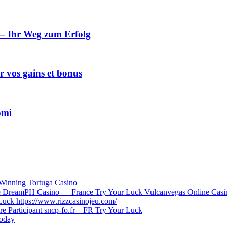
o – Ihr Weg zum Erfolg
 vos gains et bonus
omi
Winning Tortuga Casino
te DreamPH Casino — France Try Your Luck Vulcanvegas Online Casi
uck https://www.rizzcasinojeu.com/
e Participant sncp-fo.fr – FR Try Your Luck
oday