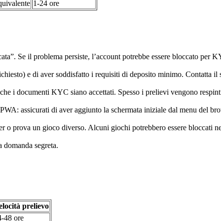
uivalente
1-24 ore
ta”. Se il problema persiste, l’account potrebbe essere bloccato per K
ichiesto) e di aver soddisfatto i requisiti di deposito minimo. Contatta i
che i documenti KYC siano accettati. Spesso i prelievi vengono respinti p
 PWA: assicurati di aver aggiunto la schermata iniziale dal menu del b
er o prova un gioco diverso. Alcuni giochi potrebbero essere bloccati ne
la domanda segreta.
elocità prelievo
4-48 ore