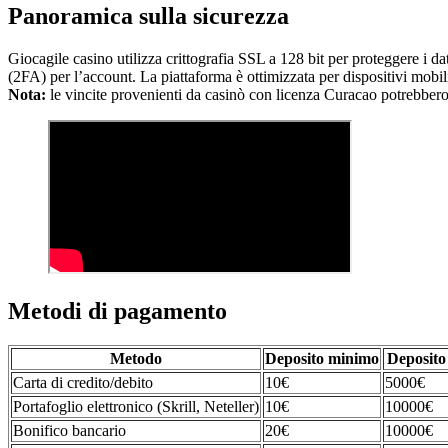
Panoramica sulla sicurezza
Giocagile casino utilizza crittografia SSL a 128 bit per proteggere i da
(2FA) per l’account. La piattaforma è ottimizzata per dispositivi mobi
Nota:
le vincite provenienti da casinò con licenza Curacao potrebbero
Metodi di pagamento
Metodo
Deposito minimo
Deposito
Carta di credito/debito
10€
5000€
Portafoglio elettronico (Skrill, Neteller)
10€
10000€
Bonifico bancario
20€
10000€