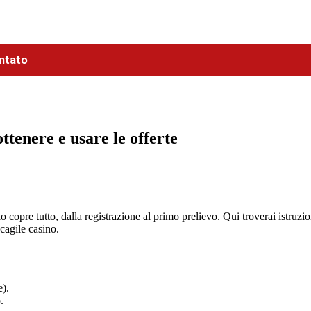
ntato
ntato
tenere e usare le offerte
lo copre tutto, dalla registrazione al primo prelievo. Qui troverai istruzi
ocagile casino.
e).
.