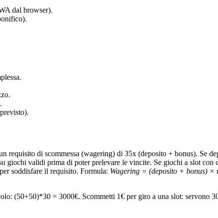
PWA dal browser).
onifico).
plessa.
zzo.
.
previsto).
requisito di scommessa (wagering) di 35x (deposito + bonus). Se deposit
iochi validi prima di poter prelevare le vincite. Se giochi a slot co
er soddisfare il requisito. Formula:
Wagering = (deposito + bonus) × m
colo: (50+50)*30 = 3000€. Scommetti 1€ per giro a una slot: servono 30