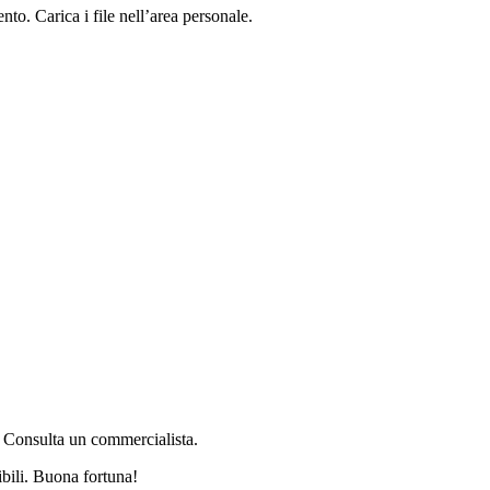
to. Carica i file nell’area personale.
. Consulta un commercialista.
ibili. Buona fortuna!