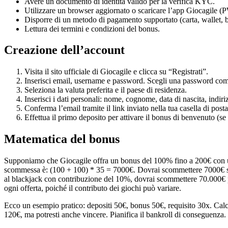
Avere un documento di identità valido per la verifica KYC.
Utilizzare un browser aggiornato o scaricare l’app Giocagile (
Disporre di un metodo di pagamento supportato (carta, wallet, b
Lettura dei termini e condizioni del bonus.
Creazione dell’account
Visita il sito ufficiale di Giocagile e clicca su “Registrati”.
Inserisci email, username e password. Scegli una password com
Seleziona la valuta preferita e il paese di residenza.
Inserisci i dati personali: nome, cognome, data di nascita, indiri
Conferma l’email tramite il link inviato nella tua casella di posta
Effettua il primo deposito per attivare il bonus di benvenuto (se 
Matematica del bonus
Supponiamo che Giocagile offra un bonus del 100% fino a 200€ con un 
scommessa è: (100 + 100) * 35 = 7000€. Dovrai scommettere 7000€ su g
al blackjack con contribuzione del 10%, dovrai scommettere 70.000€ p
ogni offerta, poiché il contributo dei giochi può variare.
Ecco un esempio pratico: depositi 50€, bonus 50€, requisito 30x. Cal
120€, ma potresti anche vincere. Pianifica il bankroll di conseguenza.