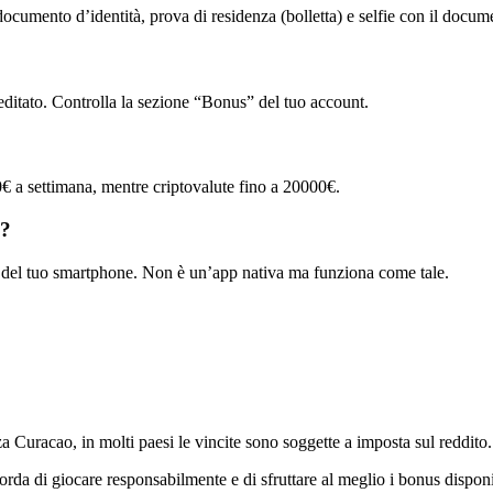
ocumento d’identità, prova di residenza (bolletta) e selfie con il documen
editato. Controlla la sezione “Bonus” del tuo account.
€ a settimana, mentre criptovalute fino a 20000€.
e?
r del tuo smartphone. Non è un’app nativa ma funziona come tale.
a Curacao, in molti paesi le vincite sono soggette a imposta sul reddito
corda di giocare responsabilmente e di sfruttare al meglio i bonus dispon