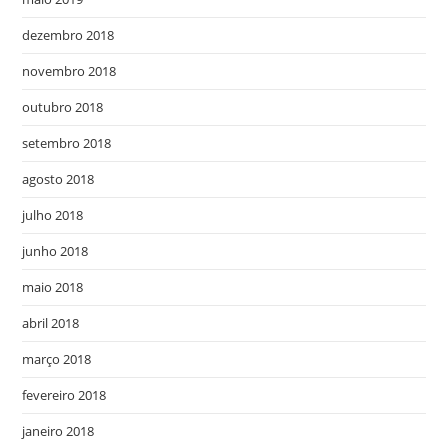
dezembro 2018
novembro 2018
outubro 2018
setembro 2018
agosto 2018
julho 2018
junho 2018
maio 2018
abril 2018
março 2018
fevereiro 2018
janeiro 2018