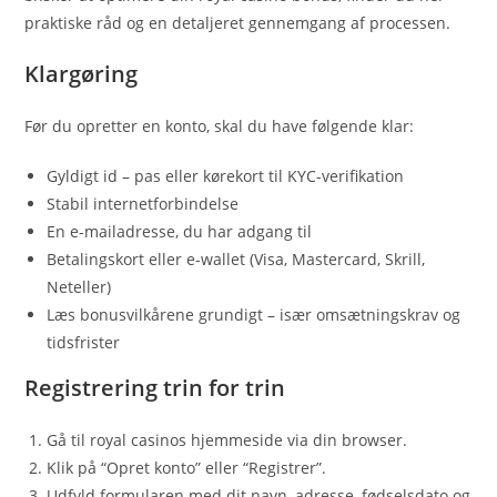
praktiske råd og en detaljeret gennemgang af processen.
Klargøring
Før du opretter en konto, skal du have følgende klar:
Gyldigt id – pas eller kørekort til KYC-verifikation
Stabil internetforbindelse
En e-mailadresse, du har adgang til
Betalingskort eller e-wallet (Visa, Mastercard, Skrill,
Neteller)
Læs bonusvilkårene grundigt – især omsætningskrav og
tidsfrister
Registrering trin for trin
Gå til royal casinos hjemmeside via din browser.
Klik på “Opret konto” eller “Registrer”.
Udfyld formularen med dit navn, adresse, fødselsdato og