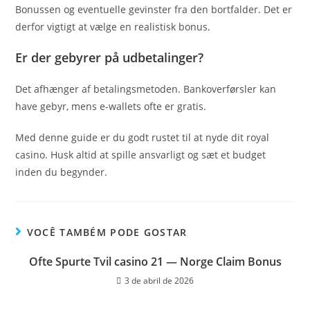
Bonussen og eventuelle gevinster fra den bortfalder. Det er
derfor vigtigt at vælge en realistisk bonus.
Er der gebyrer på udbetalinger?
Det afhænger af betalingsmetoden. Bankoverførsler kan
have gebyr, mens e-wallets ofte er gratis.
Med denne guide er du godt rustet til at nyde dit royal
casino. Husk altid at spille ansvarligt og sæt et budget
inden du begynder.
VOCÊ TAMBÉM PODE GOSTAR
Ofte Spurte Tvil casino 21 — Norge Claim Bonus
3 de abril de 2026