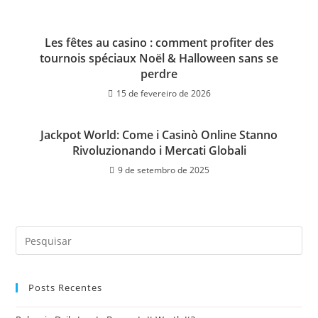
Les fêtes au casino : comment profiter des
tournois spéciaux Noël & Halloween sans se
perdre
15 de fevereiro de 2026
Jackpot World: Come i Casinò Online Stanno
Rivoluzionando i Mercati Globali
9 de setembro de 2025
Posts Recentes