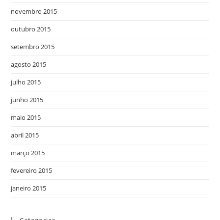
novembro 2015
outubro 2015
setembro 2015
agosto 2015
julho 2015
junho 2015
maio 2015
abril 2015
março 2015
fevereiro 2015
janeiro 2015