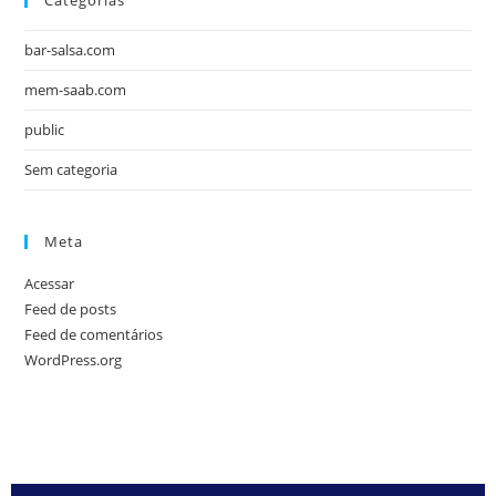
Categorias
bar-salsa.com
mem-saab.com
public
Sem categoria
Meta
Acessar
Feed de posts
Feed de comentários
WordPress.org