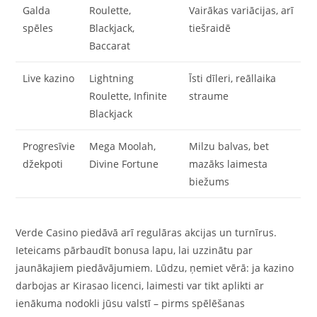
Galda
Roulette,
Vairākas variācijas, arī
spēles
Blackjack,
tiešraidē
Baccarat
Live kazino
Lightning
Īsti dīleri, reāllaika
Roulette, Infinite
straume
Blackjack
Progresīvie
Mega Moolah,
Milzu balvas, bet
džekpoti
Divine Fortune
mazāks laimesta
biežums
Verde Casino piedāvā arī regulāras akcijas un turnīrus.
Ieteicams pārbaudīt bonusa lapu, lai uzzinātu par
jaunākajiem piedāvājumiem. Lūdzu, ņemiet vērā: ja kazino
darbojas ar Kirasao licenci, laimesti var tikt aplikti ar
ienākuma nodokli jūsu valstī – pirms spēlēšanas