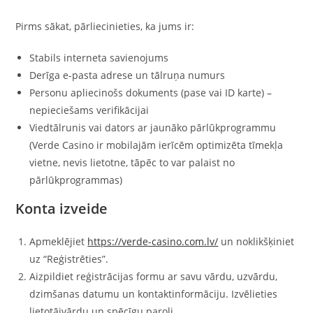
Pirms sākat, pārliecinieties, ka jums ir:
Stabils interneta savienojums
Derīga e-pasta adrese un tālruņa numurs
Personu apliecinošs dokuments (pase vai ID karte) –
nepieciešams verifikācijai
Viedtālrunis vai dators ar jaunāko pārlūkprogrammu
(Verde Casino ir mobilajām ierīcēm optimizēta tīmekļa
vietne, nevis lietotne, tāpēc to var palaist no
pārlūkprogrammas)
Konta izveide
Apmeklējiet
https://verde-casino.com.lv/
un noklikšķiniet
uz “Reģistrēties”.
Aizpildiet reģistrācijas formu ar savu vārdu, uzvārdu,
dzimšanas datumu un kontaktinformāciju. Izvēlieties
lietotājvārdu un spēcīgu paroli.