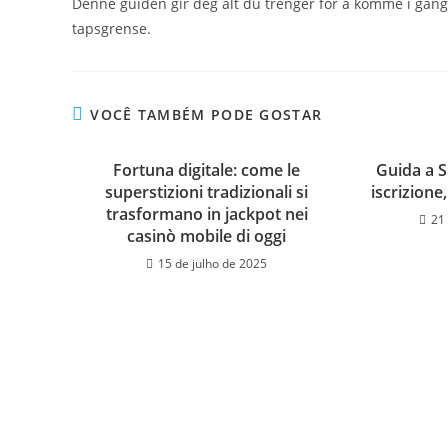
Denne guiden gir deg alt du trenger for å komme i gang h
tapsgrense.
VOCÊ TAMBÉM PODE GOSTAR
Fortuna digitale: come le
Guida a S
superstizioni tradizionali si
iscrizione,
trasformano in jackpot nei
21
casinò mobile di oggi
15 de julho de 2025