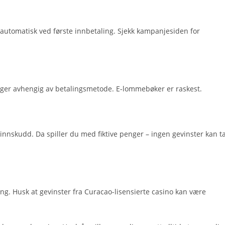
automatisk ved første innbetaling. Sjekk kampanjesiden for
ger avhengig av betalingsmetode. E-lommebøker er raskest.
nnskudd. Da spiller du med fiktive penger – ingen gevinster kan t
ing. Husk at gevinster fra Curacao-lisensierte casino kan være