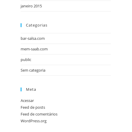
janeiro 2015
Categorias
bar-salsa.com
mem-saab.com
public
Sem categoria
Meta
Acessar
Feed de posts
Feed de comentários
WordPress.org