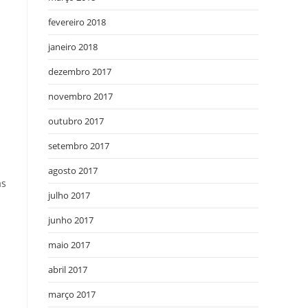
fevereiro 2018
janeiro 2018
dezembro 2017
novembro 2017
outubro 2017
setembro 2017
agosto 2017
as
julho 2017
junho 2017
maio 2017
abril 2017
março 2017