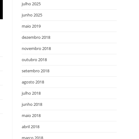
julho 2025
junho 2025
maio 2019
dezembro 2018
novembro 2018
outubro 2018
setembro 2018
agosto 2018
julho 2018
junho 2018
maio 2018
abril 2018
março 2018