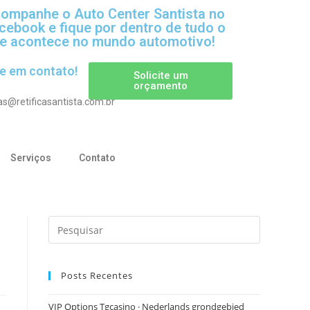
ompanhe o Auto Center Santista no
cebook e fique por dentro de tudo o
e acontece no mundo automotivo!
e em contato!
Solicite um
orçamento
s@retificasantista.com.br
Serviços
Contato
Posts Recentes
VIP Options Tgcasino · Nederlands grondgebied