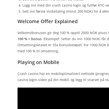
Logg inn med din crash casino login og fullfør KYC-ve
Sett inn første innbetaling (minst 200 NOK) for å ak
Welcome Offer Explained
Velkomstbonusen gir deg 100 % opptil 2000 NOK pluss 5
100 % = bonus
. Eksempel: Setter du inn 1000 NOK, får d
Omsetningskravet er 35x bonusbeløpet. For 1000 NOK 
med 100 % til omsetning.
Playing on Mobile
Crash casino har en mobiloptimalisert nettside (progre
casino login-siden på din mobil, og legg til snarvei på st