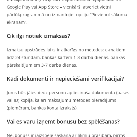
Google Play vai App Store – vienkārši atveriet vietni
pārlūkprogrammā un izmantojiet opciju “Pievienot sākuma
ekrānam”.
Cik ilgi notiek izmaksas?
Izmaksu apstrādes laiks ir atkarīgs no metodes: e-makiem
līdz 24 stundām, bankas kartēm 1-3 darba dienas, bankas
pārskaitījumiem 3-7 darba dienas.
Kādi dokumenti ir nepieciešami verifikācijai?
Jums būs jāiesniedz personu apliecinoša dokumenta (pases
vai ID) kopija, kā arī maksājumu metodes pierādījums
(piemēram, bankas konta izraksts).
Vai es varu izņemt bonusu bez spēlēšanas?
Nē, bonuss ir jāizspēlē saskaņā ar likmju prasībām, pirms