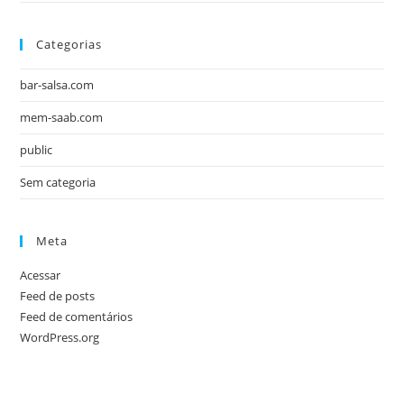
Categorias
bar-salsa.com
mem-saab.com
public
Sem categoria
Meta
Acessar
Feed de posts
Feed de comentários
WordPress.org