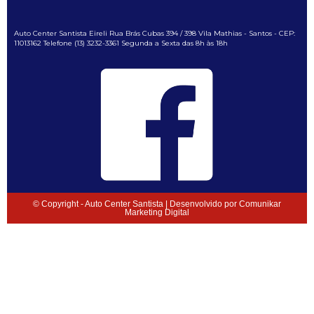
Auto Center Santista Eireli Rua Brás Cubas 394 / 398 Vila Mathias - Santos - CEP:
11013162 Telefone (13) 3232-3361 Segunda a Sexta das 8h às 18h
© Copyright - Auto Center Santista | Desenvolvido por
Comunikar
Marketing Digital