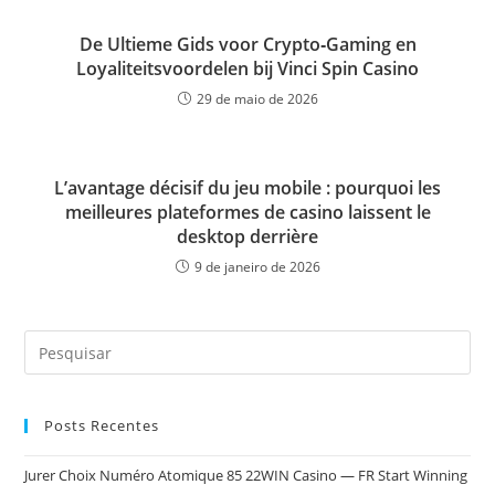
De Ultieme Gids voor Crypto‑Gaming en
Loyaliteitsvoordelen bij Vinci Spin Casino
29 de maio de 2026
L’avantage décisif du jeu mobile : pourquoi les
meilleures plateformes de casino laissent le
desktop derrière
9 de janeiro de 2026
Posts Recentes
Jurer Choix Numéro Atomique 85 22WIN Casino — FR Start Winning