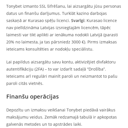
Tonybet izmanto SSL šifrēšanu, lai aizsargātu jūsu personas
datus un finanšu darījumus. Turklāt kazino darbojas
saskaņā ar Kurasao spēļu licenci.
Svarīgi:
Kurasao licence
nav pielīdzināma Latvijas izsniegtajām licencēm, tāpēc
laimesti var tikt aplikti ar ienākuma nodokli Latvijā (parasti
20% no laimesta, ja tas pārsniedz 3000 €). Pirms izmaksas
ieteicams konsultēties ar nodokļu speciālistu.
Lai papildus aizsargātu savu kontu, aktivizējiet divfaktoru
autentifikāciju (2FA) – to var izdarīt sadaļā “Drošība”.
Ieteicams arī regulāri mainīt paroli un neizmantot to pašu
paroli citās vietnēs.
Finanšu operācijas
Depozītu un izmaksu veikšanai Tonybet piedāvā vairākus
maksājumu veidus. Zemāk redzamajā tabulā ir apkopotas
galvenās metodes un to apstrādes laiki.