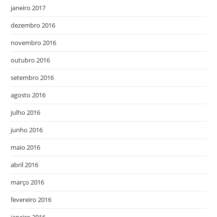
janeiro 2017
dezembro 2016
novembro 2016
outubro 2016
setembro 2016
agosto 2016
julho 2016
junho 2016
maio 2016
abril 2016
março 2016
fevereiro 2016