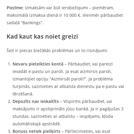
Piezīme:
Izmaksām var būt ierobežojumi – piemēram,
maksimālā izmaksa dienā ir 10 000 €. Vienmēr pārbaudiet
sadaļā “Bankings”.
Kad kaut kas noiet greizi
Šeit ir piecas biežākās problēmas un to risinājumi:
Nevaru pieteikties kontā
– Pārbaudiet, vai pareizi
ievadāt e-pastu un paroli. Ja esat aizmirsis paroli,
izmantojiet opciju “Aizmirsāt paroli?”. Ja problēma
turpinās, sazinieties ar atbalsta dienestu pa e-pastu vai
tērzēšanā.
Depozīts nav ieskaitīts
– Vispirms pārbaudiet, vai
maksājums ir apstiprināts jūsu bankā. Ja ir pagājušas 3
stundas, sazinieties ar atbalstu – iespējams, kļūda
automātiskajā apstrādē.
Bonuss netiek piešķirts
– Pārliecinieties, vai esat