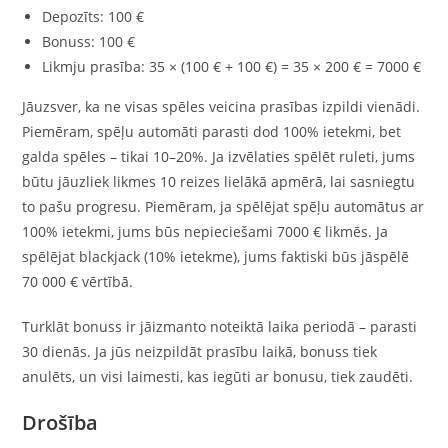
Depozīts: 100 €
Bonuss: 100 €
Likmju prasība: 35 × (100 € + 100 €) = 35 × 200 € = 7000 €
Jāuzsver, ka ne visas spēles veicina prasības izpildi vienādi.
Piemēram, spēļu automāti parasti dod 100% ietekmi, bet
galda spēles – tikai 10–20%. Ja izvēlaties spēlēt ruleti, jums
būtu jāuzliek likmes 10 reizes lielākā apmērā, lai sasniegtu
to pašu progresu. Piemēram, ja spēlējat spēļu automātus ar
100% ietekmi, jums būs nepieciešami 7000 € likmēs. Ja
spēlējat blackjack (10% ietekme), jums faktiski būs jāspēlē
70 000 € vērtībā.
Turklāt bonuss ir jāizmanto noteiktā laika periodā – parasti
30 dienās. Ja jūs neizpildāt prasību laikā, bonuss tiek
anulēts, un visi laimesti, kas iegūti ar bonusu, tiek zaudēti.
Drošība