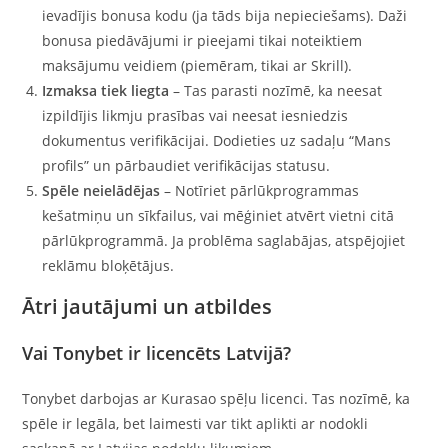
ievadījis bonusa kodu (ja tāds bija nepieciešams). Daži
bonusa piedāvājumi ir pieejami tikai noteiktiem
maksājumu veidiem (piemēram, tikai ar Skrill).
Izmaksa tiek liegta
– Tas parasti nozīmē, ka neesat
izpildījis likmju prasības vai neesat iesniedzis
dokumentus verifikācijai. Dodieties uz sadaļu “Mans
profils” un pārbaudiet verifikācijas statusu.
Spēle neielādējas
– Notīriet pārlūkprogrammas
kešatmiņu un sīkfailus, vai mēģiniet atvērt vietni citā
pārlūkprogrammā. Ja problēma saglabājas, atspējojiet
reklāmu bloķētājus.
Ātri jautājumi un atbildes
Vai Tonybet ir licencēts Latvijā?
Tonybet darbojas ar Kurasao spēļu licenci. Tas nozīmē, ka
spēle ir legāla, bet laimesti var tikt aplikti ar nodokli