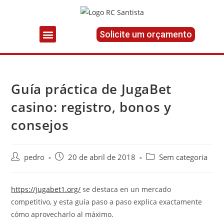
Solicite um orçamento
Guía práctica de JugaBet
casino: registro, bonos y
consejos
pedro
20 de abril de 2018
Sem categoria
https://jugabet1.org/
se destaca en un mercado
competitivo, y esta guía paso a paso explica exactamente
cómo aprovecharlo al máximo.