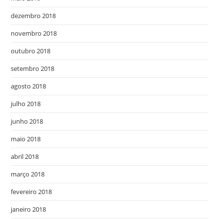
dezembro 2018
novembro 2018
outubro 2018
setembro 2018
agosto 2018
julho 2018
junho 2018
maio 2018
abril 2018
março 2018
fevereiro 2018
janeiro 2018