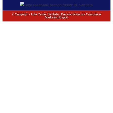
© Copyright - Auto Center Santista | Desenvolvido por
Comunikar
Marketing Digital