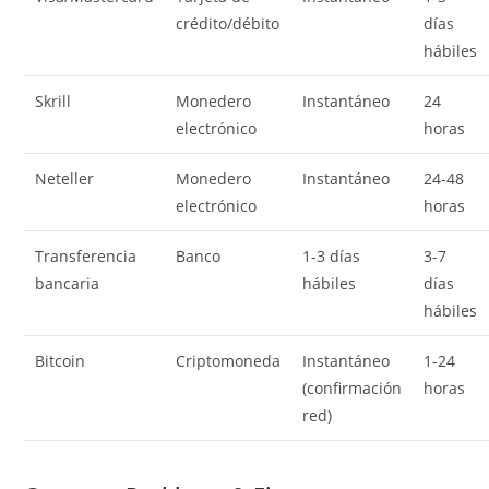
crédito/débito
días
hábiles
Skrill
Monedero
Instantáneo
24
electrónico
horas
Neteller
Monedero
Instantáneo
24-48
electrónico
horas
Transferencia
Banco
1-3 días
3-7
bancaria
hábiles
días
hábiles
Bitcoin
Criptomoneda
Instantáneo
1-24
(confirmación
horas
red)