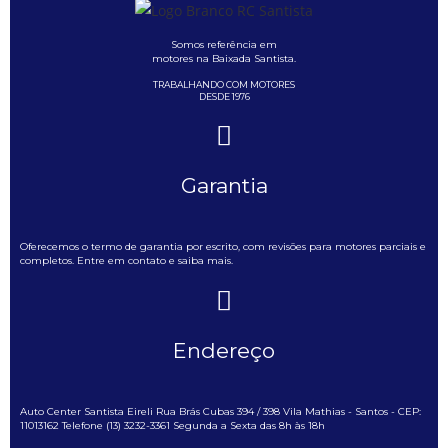
Somos referência em
motores na Baixada Santista.
TRABALHANDO COM MOTORES
DESDE 1976
Garantia
Oferecemos o termo de garantia por escrito, com revisões para motores parciais e
completos. Entre em contato e saiba mais.
Endereço
Auto Center Santista Eireli Rua Brás Cubas 394 / 398 Vila Mathias - Santos - CEP:
11013162 Telefone (13) 3232-3361 Segunda a Sexta das 8h às 18h