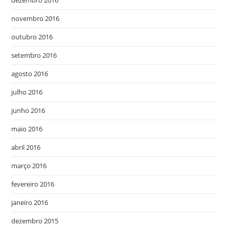
dezembro 2016
novembro 2016
outubro 2016
setembro 2016
agosto 2016
julho 2016
junho 2016
maio 2016
abril 2016
março 2016
fevereiro 2016
janeiro 2016
dezembro 2015