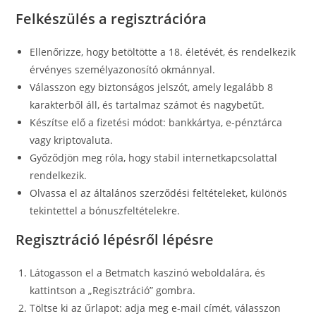
Felkészülés a regisztrációra
Ellenőrizze, hogy betöltötte a 18. életévét, és rendelkezik
érvényes személyazonosító okmánnyal.
Válasszon egy biztonságos jelszót, amely legalább 8
karakterből áll, és tartalmaz számot és nagybetűt.
Készítse elő a fizetési módot: bankkártya, e-pénztárca
vagy kriptovaluta.
Győződjön meg róla, hogy stabil internetkapcsolattal
rendelkezik.
Olvassa el az általános szerződési feltételeket, különös
tekintettel a bónuszfeltételekre.
Regisztráció lépésről lépésre
Látogasson el a Betmatch kaszinó weboldalára, és
kattintson a „Regisztráció” gombra.
Töltse ki az űrlapot: adja meg e-mail címét, válasszon