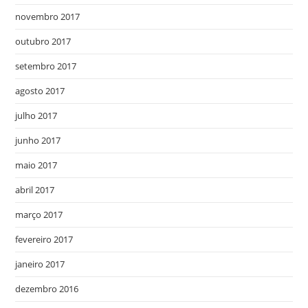
novembro 2017
outubro 2017
setembro 2017
agosto 2017
julho 2017
junho 2017
maio 2017
abril 2017
março 2017
fevereiro 2017
janeiro 2017
dezembro 2016