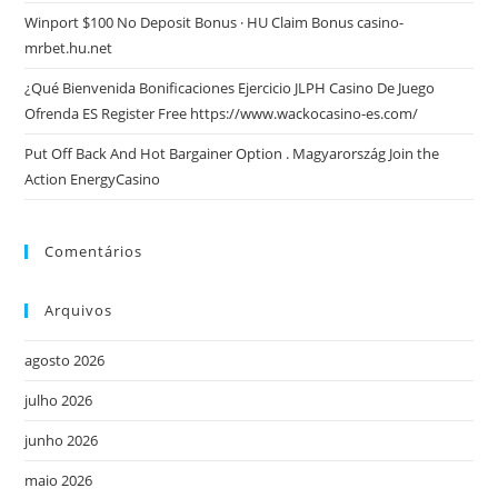
Winport $100 No Deposit Bonus · HU Claim Bonus casino-
mrbet.hu.net
¿Qué Bienvenida Bonificaciones Ejercicio JLPH Casino De Juego
Ofrenda ES Register Free https://www.wackocasino-es.com/
Put Off Back And Hot Bargainer Option . Magyarország Join the
Action EnergyCasino
Comentários
Arquivos
agosto 2026
julho 2026
junho 2026
maio 2026