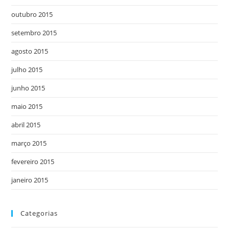
outubro 2015
setembro 2015
agosto 2015
julho 2015
junho 2015
maio 2015
abril 2015
março 2015
fevereiro 2015
janeiro 2015
Categorias