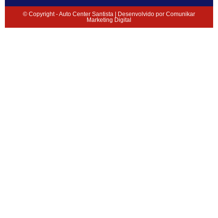
© Copyright - Auto Center Santista | Desenvolvido por
Comunikar
Marketing Digital