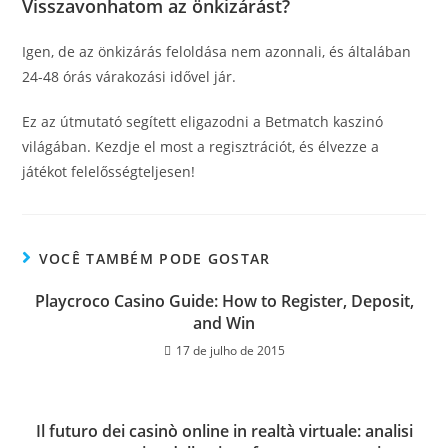
Visszavonhatom az önkizárást?
Igen, de az önkizárás feloldása nem azonnali, és általában
24-48 órás várakozási idővel jár.
Ez az útmutató segített eligazodni a Betmatch kaszinó
világában. Kezdje el most a regisztrációt, és élvezze a
játékot felelősségteljesen!
VOCÊ TAMBÉM PODE GOSTAR
Playcroco Casino Guide: How to Register, Deposit,
and Win
17 de julho de 2015
Il futuro dei casinò online in realtà virtuale: analisi