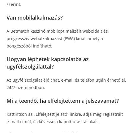
szerint.
Van mobilalkalmazás?
A Betmatch kaszinó mobiloptimalizált weboldalt és
progresszív webalkalmazást (PWA) kínál, amely a
böngészőből indítható.
Hogyan léphetek kapcsolatba az
ügyfélszolgálattal?
Az ügyfélszolgálat élő chat, e-mail és telefon útján érhető el,
24/7 üzemmódban.
Mi a teendő, ha elfelejtettem a jelszavamat?
Kattintson az „Elfelejtett jelszó” linkre, adja meg regisztrált
e-mail címét, és kövesse a kapott utasításokat.