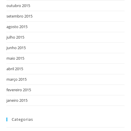
outubro 2015
setembro 2015
agosto 2015
julho 2015
junho 2015
maio 2015
abril 2015
março 2015
fevereiro 2015
janeiro 2015
Categorias