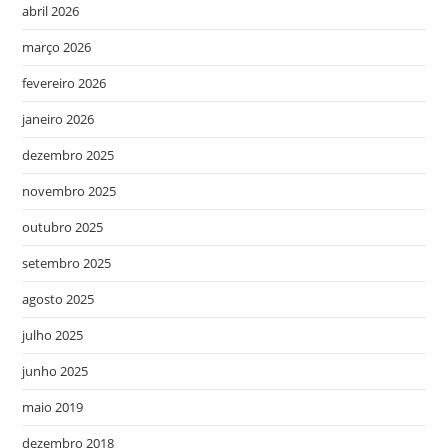
abril 2026
março 2026
fevereiro 2026
janeiro 2026
dezembro 2025
novembro 2025
outubro 2025
setembro 2025
agosto 2025
julho 2025
junho 2025
maio 2019
dezembro 2018