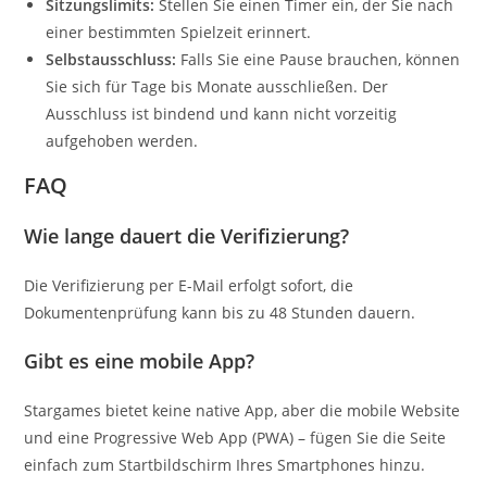
Sitzungslimits:
Stellen Sie einen Timer ein, der Sie nach
einer bestimmten Spielzeit erinnert.
Selbstausschluss:
Falls Sie eine Pause brauchen, können
Sie sich für Tage bis Monate ausschließen. Der
Ausschluss ist bindend und kann nicht vorzeitig
aufgehoben werden.
FAQ
Wie lange dauert die Verifizierung?
Die Verifizierung per E-Mail erfolgt sofort, die
Dokumentenprüfung kann bis zu 48 Stunden dauern.
Gibt es eine mobile App?
Stargames bietet keine native App, aber die mobile Website
und eine Progressive Web App (PWA) – fügen Sie die Seite
einfach zum Startbildschirm Ihres Smartphones hinzu.