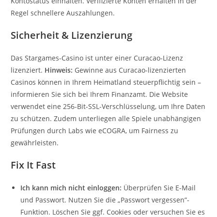
Kontostatus einhalten. Verifizierte Konten erhalten in der
Regel schnellere Auszahlungen.
Sicherheit & Lizenzierung
Das Stargames-Casino ist unter einer Curacao-Lizenz
lizenziert.
Hinweis:
Gewinne aus Curacao-lizenzierten
Casinos können in Ihrem Heimatland steuerpflichtig sein –
informieren Sie sich bei Ihrem Finanzamt. Die Website
verwendet eine 256-Bit-SSL-Verschlüsselung, um Ihre Daten
zu schützen. Zudem unterliegen alle Spiele unabhängigen
Prüfungen durch Labs wie eCOGRA, um Fairness zu
gewährleisten.
Fix It Fast
Ich kann mich nicht einloggen:
Überprüfen Sie E-Mail
und Passwort. Nutzen Sie die „Passwort vergessen”-
Funktion. Löschen Sie ggf. Cookies oder versuchen Sie es