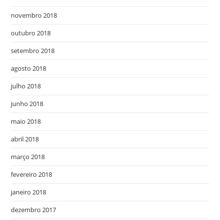
novembro 2018
outubro 2018
setembro 2018
agosto 2018
julho 2018
junho 2018
maio 2018
abril 2018
março 2018
fevereiro 2018
janeiro 2018
dezembro 2017