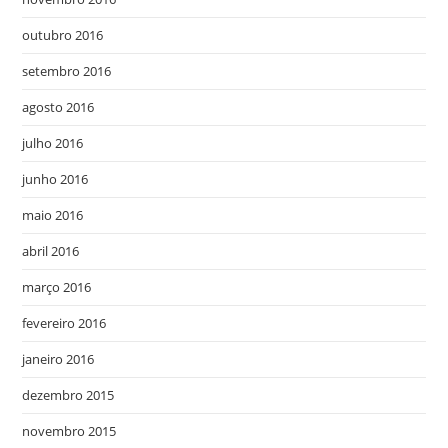
outubro 2016
setembro 2016
agosto 2016
julho 2016
junho 2016
maio 2016
abril 2016
março 2016
fevereiro 2016
janeiro 2016
dezembro 2015
novembro 2015