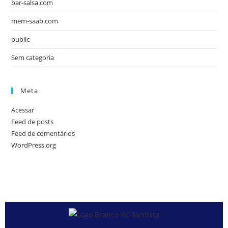
bar-salsa.com
mem-saab.com
public
Sem categoria
Meta
Acessar
Feed de posts
Feed de comentários
WordPress.org