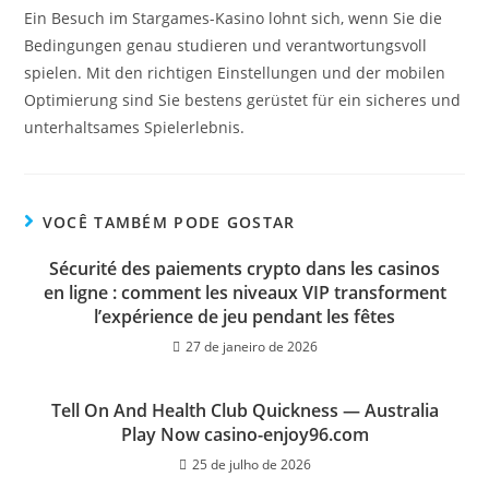
Ein Besuch im Stargames-Kasino lohnt sich, wenn Sie die
Bedingungen genau studieren und verantwortungsvoll
spielen. Mit den richtigen Einstellungen und der mobilen
Optimierung sind Sie bestens gerüstet für ein sicheres und
unterhaltsames Spielerlebnis.
VOCÊ TAMBÉM PODE GOSTAR
Sécurité des paiements crypto dans les casinos
en ligne : comment les niveaux VIP transforment
l’expérience de jeu pendant les fêtes
27 de janeiro de 2026
Tell On And Health Club Quickness — Australia
Play Now casino-enjoy96.com
25 de julho de 2026