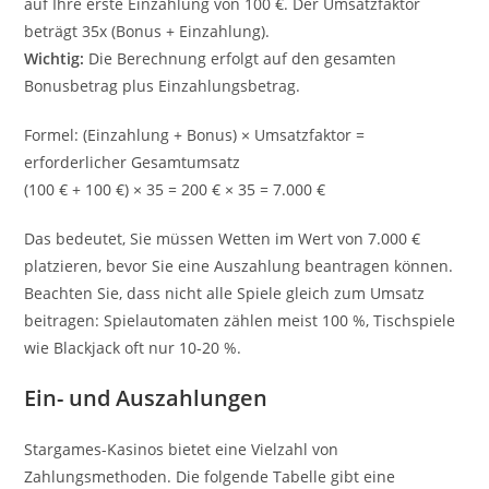
auf Ihre erste Einzahlung von 100 €. Der Umsatzfaktor
beträgt 35x (Bonus + Einzahlung).
Wichtig:
Die Berechnung erfolgt auf den gesamten
Bonusbetrag plus Einzahlungsbetrag.
Formel: (Einzahlung + Bonus) × Umsatzfaktor =
erforderlicher Gesamtumsatz
(100 € + 100 €) × 35 = 200 € × 35 = 7.000 €
Das bedeutet, Sie müssen Wetten im Wert von 7.000 €
platzieren, bevor Sie eine Auszahlung beantragen können.
Beachten Sie, dass nicht alle Spiele gleich zum Umsatz
beitragen: Spielautomaten zählen meist 100 %, Tischspiele
wie Blackjack oft nur 10-20 %.
Ein- und Auszahlungen
Stargames-Kasinos bietet eine Vielzahl von
Zahlungsmethoden. Die folgende Tabelle gibt eine