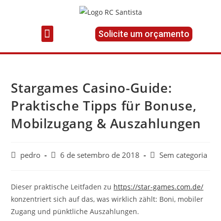
Solicite um orçamento
Stargames Casino-Guide:
Praktische Tipps für Bonuse,
Mobilzugang & Auszahlungen
pedro
6 de setembro de 2018
Sem categoria
Dieser praktische Leitfaden zu
https://star-games.com.de/
konzentriert sich auf das, was wirklich zählt: Boni, mobiler
Zugang und pünktliche Auszahlungen.