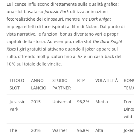
Le licenze influiscono direttamente sulla qualità grafica:
una slot basata su
Jurassic Park
utilizza animazioni
fotorealistiche dei dinosauri, mentre
The Dark Knight
impiega effetti di luce ispirati al film di Nolan. Dal punto di
vista narrativo, le funzioni bonus diventano veri e propri
capitoli della storia. Ad esempio, nella slot
The Dark Knight
Rises
i giri gratuiti si attivano quando il Joker appare sul
rullo, offrendo moltiplicatori fino al 5× e un cash‑back del
10 % sul totale delle vincite.
TITOLO
ANNO
STUDIO
RTP
VOLATILITÀ
BON
SLOT
LANCIO
PARTNER
TEMA
Jurassic
2015
Universal
96,2 %
Media
Free 
Park
Dino
wild
The
2016
Warner
95,8 %
Alta
Joker