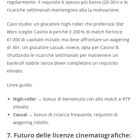
regolarmente: il requisito è spesso più basso (20‑30×) e le
ricariche settimanali mantengono alta la motivazione.
Caso studio: un giocatore high‑roller che preferisce
Star
Wars
sceglie Casino A perché il 200 % di match fornisce
€1 000 di capitale iniziale, ma deve affrontare un wagering
di 30×. Un giocatore casual, invece, opta per Casino B,
sfruttando le ricariche settimanali per mantenere un
bankroll stabile senza dover completare un requisito
elevato.
Linee guida:
High‑roller
→ bonus di benvenuto con alto match e RTP
elevato.
Casual
→ bonus di ricarica frequente, requisito di
wagering ridotto.
7. Futuro delle licenze cinematografiche: