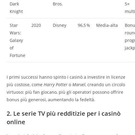
Dark
Bros.
5×
Knight
multi
Star
2020
Disney
96,5 %
Media‑alta
Bon
Wars:
roun
Galaxy
prog
of
jack
Fortune
I primi successi hanno spinto i casinò a investire in licenze
più costose, come
Harry Potter
o
Marvel
, creando un circolo
virtuoso: più fan giocano, più gli operatori possono offrire
bonus più generosi, aumentando la fedeltà.
2. Le serie TV più redditizie per i casinò
online