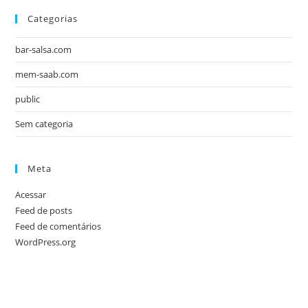
Categorias
bar-salsa.com
mem-saab.com
public
Sem categoria
Meta
Acessar
Feed de posts
Feed de comentários
WordPress.org