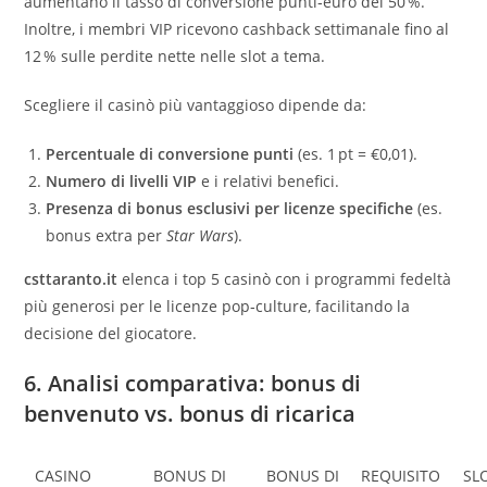
aumentano il tasso di conversione punti‑euro del 50 %.
Inoltre, i membri VIP ricevono cashback settimanale fino al
12 % sulle perdite nette nelle slot a tema.
Scegliere il casinò più vantaggioso dipende da:
Percentuale di conversione punti
(es. 1 pt = €0,01).
Numero di livelli VIP
e i relativi benefici.
Presenza di bonus esclusivi per licenze specifiche
(es.
bonus extra per
Star Wars
).
csttaranto.it
elenca i top 5 casinò con i programmi fedeltà
più generosi per le licenze pop‑culture, facilitando la
decisione del giocatore.
6. Analisi comparativa: bonus di
benvenuto vs. bonus di ricarica
CASINO
BONUS DI
BONUS DI
REQUISITO
SL