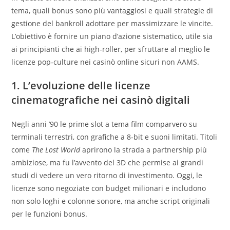
tema, quali bonus sono più vantaggiosi e quali strategie di
gestione del bankroll adottare per massimizzare le vincite.
L’obiettivo è fornire un piano d’azione sistematico, utile sia
ai principianti che ai high‑roller, per sfruttare al meglio le
licenze pop‑culture nei casinò online sicuri non AAMS.
1. L’evoluzione delle licenze
cinematografiche nei casinò digitali
Negli anni ’90 le prime slot a tema film comparvero su
terminali terrestri, con grafiche a 8‑bit e suoni limitati. Titoli
come
The Lost World
aprirono la strada a partnership più
ambiziose, ma fu l’avvento del 3D che permise ai grandi
studi di vedere un vero ritorno di investimento. Oggi, le
licenze sono negoziate con budget milionari e includono
non solo loghi e colonne sonore, ma anche script originali
per le funzioni bonus.