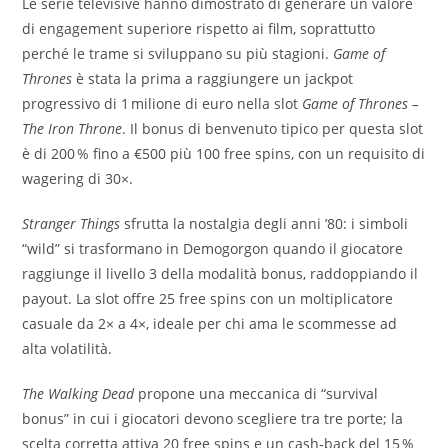
Le serie televisive hanno dimostrato di generare un valore
di engagement superiore rispetto ai film, soprattutto
perché le trame si sviluppano su più stagioni.
Game of
Thrones
è stata la prima a raggiungere un jackpot
progressivo di 1 milione di euro nella slot
Game of Thrones –
The Iron Throne
. Il bonus di benvenuto tipico per questa slot
è di 200 % fino a €500 più 100 free spins, con un requisito di
wagering di 30×.
Stranger Things
sfrutta la nostalgia degli anni ’80: i simboli
“wild” si trasformano in Demogorgon quando il giocatore
raggiunge il livello 3 della modalità bonus, raddoppiando il
payout. La slot offre 25 free spins con un moltiplicatore
casuale da 2× a 4×, ideale per chi ama le scommesse ad
alta volatilità.
The Walking Dead
propone una meccanica di “survival
bonus” in cui i giocatori devono scegliere tra tre porte; la
scelta corretta attiva 20 free spins e un cash‑back del 15 %