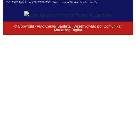
11013162 Telefone (13) 3232-3361 Segunda a Sexta das 8h às 18h
© Copyright - Auto Center Santista | Desenvolvido por
Comunikar
Marketing Digital