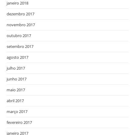
janeiro 2018
dezembro 2017
novembro 2017
outubro 2017
setembro 2017
agosto 2017
julho 2017
junho 2017
maio 2017
abril 2017
março 2017
fevereiro 2017
janeiro 2017