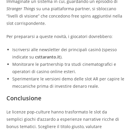
Immaginate un sistema in cui, guardando un episodio di
Stranger Things
su una piattaforma partner, si sbloccano
“livelli di visione” che concedono free spins aggiuntivi nella
slot corrispondente.
Per prepararsi a queste novità, i giocatori dovrebbero:
Iscriversi alle newsletter dei principali casinò (spesso
indicate su
csttaranto.it
).
Monitorare le partnership tra studi cinematografici e
operatori di casino online esteri.
Sperimentare le versioni demo delle slot AR per capire le
meccaniche prima di investire denaro reale.
Conclusione
Le licenze pop‑culture hanno trasformato le slot da
semplici giochi d’azzardo a esperienze narrative ricche di
bonus tematici. Scegliere il titolo giusto, valutare