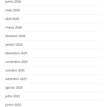
junho 2026
maio 2026
abril 2026
março 2026
fevereiro 2026
janeiro 2026
dezembro 2025
novembro 2025
outubro 2025
setembro 2025
agosto 2025
julho 2025
junho 2025