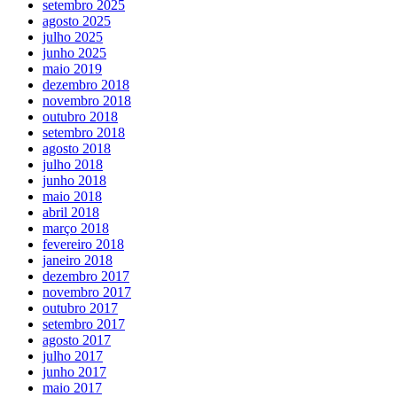
setembro 2025
agosto 2025
julho 2025
junho 2025
maio 2019
dezembro 2018
novembro 2018
outubro 2018
setembro 2018
agosto 2018
julho 2018
junho 2018
maio 2018
abril 2018
março 2018
fevereiro 2018
janeiro 2018
dezembro 2017
novembro 2017
outubro 2017
setembro 2017
agosto 2017
julho 2017
junho 2017
maio 2017