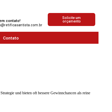
que acontece no mundo automotivo!
Solicite um
 em contato!
orçamento
@retificasantista.com.br
Contato
Strategie und bieten oft bessere Gewinnchancen als reine