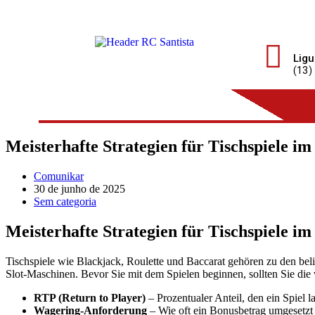
Ligu
(13)
Meisterhafte Strategien für Tischspiele i
Comunikar
30 de junho de 2025
Sem categoria
Meisterhafte Strategien für Tischspiele i
Tischspiele wie Blackjack, Roulette und Baccarat gehören zu den bel
Slot‑Maschinen. Bevor Sie mit dem Spielen beginnen, sollten Sie die 
RTP (Return to Player)
– Prozentualer Anteil, den ein Spiel la
Wagering‑Anforderung
– Wie oft ein Bonusbetrag umgesetzt