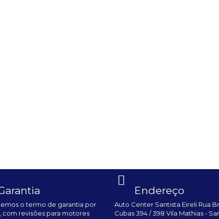
Garantia
Endereço
emos o termo de garantia por
Auto Center Santista Eireli Rua B
o, com revisões para motores
Cubas 394 / 398 Vila Mathias - Sa