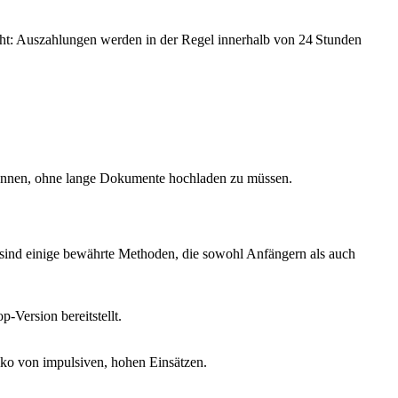
cht: Auszahlungen werden in der Regel innerhalb von 24 Stunden
können, ohne lange Dokumente hochladen zu müssen.
sind einige bewährte Methoden, die sowohl Anfängern als auch
‑Version bereitstellt.
iko von impulsiven, hohen Einsätzen.