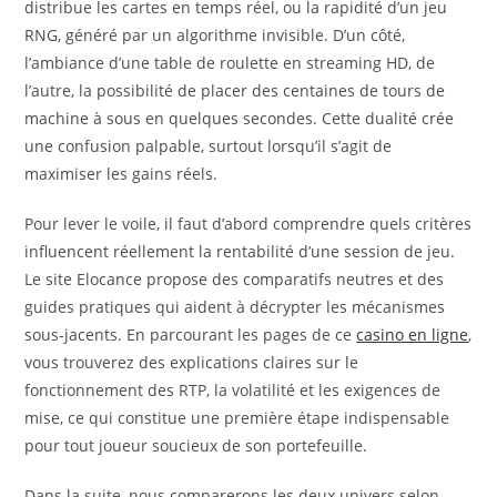
distribue les cartes en temps réel, ou la rapidité d’un jeu
RNG, généré par un algorithme invisible. D’un côté,
l’ambiance d’une table de roulette en streaming HD, de
l’autre, la possibilité de placer des centaines de tours de
machine à sous en quelques secondes. Cette dualité crée
une confusion palpable, surtout lorsqu’il s’agit de
maximiser les gains réels.
Pour lever le voile, il faut d’abord comprendre quels critères
influencent réellement la rentabilité d’une session de jeu.
Le site Elocance propose des comparatifs neutres et des
guides pratiques qui aident à décrypter les mécanismes
sous‑jacents. En parcourant les pages de ce
casino en ligne
,
vous trouverez des explications claires sur le
fonctionnement des RTP, la volatilité et les exigences de
mise, ce qui constitue une première étape indispensable
pour tout joueur soucieux de son portefeuille.
Dans la suite, nous comparerons les deux univers selon