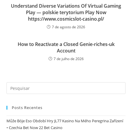
Understand Diverse Variations Of Virtual Gaming
Play — polskie terytorium Play Now
https://www.cosmicslot-casino.pl/
7 de agosto de 2026
How to Reactivate a Closed Genie-riches-uk
Account
7 de julho de 2026
Posts Recentes
Může Bóje Eso Období Hry JL77 Kasino Na Mého Peregrina Zařízení
• Czechia Bet Now 22 Bet Casino