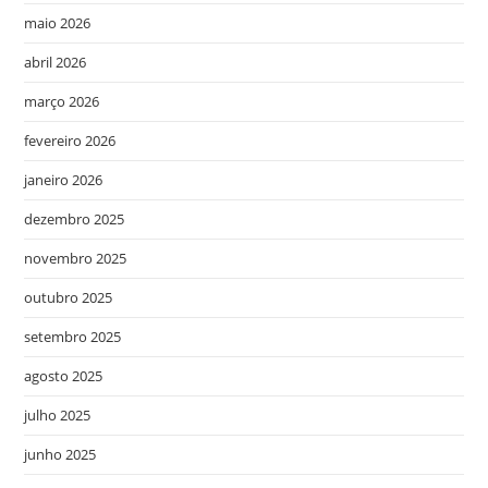
maio 2026
abril 2026
março 2026
fevereiro 2026
janeiro 2026
dezembro 2025
novembro 2025
outubro 2025
setembro 2025
agosto 2025
julho 2025
junho 2025