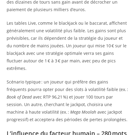
des dizaines de tours sans gain avant de décrocher un
paiement de plusieurs milliers d’euros.
Les tables Live, comme le blackjack ou le baccarat, affichent
généralement une volatilité plus faible. Les gains sont plus
prévisibles, car ils dépendent de la stratégie du joueur et
du nombre de mains jouées. Un joueur qui mise 10 € sur le
blackjack avec une stratégie optimale verra ses gains
fluctuer autour de 1 € à 3 € par main, avec peu de pics
extrêmes.
Scénario typique : un joueur qui préfère des gains
fréquents pourra opter pour des slots à volatilité faible (ex. :
Book of Dead
avec RTP 96,21 %) et jouer 100 tours par
session. Un autre, cherchant le jackpot, choisira une
machine à haute volatilité (ex. :
Mega Moolah
avec jackpot
progressif) et acceptera des périodes de pertes prolongées.
L’influence du facteur humain – 280 mots