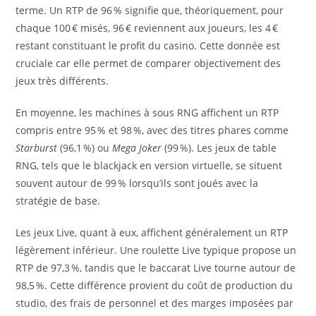
terme. Un RTP de 96 % signifie que, théoriquement, pour
chaque 100 € misés, 96 € reviennent aux joueurs, les 4 €
restant constituant le profit du casino. Cette donnée est
cruciale car elle permet de comparer objectivement des
jeux très différents.
En moyenne, les machines à sous RNG affichent un RTP
compris entre 95 % et 98 %, avec des titres phares comme
Starburst
(96,1 %) ou
Mega Joker
(99 %). Les jeux de table
RNG, tels que le blackjack en version virtuelle, se situent
souvent autour de 99 % lorsqu’ils sont joués avec la
stratégie de base.
Les jeux Live, quant à eux, affichent généralement un RTP
légèrement inférieur. Une roulette Live typique propose un
RTP de 97,3 %, tandis que le baccarat Live tourne autour de
98,5 %. Cette différence provient du coût de production du
studio, des frais de personnel et des marges imposées par