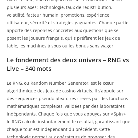
plusieurs axes : technologie, taux de redistribution,
volatilité, facteur humain, promotions, expérience
utilisateur, sécurité et stratégies gagnantes. Chaque partie
apporte des réponses concrètes aux questions que se
posent les joueurs français, qu’ils préfèrent les jeux de
table, les machines à sous ou les bonus sans wager.
Le fondement des deux univers – RNG vs
Live – 340 mots
Le RNG, ou Random Number Generator, est le cœur
algorithmique des jeux de casino virtuels. Il s’appuie sur
des séquences pseudo‑aléatoires créées par des fonctions
mathématiques complexes, validées par des laboratoires
indépendants. Chaque fois que vous appuyez sur « Spin »,
le RNG calcule instantanément le résultat, garantissant que
chaque tour est indépendant du précédent. Cette
technologie permet aux opérateurs de proposer des