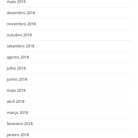
maio 2019
dezembro 2018
novembro 2018
outubro 2018
setembro 2018
agosto 2018
julho 2018
junho 2018
maio 2018
abril 2018
março 2018
fevereiro 2018
janeiro 2018