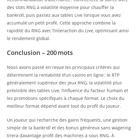
des slots RNG à volatilité moyenne pour chauffer la
bankroll, puis passez aux tables Live lorsque vous avez
accumulé un petit profit. Cette approche combine la
rapidité du RNG avec l’interaction du Live, optimisant ainsi
le rendement global.
Conclusion – 200 mots
Nous avons passé en revue les principaux critères qui
déterminent la rentabilité d’un casino en ligne : le RTP
généralement supérieur des jeux RNG, la volatilité plus
prévisible des tables Live, l’influence du facteur humain et
les promotions spécifiques à chaque format. Le choix du
meilleur format dépend avant tout du profil du joueur.
Un joueur qui recherche des gains fréquents, une gestion
simple de la bankroll et des bonus généreux sans wagering
tirera davantage profit des machines à sous RNG. À