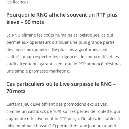
les licences.
Pourquoi le RNG affiche souvent un RTP plus
élevé – 90 mots
Le RNG élimine les coûts humains et logistiques, ce qui
permet aux opérateurs d’allouer une plus grande partie
des mises aux joueurs. De plus, les algorithmes sont
calibrés pour respecter les exigences de conformité, et les
audits fréquents garantissent que le RTP annoncé n’est pas
une simple promesse marketing.
Cas particuliers où le Live surpasse le RNG –
70 mots
Certains jeux Live offrent des promotions exclusives,
comme un cashback de 10 % sur les pertes de roulette, qui
augmente effectivement le RTP perçu. De plus, les tables à
mise minimale basse (1 €) permettent aux joueurs à petit