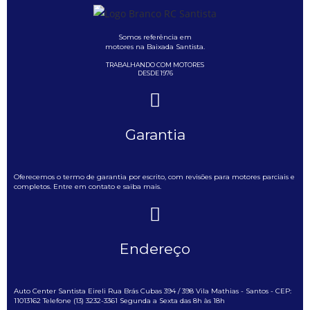
Somos referência em
motores na Baixada Santista.
TRABALHANDO COM MOTORES
DESDE 1976
Garantia
Oferecemos o termo de garantia por escrito, com revisões para motores parciais e
completos. Entre em contato e saiba mais.
Endereço
Auto Center Santista Eireli Rua Brás Cubas 394 / 398 Vila Mathias - Santos - CEP:
11013162 Telefone (13) 3232-3361 Segunda a Sexta das 8h às 18h