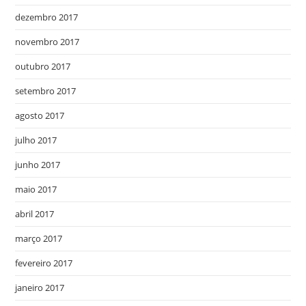
dezembro 2017
novembro 2017
outubro 2017
setembro 2017
agosto 2017
julho 2017
junho 2017
maio 2017
abril 2017
março 2017
fevereiro 2017
janeiro 2017