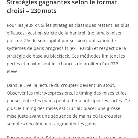
Stratégies gagnantes selon le format
choisi – 230 mots
Pour les jeux RNG, les stratégies classiques restent les plus
efficaces : gestion stricte de la bankroll (ne jamais miser
plus de 2 % de son capital par session), utilisation de
systèmes de paris progressifs (ex. : Paroli) et respect de la
stratégie de base au blackjack. Ces méthodes limitent les
pertes et maximisent les chances de profiter d’un RTP
élevé.
Dans le Live, la lecture du croupier devient un atout.
Observer les micro‑expressions, le timing des mises et les
pauses entre les mains peut aider à anticiper les cartes. De
plus, le timing des mises est crucial : placer une grosse
mise juste avant une séquence de mains où le croupier
semble « décalé » peut augmenter les gains.
Recommandation d’alternance : commencez la soirée avec