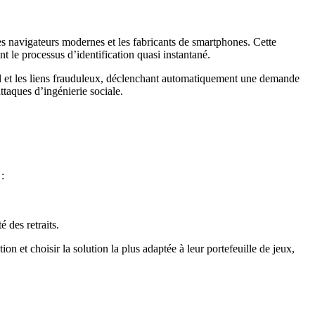
s navigateurs modernes et les fabricants de smartphones. Cette
 le processus d’identification quasi instantané.
mail et les liens frauduleux, déclenchant automatiquement une demande
ttaques d’ingénierie sociale.
:
 des retraits.
 et choisir la solution la plus adaptée à leur portefeuille de jeux,