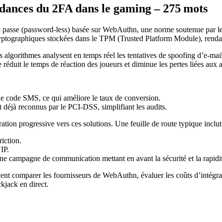
ndances du 2FA dans le gaming – 275 mots
e passe (password‑less) basée sur WebAuthn, une norme soutenue par le
ryptographiques stockées dans le TPM (Trusted Platform Module), rendant
 Des algorithmes analysent en temps réel les tentatives de spoofing d’e‑
réduit le temps de réaction des joueurs et diminue les pertes liées aux a
r de code SMS, ce qui améliore le taux de conversion.
déjà reconnus par le PCI‑DSS, simplifiant les audits.
ation progressive vers ces solutions. Une feuille de route typique inclut 
riction.
IP.
 campagne de communication mettant en avant la sécurité et la rapidité
 comparer les fournisseurs de WebAuthn, évaluer les coûts d’intégration
ckjack en direct.