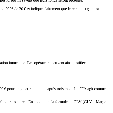
res lorsqu’ils savent que leurs fonds seront protégés.
2026 de 20 € et indique clairement que le retrait du gain est
ation immédiate. Les opérateurs peuvent ainsi justifier
 600 € pour un joueur qui quitte après trois mois. Le 2FA agit comme un
27 % pour les autres. En appliquant la formule du CLV (CLV = Marge