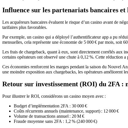
Influence sur les partenariats bancaires et 
Les acquéreurs bancaires évaluent le risque d’un casino avant de négo
tarifaires plus favorables.
Par exemple, un casino qui a déployé l’authentificateur app a pu réd
mensuelles, cela représente une économie de 5 000 € par mois, soit 60 
Les frais de chargeback, quant à eux, sont directement corrélés aux i
certains opérateurs ont observé une chute à 0,12 %. Cette réduction a
Ces économies renforcent les marges pendant la saison du Nouvel An, 
une moindre exposition aux chargebacks, les opérateurs améliorent leur
Retour sur investissement (ROI) du 2FA : 
Pour illustrer le ROI, considérons un casino moyen avec :
Budget d’implémentation 2FA : 30 000 €
Coûts récurrents annuels (maintenance, support) : 12 000 €
Volume de transactions annuel : 20 M €
Fraude moyenne sans 2FA : 1,2 % (240 000 €)