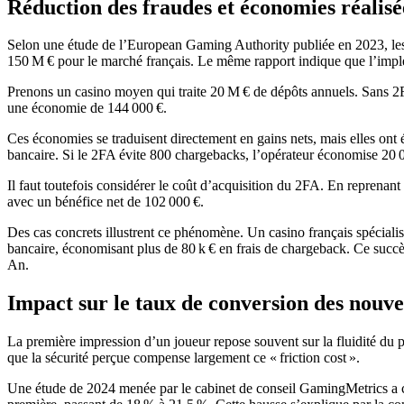
Réduction des fraudes et économies réalisé
Selon une étude de l’European Gaming Authority publiée en 2023, les p
150 M € pour le marché français. Le même rapport indique que l’impl
Prenons un casino moyen qui traite 20 M € de dépôts annuels. Sans 2FA
une économie de 144 000 €.
Ces économies se traduisent directement en gains nets, mais elles ont 
bancaire. Si le 2FA évite 800 chargebacks, l’opérateur économise 20 
Il faut toutefois considérer le coût d’acquisition du 2FA. En reprenant
avec un bénéfice net de 102 000 €.
Des cas concrets illustrent ce phénomène. Un casino français spécialisé
bancaire, économisant plus de 80 k € en frais de chargeback. Ce succ
An.
Impact sur le taux de conversion des nouv
La première impression d’un joueur repose souvent sur la fluidité du
que la sécurité perçue compense largement ce « friction cost ».
Une étude de 2024 menée par le cabinet de conseil GamingMetrics a co