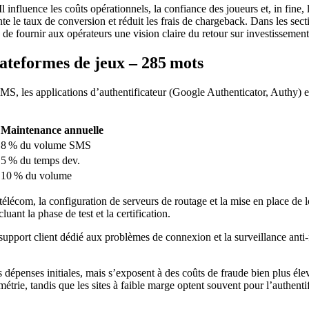
 influence les coûts opérationnels, la confiance des joueurs et, in fine
te le taux de conversion et réduit les frais de chargeback. Dans les sec
de fournir aux opérateurs une vision claire du retour sur investisseme
ateformes de jeux – 285 mots
MS, les applications d’authentificateur (Google Authenticator, Authy) e
Maintenance annuelle
8 % du volume SMS
5 % du temps dev.
10 % du volume
télécom, la configuration de serveurs de routage et la mise en place d
uant la phase de test et la certification.
e support client dédié aux problèmes de connexion et la surveillance ant
dépenses initiales, mais s’exposent à des coûts de fraude bien plus éle
iométrie, tandis que les sites à faible marge optent souvent pour l’authen