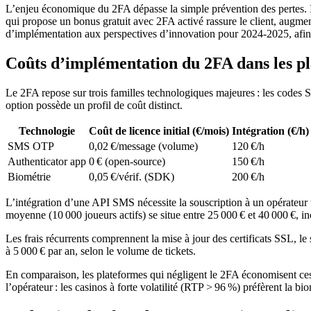
L’enjeu économique du 2FA dépasse la simple prévention des pertes. Il
qui propose un bonus gratuit avec 2FA activé rassure le client, augmen
d’implémentation aux perspectives d’innovation pour 2024‑2025, afin 
Coûts d’implémentation du 2FA dans les pl
Le 2FA repose sur trois familles technologiques majeures : les codes S
option possède un profil de coût distinct.
Technologie
Coût de licence initial (€/mois)
Intégration (€/h)
SMS OTP
0,02 €/message (volume)
120 €/h
Authenticator app
0 € (open‑source)
150 €/h
Biométrie
0,05 €/vérif. (SDK)
200 €/h
L’intégration d’une API SMS nécessite la souscription à un opérateur 
moyenne (10 000 joueurs actifs) se situe entre 25 000 € et 40 000 €, incl
Les frais récurrents comprennent la mise à jour des certificats SSL, l
à 5 000 € par an, selon le volume de tickets.
En comparaison, les plateformes qui négligent le 2FA économisent ces 
l’opérateur : les casinos à forte volatilité (RTP > 96 %) préfèrent la b