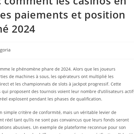
: comment les casinos en
 des paiements et position
hé 2024
goria
comme le phénomène phare de 2024. Alors que les joueurs
ies de machines à sous, les opérateurs ont multiplié les
irect et les championnats de slots à jackpot progressif. Cette
s qui proposent des tournois voient leur nombre d’utilisateurs actif
éel explosent pendant les phases de qualification.
n simple critère de conformité, mais un véritable levier de
ent réel tant qu’ils ne sont pas convaincus que leurs fonds seront
turations abusives. Un exemple de plateforme reconnue pour son