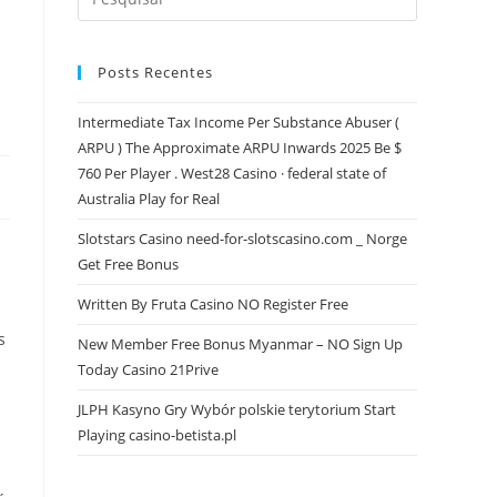
Posts Recentes
Intermediate Tax Income Per Substance Abuser (
ARPU ) The Approximate ARPU Inwards 2025 Be $
760 Per Player . West28 Casino · federal state of
Australia Play for Real
Slotstars Casino need-for-slotscasino.com _ Norge
Get Free Bonus
Written By Fruta Casino NO Register Free
s
New Member Free Bonus Myanmar – NO Sign Up
Today Casino 21Prive
JLPH Kasyno Gry Wybór polskie terytorium Start
Playing casino-betista.pl