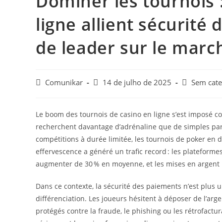
Dominer les tournois 
ligne allient sécurité
de leader sur le marc
Autor
Post
Categoria
Comunikar
14 de julho de 2025
Sem cate
do
publicado:
do
post:
post:
Le boom des tournois de casino en ligne s’est imposé 
recherchent davantage d’adrénaline que de simples part
compétitions à durée limitée, les tournois de poker en d
effervescence a généré un trafic record : les plateforme
augmenter de 30 % en moyenne, et les mises en argent r
Dans ce contexte, la sécurité des paiements n’est plus u
différenciation. Les joueurs hésitent à déposer de l’arg
protégés contre la fraude, le phishing ou les rétrofac