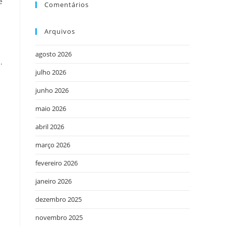
é
Comentários
Arquivos
agosto 2026
.
julho 2026
junho 2026
maio 2026
abril 2026
março 2026
fevereiro 2026
janeiro 2026
dezembro 2025
novembro 2025