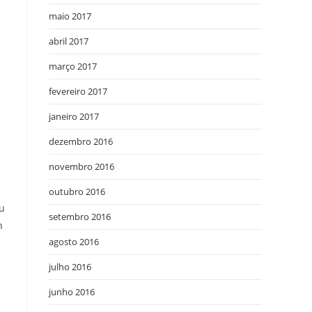
maio 2017
abril 2017
março 2017
fevereiro 2017
janeiro 2017
dezembro 2016
novembro 2016
outubro 2016
ou
setembro 2016
n
agosto 2016
julho 2016
junho 2016