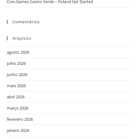
Coin.Games Casino Verde – Poland Get Started
Comentários
Arquivos
agosto 2026
julho 2026
junho 2026
maio 2026
abril 2026
março 2026
fevereiro 2026
janeiro 2026