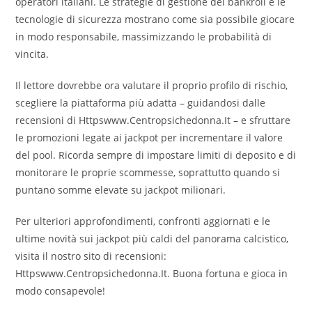
operatori italiani. Le strategie di gestione del bankroll e le
tecnologie di sicurezza mostrano come sia possibile giocare
in modo responsabile, massimizzando le probabilità di
vincita.
Il lettore dovrebbe ora valutare il proprio profilo di rischio,
scegliere la piattaforma più adatta – guidandosi dalle
recensioni di Httpswww.Centropsichedonna.It – e sfruttare
le promozioni legate ai jackpot per incrementare il valore
del pool. Ricorda sempre di impostare limiti di deposito e di
monitorare le proprie scommesse, soprattutto quando si
puntano somme elevate su jackpot milionari.
Per ulteriori approfondimenti, confronti aggiornati e le
ultime novità sui jackpot più caldi del panorama calcistico,
visita il nostro sito di recensioni:
Httpswww.Centropsichedonna.It. Buona fortuna e gioca in
modo consapevole!