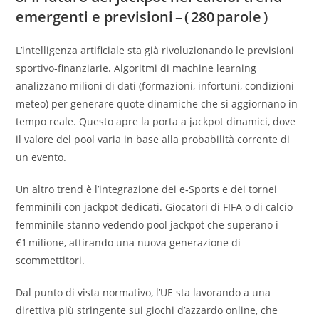
emergenti e previsioni – ( 280 parole )
L’intelligenza artificiale sta già rivoluzionando le previsioni
sportivo‑finanziarie. Algoritmi di machine learning
analizzano milioni di dati (formazioni, infortuni, condizioni
meteo) per generare quote dinamiche che si aggiornano in
tempo reale. Questo apre la porta a jackpot dinamici, dove
il valore del pool varia in base alla probabilità corrente di
un evento.
Un altro trend è l’integrazione dei e‑Sports e dei tornei
femminili con jackpot dedicati. Giocatori di FIFA o di calcio
femminile stanno vedendo pool jackpot che superano i
€1 milione, attirando una nuova generazione di
scommettitori.
Dal punto di vista normativo, l’UE sta lavorando a una
direttiva più stringente sui giochi d’azzardo online, che