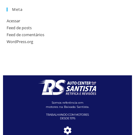
Meta
Acessar
Feed de posts
Feed de comentários
WordPress.org
Somos referência em
motores na Baixada Santista.
TRABALHANDO COM MOTORES
DESDE 1976