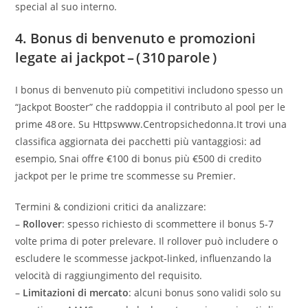
special al suo interno.
4. Bonus di benvenuto e promozioni
legate ai jackpot – ( 310 parole )
I bonus di benvenuto più competitivi includono spesso un
“Jackpot Booster” che raddoppia il contributo al pool per le
prime 48 ore. Su Httpswww.Centropsichedonna.It trovi una
classifica aggiornata dei pacchetti più vantaggiosi: ad
esempio, Snai offre €100 di bonus più €500 di credito
jackpot per le prime tre scommesse su Premier.
Termini & condizioni critici da analizzare:
–
Rollover
: spesso richiesto di scommettere il bonus 5‑7
volte prima di poter prelevare. Il rollover può includere o
escludere le scommesse jackpot‑linked, influenzando la
velocità di raggiungimento del requisito.
–
Limitazioni di mercato
: alcuni bonus sono validi solo su