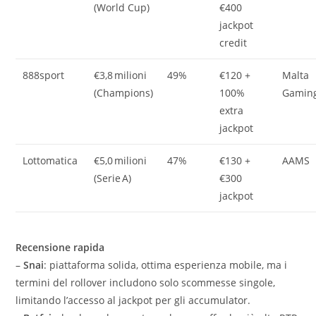
(World Cup)
€400
jackpot
credit
888sport
€3,8 milioni
49%
€120 +
Malta
(Champions)
100%
Gamin
extra
jackpot
Lottomatica
€5,0 milioni
47%
€130 +
AAMS
(Serie A)
€300
jackpot
Recensione rapida
–
Snai
: piattaforma solida, ottima esperienza mobile, ma i
termini del rollover includono solo scommesse singole,
limitando l’accesso al jackpot per gli accumulator.