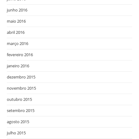
junho 2016
maio 2016
abril 2016
março 2016
fevereiro 2016
janeiro 2016
dezembro 2015
novembro 2015
outubro 2015
setembro 2015
agosto 2015
julho 2015