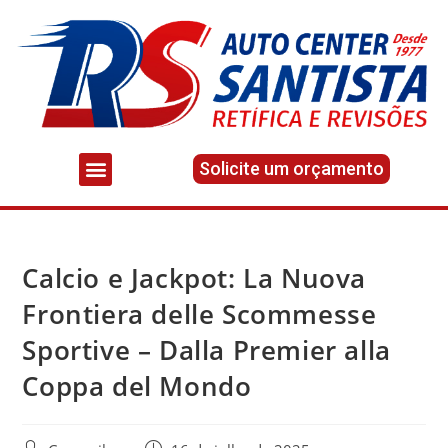
Solicite um orçamento
Calcio e Jackpot: La Nuova
Frontiera delle Scommesse
Sportive – Dalla Premier alla
Coppa del Mondo