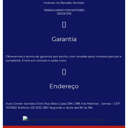
motores na Baixada Santista.
TRABALHANDO COM MOTORES
DESDE 1976
Garantia
Oferecemos o termo de garantia por escrito, com revisões para motores parciais e
completos. Entre em contato e saiba mais.
Endereço
Auto Center Santista Eireli Rua Brás Cubas 394 / 398 Vila Mathias - Santos - CEP:
11013162 Telefone (13) 3232-3361 Segunda a Sexta das 8h às 18h