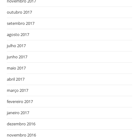
novembro 2017
outubro 2017
setembro 2017
agosto 2017
julho 2017
junho 2017
maio 2017
abril 2017
março 2017
fevereiro 2017
janeiro 2017
dezembro 2016
novembro 2016