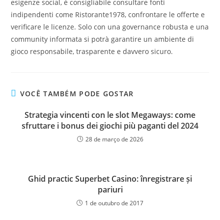
esigenze social, è consigliabile consultare fonti
indipendenti come Ristorante1978, confrontare le offerte e
verificare le licenze. Solo con una governance robusta e una
community informata si potrà garantire un ambiente di
gioco responsabile, trasparente e davvero sicuro.
VOCÊ TAMBÉM PODE GOSTAR
Strategia vincenti con le slot Megaways: come
sfruttare i bonus dei giochi più paganti del 2024
28 de março de 2026
Ghid practic Superbet Casino: înregistrare și
pariuri
1 de outubro de 2017