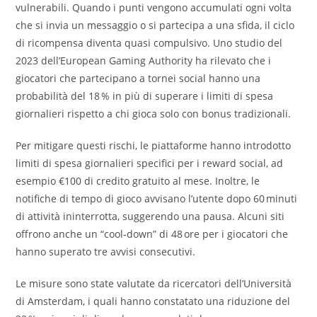
vulnerabili. Quando i punti vengono accumulati ogni volta
che si invia un messaggio o si partecipa a una sfida, il ciclo
di ricompensa diventa quasi compulsivo. Uno studio del
2023 dell’European Gaming Authority ha rilevato che i
giocatori che partecipano a tornei social hanno una
probabilità del 18 % in più di superare i limiti di spesa
giornalieri rispetto a chi gioca solo con bonus tradizionali.
Per mitigare questi rischi, le piattaforme hanno introdotto
limiti di spesa giornalieri specifici per i reward social, ad
esempio €100 di credito gratuito al mese. Inoltre, le
notifiche di tempo di gioco avvisano l’utente dopo 60 minuti
di attività ininterrotta, suggerendo una pausa. Alcuni siti
offrono anche un “cool‑down” di 48 ore per i giocatori che
hanno superato tre avvisi consecutivi.
Le misure sono state valutate da ricercatori dell’Università
di Amsterdam, i quali hanno constatato una riduzione del