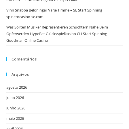
Vinn Snabba Belöningar Varje Timme – SE Start Spinning
spinerocasino-se.com
Was Sollten Musiker Repräsentieren Schüchtern Nahe Beim
Opferwerden HypeBet Glücksspielkasino CH Start Spinning
Goodman Online Casino
Comentários
Arquivos
agosto 2026
julho 2026
junho 2026
maio 2026
abril 2026