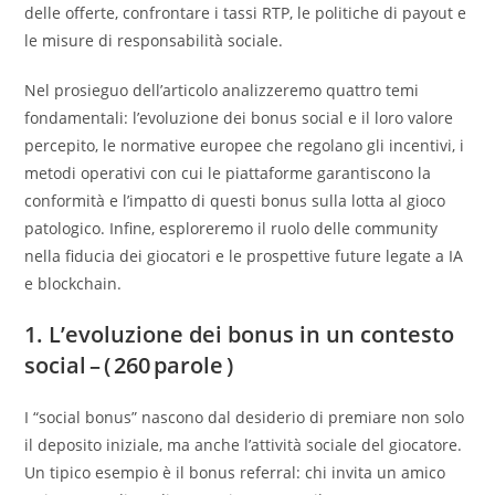
delle offerte, confrontare i tassi RTP, le politiche di payout e
le misure di responsabilità sociale.
Nel prosieguo dell’articolo analizzeremo quattro temi
fondamentali: l’evoluzione dei bonus social e il loro valore
percepito, le normative europee che regolano gli incentivi, i
metodi operativi con cui le piattaforme garantiscono la
conformità e l’impatto di questi bonus sulla lotta al gioco
patologico. Infine, esploreremo il ruolo delle community
nella fiducia dei giocatori e le prospettive future legate a IA
e blockchain.
1. L’evoluzione dei bonus in un contesto
social – ( 260 parole )
I “social bonus” nascono dal desiderio di premiare non solo
il deposito iniziale, ma anche l’attività sociale del giocatore.
Un tipico esempio è il bonus referral: chi invita un amico