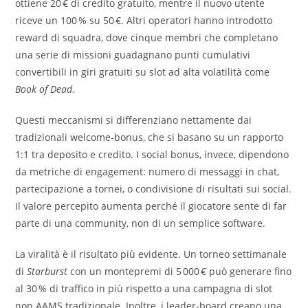
ottiene 20 € di credito gratuito, mentre il nuovo utente
riceve un 100 % su 50 €. Altri operatori hanno introdotto
reward di squadra, dove cinque membri che completano
una serie di missioni guadagnano punti cumulativi
convertibili in giri gratuiti su slot ad alta volatilità come
Book of Dead
.
Questi meccanismi si differenziano nettamente dai
tradizionali welcome‑bonus, che si basano su un rapporto
1:1 tra deposito e credito. I social bonus, invece, dipendono
da metriche di engagement: numero di messaggi in chat,
partecipazione a tornei, o condivisione di risultati sui social.
Il valore percepito aumenta perché il giocatore sente di far
parte di una community, non di un semplice software.
La viralità è il risultato più evidente. Un torneo settimanale
di
Starburst
con un montepremi di 5 000 € può generare fino
al 30 % di traffico in più rispetto a una campagna di slot
non AAMS tradizionale. Inoltre, i leader‑board creano una