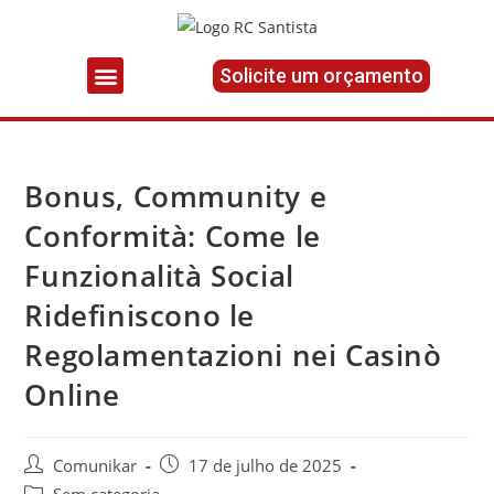
Solicite um orçamento
Bonus, Community e
Conformità: Come le
Funzionalità Social
Ridefiniscono le
Regolamentazioni nei Casinò
Online
Comunikar
17 de julho de 2025