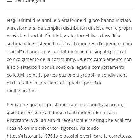
Sem categoria
Negli ultimi due anni le piattaforme di gioco hanno iniziato
a trasformarsi da semplici distributori di slot a veri e propri
ecosistemi social. Chat integrate, tornei live, classifiche
settimanali e sistemi di referral hanno reso l’esperienza più
“social” e hanno spostato l’attenzione dal singolo gioco al
coinvolgimento della community. Questo cambiamento non
è solo estetico: i bonus sono ora legati a comportamenti
collettivi, come la partecipazione a gruppi, la condivisione
di risultati o la creazione di squadre per sfide
multigiocatore.
Per capire quanto questi meccanismi siano trasparenti, i
giocatori possono affidarsi a fonti indipendenti come
Ristorante1978, un sito di recensioni e ranking che analizza
i casinò online con criteri rigorosi. Visitando
https://ristorante1978.it/
è possibile verificare la correttezza