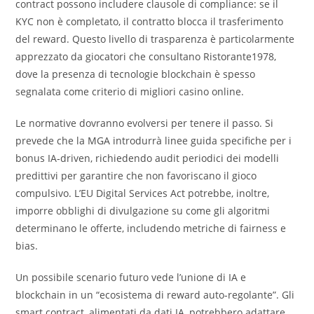
contract possono includere clausole di compliance: se il
KYC non è completato, il contratto blocca il trasferimento
del reward. Questo livello di trasparenza è particolarmente
apprezzato da giocatori che consultano Ristorante1978,
dove la presenza di tecnologie blockchain è spesso
segnalata come criterio di migliori casino online.
Le normative dovranno evolversi per tenere il passo. Si
prevede che la MGA introdurrà linee guida specifiche per i
bonus IA‑driven, richiedendo audit periodici dei modelli
predittivi per garantire che non favoriscano il gioco
compulsivo. L’EU Digital Services Act potrebbe, inoltre,
imporre obblighi di divulgazione su come gli algoritmi
determinano le offerte, includendo metriche di fairness e
bias.
Un possibile scenario futuro vede l’unione di IA e
blockchain in un “ecosistema di reward auto‑regolante”. Gli
smart contract, alimentati da dati IA, potrebbero adattare