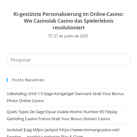
KI‑gestützte Personalisierung im Online‑Casino:
Wie Casinolab Casino das Spielerlebnis
revolutioniert
27 de junho de 2025
Posts Recentes
Udbetaling Urtid 1-5 Dage Kongeriget Danmark Grab Your Bonus
Plinko Online Casino
Quels Types De Gage Equal Usable Atomic Number 85 Filiplay
Gambling Casino France Grab Your Bonus Slotexo Casino
Avslutad $ Jag Miljon Jackpot https://www.momangcasino.net/
Sweden — nordiska regionen Play & Claim