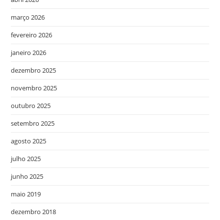
março 2026
fevereiro 2026
janeiro 2026
dezembro 2025
novembro 2025
outubro 2025
setembro 2025
agosto 2025
julho 2025
junho 2025
maio 2019
dezembro 2018