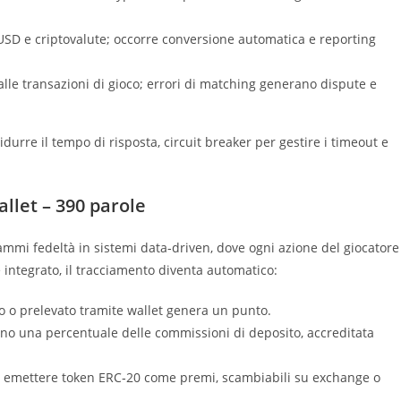
 USD e criptovalute; occorre conversione automatica e reporting
lle transazioni di gioco; errori di matching generano dispute e
idurre il tempo di risposta, circuit breaker per gestire i timeout e
llet – 390 parole
ammi fedeltà in sistemi data‑driven, dove ogni azione del giocatore
è integrato, il tracciamento diventa automatico:
o o prelevato tramite wallet genera un punto.
ono una percentuale delle commissioni di deposito, accreditata
o emettere token ERC‑20 come premi, scambiabili su exchange o