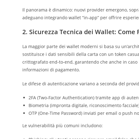
Il panorama è dinamico: nuovi provider emergono, sopratt
adeguano integrando wallet “in‑app” per offrire esperien
2. Sicurezza Tecnica dei Wallet: Come 
La maggior parte dei wallet moderni si basa su un’archite
sostituisce i dati sensibili della carta con un token casua
crittografato end‑to‑end, garantendo che anche in caso d
informazioni di pagamento.
Le difese di autenticazione variano a seconda del provid
2FA (Two‑Factor Authentication) tramite app di auten
Biometria (impronta digitale, riconoscimento facciale
OTP (One‑Time Password) inviati per email o push not
Le vulnerabilità più comuni includono: