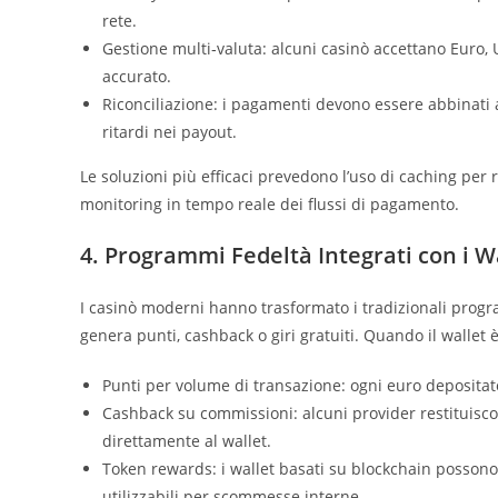
rete.
Gestione multi‑valuta: alcuni casinò accettano Euro,
accurato.
Riconciliazione: i pagamenti devono essere abbinati a
ritardi nei payout.
Le soluzioni più efficaci prevedono l’uso di caching per r
monitoring in tempo reale dei flussi di pagamento.
4. Programmi Fedeltà Integrati con i Wa
I casinò moderni hanno trasformato i tradizionali progr
genera punti, cashback o giri gratuiti. Quando il wallet 
Punti per volume di transazione: ogni euro depositat
Cashback su commissioni: alcuni provider restituisc
direttamente al wallet.
Token rewards: i wallet basati su blockchain posson
utilizzabili per scommesse interne.