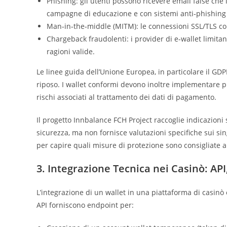
Phishing: gli utenti possono ricevere email false che i
campagne di educazione e con sistemi anti‑phishing i
Man‑in‑the‑middle (MITM): le connessioni SSL/TLS con c
Chargeback fraudolenti: i provider di e‑wallet limita
ragioni valide.
Le linee guida dell’Unione Europea, in particolare il GDP
riposo. I wallet conformi devono inoltre implementare p
rischi associati al trattamento dei dati di pagamento.
Il progetto Innbalance FCH Project raccoglie indicazioni
sicurezza, ma non fornisce valutazioni specifiche sui s
per capire quali misure di protezione sono consigliate a
3. Integrazione Tecnica nei Casinò: API
L’integrazione di un wallet in una piattaforma di casin
API forniscono endpoint per: