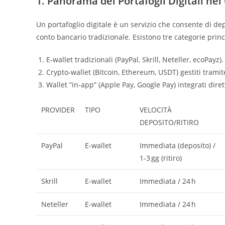
1. Panorama dei Portafogli Digitali nei
Un portafoglio digitale è un servizio che consente di d
conto bancario tradizionale. Esistono tre categorie princ
E‑wallet tradizionali (PayPal, Skrill, Neteller, ecoPayz).
Crypto‑wallet (Bitcoin, Ethereum, USDT) gestiti tram
Wallet “in‑app” (Apple Pay, Google Pay) integrati dir
PROVIDER
TIPO
VELOCITÀ
DEPOSITO/RITIRO
PayPal
E‑wallet
Immediata (deposito) /
1‑3 gg (ritiro)
Skrill
E‑wallet
Immediata / 24 h
Neteller
E‑wallet
Immediata / 24 h