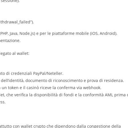
 sessione).
ithdrawal_failed”).
(PHP, Java, Node.js) e per le piattaforme mobile (iOS, Android).
mentazione.
egato al wallet:
o di credenziali PayPal/Neteller.
 dell’identità, documento di riconoscimento e prova di residenza.
a un token e il casinò riceve la conferma via webhook.
let, che verifica la disponibilità di fondi e la conformità AML prima 
ess.
attutto con wallet crypto che dipendono dalla congestione della