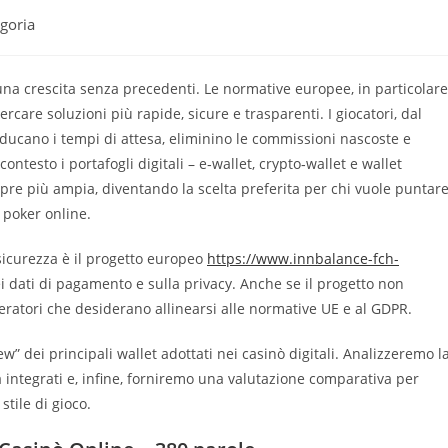
goria
una crescita senza precedenti. Le normative europee, in particolare
ercare soluzioni più rapide, sicure e trasparenti. I giocatori, dal
iducano i tempi di attesa, eliminino le commissioni nascoste e
ontesto i portafogli digitali – e‑wallet, crypto‑wallet e wallet
re più ampia, diventando la scelta preferita per chi vuole puntar
i poker online.
sicurezza è il progetto europeo
https://www.innbalance-fch-
ei dati di pagamento e sulla privacy. Anche se il progetto non
operatori che desiderano allinearsi alle normative UE e al GDPR.
” dei principali wallet adottati nei casinò digitali. Analizzeremo l
à integrati e, infine, forniremo una valutazione comparativa per
 stile di gioco.