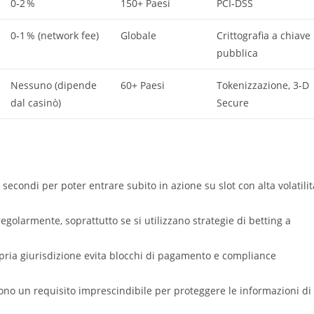
0‑2 %
150+ Paesi
PCI‑DSS
0‑1 % (network fee)
Globale
Crittografia a chiave
pubblica
Nessuno (dipende
60+ Paesi
Tokenizzazione, 3‑D
dal casinò)
Secure
 secondi per poter entrare subito in azione su slot con alta volatilit
egolarmente, soprattutto se si utilizzano strategie di betting a
opria giurisdizione evita blocchi di pagamento e compliance
sono un requisito imprescindibile per proteggere le informazioni di