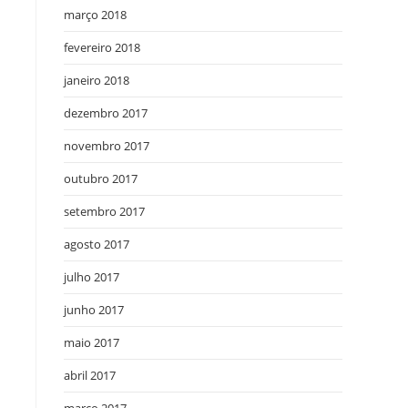
março 2018
fevereiro 2018
janeiro 2018
dezembro 2017
novembro 2017
outubro 2017
setembro 2017
agosto 2017
julho 2017
junho 2017
maio 2017
abril 2017