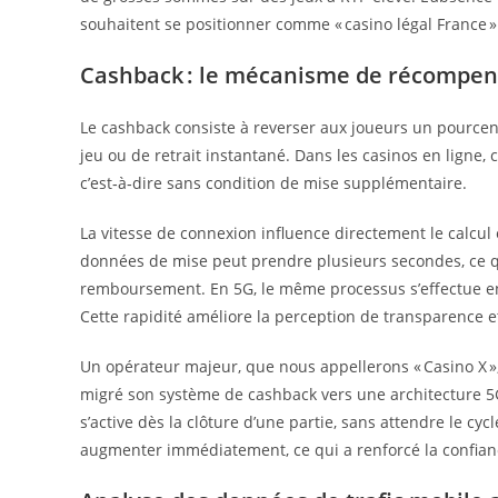
souhaitent se positionner comme « casino légal France »
Cashback : le mécanisme de récompense
Le cashback consiste à reverser aux joueurs un pource
jeu ou de retrait instantané. Dans les casinos en ligne
c’est‑à‑dire sans condition de mise supplémentaire.
La vitesse de connexion influence directement le calcul
données de mise peut prendre plusieurs secondes, ce qui
remboursement. En 5G, le même processus s’effectue en
Cette rapidité améliore la perception de transparence et
Un opérateur majeur, que nous appellerons « Casino X »
migré son système de cashback vers une architecture 5G‑
s’active dès la clôture d’une partie, sans attendre le cy
augmenter immédiatement, ce qui a renforcé la confian