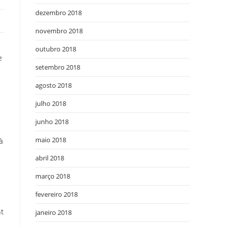
dezembro 2018
novembro 2018
outubro 2018
e
setembro 2018
agosto 2018
julho 2018
junho 2018
maio 2018
à
abril 2018
março 2018
fevereiro 2018
nt
janeiro 2018