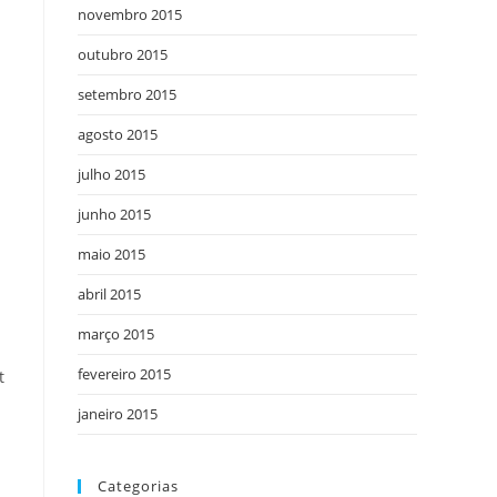
novembro 2015
outubro 2015
setembro 2015
agosto 2015
julho 2015
junho 2015
maio 2015
abril 2015
março 2015
fevereiro 2015
t
janeiro 2015
Categorias