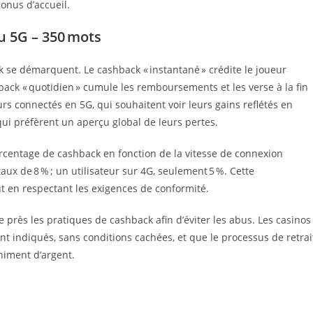
onus d’accueil.
u 5G – 350 mots
 se démarquent. Le cashback « instantané » crédite le joueur
ck « quotidien » cumule les remboursements et les verse à la fin
rs connectés en 5G, qui souhaitent voir leurs gains reflétés en
qui préfèrent un aperçu global de leurs pertes.
ourcentage de cashback en fonction de la vitesse de connexion
ux de 8 % ; un utilisateur sur 4G, seulement 5 %. Cette
out en respectant les exigences de conformité.
e près les pratiques de cashback afin d’éviter les abus. Les casinos
t indiqués, sans conditions cachées, et que le processus de retrai
himent d’argent.