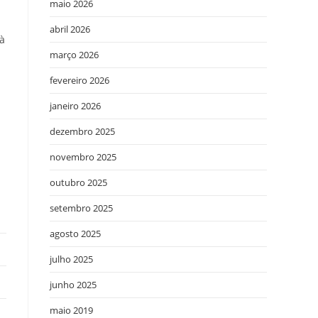
maio 2026
abril 2026
 à
março 2026
fevereiro 2026
janeiro 2026
dezembro 2025
novembro 2025
outubro 2025
setembro 2025
agosto 2025
julho 2025
junho 2025
maio 2019