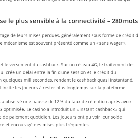
.
 le plus sensible à la connectivité – 280 mots
ntage de leurs mises perdues, généralement sous forme de crédit 
, ce mécanisme est souvent présenté comme un « sans wager »,
 et le versement du cashback. Sur un réseau 4G, le traitement des
 crée un délai entre la fin d’une session et le crédit du
 quelques millisecondes, rendant le cashback quasi instantané.
 incite les joueurs à rester plus longtemps sur la plateforme.
, a observé une hausse de 12 % du taux de rétention après avoir
optimisée. Le casino a introduit un « instant‑cashback » qui
cle de paiement quotidien. Les joueurs ont pu voir leur solde
ce et encouragé des mises plus fréquentes.