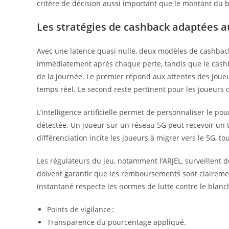
critère de décision aussi important que le montant du b
Les stratégies de cashback adaptées a
Avec une latence quasi nulle, deux modèles de cashback
immédiatement après chaque perte, tandis que le cashba
de la journée. Le premier répond aux attentes des joueu
temps réel. Le second reste pertinent pour les joueurs 
L’intelligence artificielle permet de personnaliser le p
détectée. Un joueur sur un réseau 5G peut recevoir un ta
différenciation incite les joueurs à migrer vers le 5G, t
Les régulateurs du jeu, notamment l’ARJEL, surveillent d
doivent garantir que les remboursements sont clairemen
instantané respecte les normes de lutte contre le blanc
Points de vigilance :
Transparence du pourcentage appliqué.