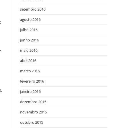
setembro 2016
agosto 2016
c
julho 2016
junho 2016
,
maio 2016
abril 2016
março 2016
fevereiro 2016
s,
janeiro 2016
dezembro 2015
novembro 2015
outubro 2015