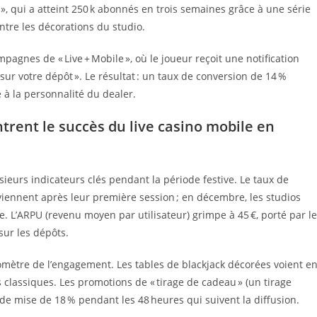
», qui a atteint 250 k abonnés en trois semaines grâce à une série
ntre les décorations du studio.
agnes de « Live + Mobile », où le joueur reçoit une notification
ur votre dépôt ». Le résultat : un taux de conversion de 14 %
 à la personnalité du dealer.
trent le succès du live casino mobile en
ieurs indicateurs clés pendant la période festive. Le taux de
viennent après leur première session ; en décembre, les studios
 L’ARPU (revenu moyen par utilisateur) grimpe à 45 €, porté par l
sur les dépôts.
mètre de l’engagement. Les tables de blackjack décorées voient e
 classiques. Les promotions de « tirage de cadeau » (un tirage
 de mise de 18 % pendant les 48 heures qui suivent la diffusion.