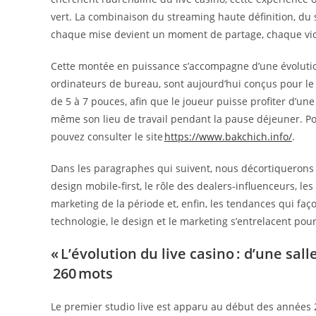
vert. La combinaison du streaming haute définition, du s
chaque mise devient un moment de partage, chaque victoi
Cette montée en puissance s’accompagne d’une évolution 
ordinateurs de bureau, sont aujourd’hui conçus pour le
de 5 à 7 pouces, afin que le joueur puisse profiter d’un
même son lieu de travail pendant la pause déjeuner. Po
pouvez consulter le site
https://www.bakchich.info/
.
Dans les paragraphes qui suivent, nous décortiquerons hui
design mobile‑first, le rôle des dealers‑influenceurs, le
marketing de la période et, enfin, les tendances qui f
technologie, le design et le marketing s’entrelacent pou
« L’évolution du live casino : d’une sa
260 mots
Le premier studio live est apparu au début des années 