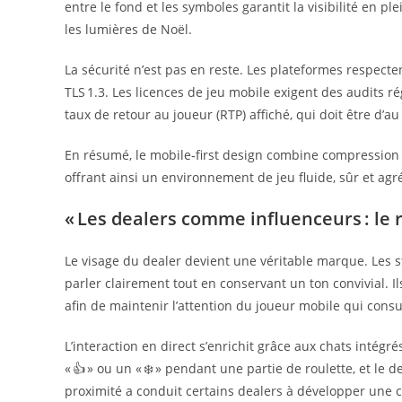
entre le fond et les symboles garantit la visibilité en 
les lumières de Noël.
La sécurité n’est pas en reste. Les plateformes respecte
TLS 1.3. Les licences de jeu mobile exigent des audits 
taux de retour au joueur (RTP) affiché, qui doit être d’a
En résumé, le mobile‑first design combine compression 
offrant ainsi un environnement de jeu fluide, sûr et agr
« Les dealers comme influenceurs : le 
Le visage du dealer devient une véritable marque. Les 
parler clairement tout en conservant un ton convivial. Il
afin de maintenir l’attention du joueur mobile qui consu
L’interaction en direct s’enrichit grâce aux chats intég
« 👍 » ou un « ❄️ » pendant une partie de roulette, et l
proximité a conduit certains dealers à développer une c