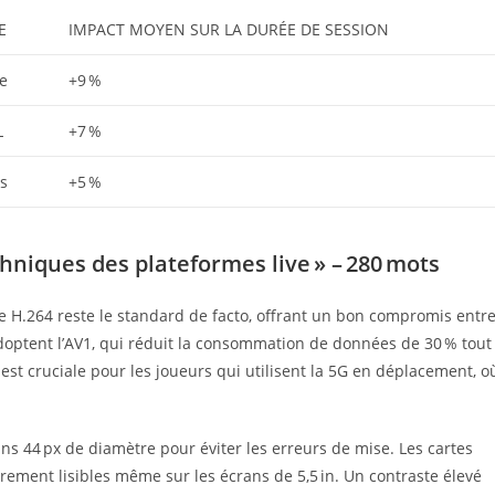
E
IMPACT MOYEN SUR LA DURÉE DE SESSION
e
+9 %
L
+7 %
s
+5 %
echniques des plateformes live » – 280 mots
e H.264 reste le standard de facto, offrant un bon compromis entr
adoptent l’AV1, qui réduit la consommation de données de 30 % tout
est cruciale pour les joueurs qui utilisent la 5G en déplacement, o
ins 44 px de diamètre pour éviter les erreurs de mise. Les cartes
lairement lisibles même sur les écrans de 5,5 in. Un contraste élevé