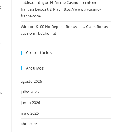
Tableau Intrigue Et Animé Casino • territoire
:
français Deposit & Play https://www.x7casino-
france.com/
Winport $100 No Deposit Bonus · HU Claim Bonus
casino-mrbet.hu.net
u
Comentários
Arquivos
agosto 2026
julho 2026
e.
junho 2026
maio 2026
abril 2026