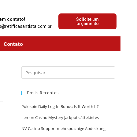
que acontece no mundo automotivo!
 em contato!
Solicite um
orçamento
@retificasantista.com.br
Contato
Posts Recentes
Polospin Daily Log-In Bonus: Is It Worth It?
Lemon Casino Mystery Jackpots áttekintés
NV Casino Support mehrsprachige Abdeckung