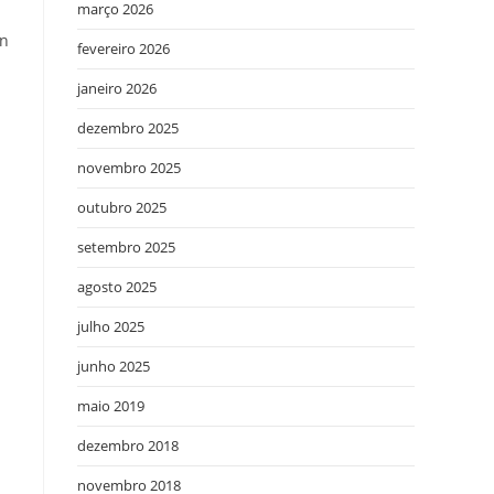
março 2026
en
fevereiro 2026
janeiro 2026
dezembro 2025
novembro 2025
outubro 2025
setembro 2025
agosto 2025
julho 2025
u
junho 2025
maio 2019
dezembro 2018
novembro 2018