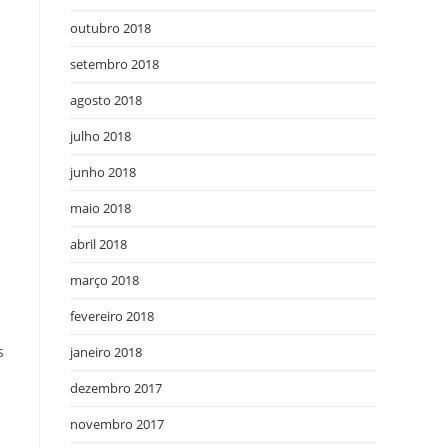
outubro 2018
setembro 2018
agosto 2018
julho 2018
junho 2018
maio 2018
abril 2018
março 2018
fevereiro 2018
s
janeiro 2018
dezembro 2017
novembro 2017