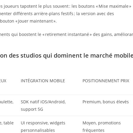
s joueurs tapotent le plus souvent : les boutons « Mise maximale »
enter différents arrière‑plans festifs ; la version avec des
 bouton « Jouer maintenant ».
ments qui boostent le « retirement instantané » des gains, améliora
izon des studios qui dominent le marché mobil
EUX
INTÉGRATION MOBILE
POSITIONNEMENT PRIX
oulette,
SDK natif iOS/Android,
Premium, bonus élevés
support 5G
e, table
UI responsive, widgets
Moyen, promotions
personnalisables
fréquentes