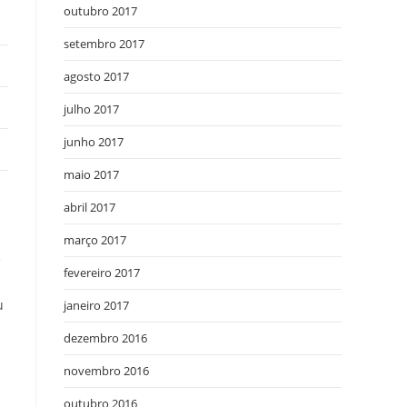
outubro 2017
setembro 2017
agosto 2017
julho 2017
junho 2017
maio 2017
abril 2017
março 2017
e
fevereiro 2017
ù
janeiro 2017
dezembro 2016
novembro 2016
outubro 2016