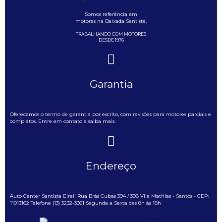
Somos referência em
motores na Baixada Santista.
TRABALHANDO COM MOTORES
DESDE 1976
Garantia
Oferecemos o termo de garantia por escrito, com revisões para motores parciais e
completos. Entre em contato e saiba mais.
Endereço
Auto Center Santista Eireli Rua Brás Cubas 394 / 398 Vila Mathias - Santos - CEP:
11013162 Telefone (13) 3232-3361 Segunda a Sexta das 8h às 18h