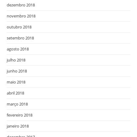
dezembro 2018
novembro 2018
outubro 2018
setembro 2018
agosto 2018
julho 2018
junho 2018
maio 2018
abril 2018
março 2018
fevereiro 2018
janeiro 2018