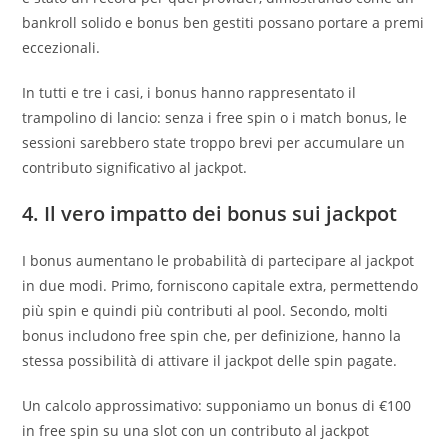
bankroll solido e bonus ben gestiti possano portare a premi
eccezionali.
In tutti e tre i casi, i bonus hanno rappresentato il
trampolino di lancio: senza i free spin o i match bonus, le
sessioni sarebbero state troppo brevi per accumulare un
contributo significativo al jackpot.
4. Il vero impatto dei bonus sui jackpot
I bonus aumentano le probabilità di partecipare al jackpot
in due modi. Primo, forniscono capitale extra, permettendo
più spin e quindi più contributi al pool. Secondo, molti
bonus includono free spin che, per definizione, hanno la
stessa possibilità di attivare il jackpot delle spin pagate.
Un calcolo approssimativo: supponiamo un bonus di €100
in free spin su una slot con un contributo al jackpot