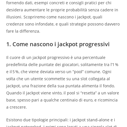
fornendo dati, esempi concreti e consigli pratici per chi
desidera aumentare le proprie probabilità senza cadere in
illusioni. Scopriremo come nascono i jackpot, quali
credenze sono infondate, e quali strategie possono davvero
fare la differenza.
1. Come nascono i jackpot progressivi
Il cuore di un jackpot progressivo è una percentuale
predefinita delle puntate dei giocatori, solitamente tra l’1 %
e il 5 %, che viene deviata verso un “pool” comune. Ogni
volta che un utente scommette su una slot collegata al
jackpot, una frazione della sua puntata alimenta il fondo.
Quando il jackpot viene vinto, il pool si “resetta” a un valore
base, spesso pari a qualche centinaio di euro, e ricomincia
a crescere.
Esistono due tipologie principali: i jackpot stand‑alone e i
jackpot networked. I primi sono legati a una singola slot di