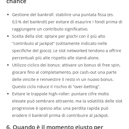
chance
Gestione del bankroll: stabilire una puntata fissa (es.
0,5 % del bankroll) per evitare di esaurire i fondi prima di
raggiungere un contributo significativo.
Scelta della slot: optare per giochi con il più alto
“contributo al jackpot” (solitamente indicato nelle
specifiche del gioco). Le slot networked tendono a offrire
percentuali più alte rispetto alle stand‑alone.
Utilizzo ciclico dei bonus: attivare un bonus di free spin,
giocare fino al completamento, poi cash‑out una parte
delle vincite e reinvestire il resto in un nuovo bonus.
Questo ciclo riduce il rischio di “over‑betting”.
Evitare le trappole high‑roller: puntare cifre molto
elevate può sembrare attraente, ma la volatilità delle slot
progressive è spesso alta; una perdita rapida può
erodere il bankroll prima di contribuire al jackpot.
6. Quando è il momento giusto per