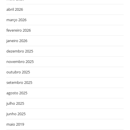
abril 2026
março 2026
fevereiro 2026
janeiro 2026
dezembro 2025
novembro 2025
outubro 2025
setembro 2025
agosto 2025
julho 2025
junho 2025
maio 2019