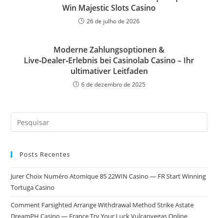
Win Majestic Slots Casino
26 de julho de 2026
Moderne Zahlungsoptionen &
Live‑Dealer‑Erlebnis bei Casinolab Casino – Ihr
ultimativer Leitfaden
6 de dezembro de 2025
Posts Recentes
Jurer Choix Numéro Atomique 85 22WIN Casino — FR Start Winning
Tortuga Casino
Comment Farsighted Arrange Withdrawal Method Strike Astate
DreamPH Casino — France Try Your Luck Vulcanvegas Online