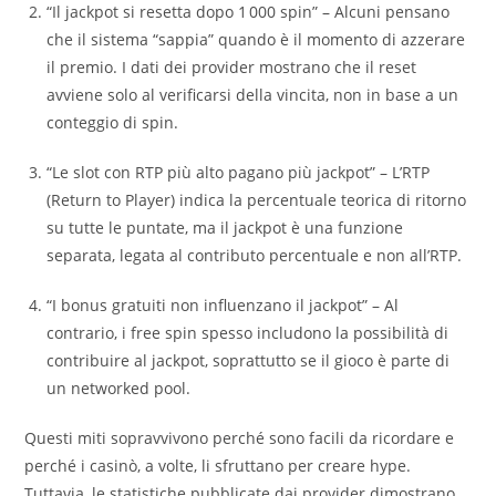
“Il jackpot si resetta dopo 1 000 spin” – Alcuni pensano
che il sistema “sappia” quando è il momento di azzerare
il premio. I dati dei provider mostrano che il reset
avviene solo al verificarsi della vincita, non in base a un
conteggio di spin.
“Le slot con RTP più alto pagano più jackpot” – L’RTP
(Return to Player) indica la percentuale teorica di ritorno
su tutte le puntate, ma il jackpot è una funzione
separata, legata al contributo percentuale e non all’RTP.
“I bonus gratuiti non influenzano il jackpot” – Al
contrario, i free spin spesso includono la possibilità di
contribuire al jackpot, soprattutto se il gioco è parte di
un networked pool.
Questi miti sopravvivono perché sono facili da ricordare e
perché i casinò, a volte, li sfruttano per creare hype.
Tuttavia, le statistiche pubblicate dai provider dimostrano