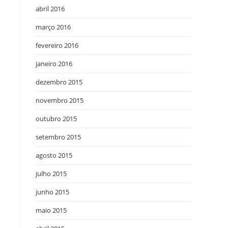
abril 2016
março 2016
fevereiro 2016
janeiro 2016
dezembro 2015
novembro 2015
outubro 2015
setembro 2015
agosto 2015
julho 2015
junho 2015
maio 2015