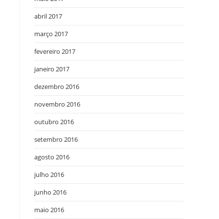
abril 2017
março 2017
fevereiro 2017
janeiro 2017
dezembro 2016
novembro 2016
outubro 2016
setembro 2016
agosto 2016
julho 2016
junho 2016
maio 2016