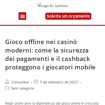
Solicite um orçamento
Gioco offline nei casinò
moderni: come la sicurezza
dei pagamenti e il cashback
proteggono i giocatori mobile
Comunikar
5 de setembro de 2025
Sem categoria
Negli ultimi anni la dipendenza dal gioco online è cresciuta