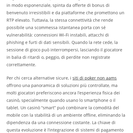
in modo esponenziale, spinta da offerte di bonus di
benvenuto irresistibili e da piattaforme che promettono un
RTP elevato. Tuttavia, la stessa connettività che rende
possibile una scommessa istantanea porta con sé
vulnerabilità: connessioni Wi‑Fi instabili, attacchi di
phishing e furti di dati sensibili. Quando la rete cede, la
sessione di gioco può interrompersi, lasciando il giocatore
in balia di ritardi o, peggio, di perdite non registrate
correttamente.
Per chi cerca alternative sicure, i
siti di poker non aams
offrono una panoramica di soluzioni più controllate, ma
molti giocatori preferiscono ancora l’esperienza fisica dei
casinò, specialmente quando usano lo smartphone o il
tablet. Un casinò “smart” può combinare la comodità del
mobile con la stabilità di un ambiente offline, eliminando la
dipendenza da una connessione costante. La chiave di
questa evoluzione è l’integrazione di sistemi di pagamento