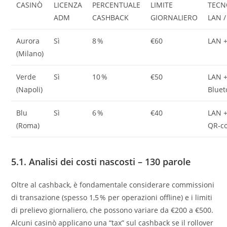
CASINÒ
LICENZA
PERCENTUALE
LIMITE
TECN
ADM
CASHBACK
GIORNALIERO
LAN /
Aurora
Sì
8 %
€60
LAN 
(Milano)
Verde
Sì
10 %
€50
LAN 
(Napoli)
Bluet
Blu
Sì
6 %
€40
LAN 
(Roma)
QR‑c
5.1. Analisi dei costi nascosti – 130 parole
Oltre al cashback, è fondamentale considerare commissioni
di transazione (spesso 1,5 % per operazioni offline) e i limiti
di prelievo giornaliero, che possono variare da €200 a €500.
Alcuni casinò applicano una “tax” sul cashback se il rollover