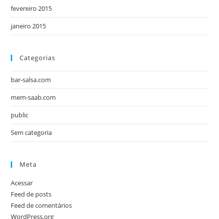
fevereiro 2015
janeiro 2015
Categorias
bar-salsa.com
mem-saab.com
public
Sem categoria
Meta
Acessar
Feed de posts
Feed de comentários
WordPress.org