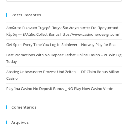
Posts Recentes
Απόλυτα Εικονικά Τυχερά Παιχνίδια Διαχειριστές Για Πραγματικά
Κέρδη — Ελλάδα Collect Bonus https://www.casinoheroes-gr.com/
Get Spins Every Time You Log In Spinfever – Norway Play for Real
Best Promotions With No Deposit Fatbet Online Casino – PL Win Big
Today
Abstieg Unbewusster Prozess Und Zeiten — DE Claim Bonus Milion
Casino
Playfina Casino No Deposit Bonus _ NO Play Now Casino Verde
Comentários
Arquivos