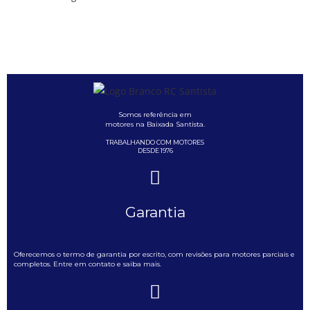
Somos referência em
motores na Baixada Santista.
TRABALHANDO COM MOTORES
DESDE 1976
Garantia
Oferecemos o termo de garantia por escrito, com revisões para motores parciais e
completos. Entre em contato e saiba mais.