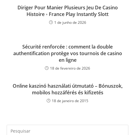
Diriger Pour Manier Plusieurs Jeu De Casino
Histoire ◦ France Play Instantly Slott
1 de junho de 2026
Sécurité renforcée : comment la double
authentification protège vos tournois de casino
en ligne
18 de fevereiro de 2026
Online kaszinó használati útmutató – Bónuszok,
mobilos hozzáférés és kifizetés
18 de janeiro de 2015