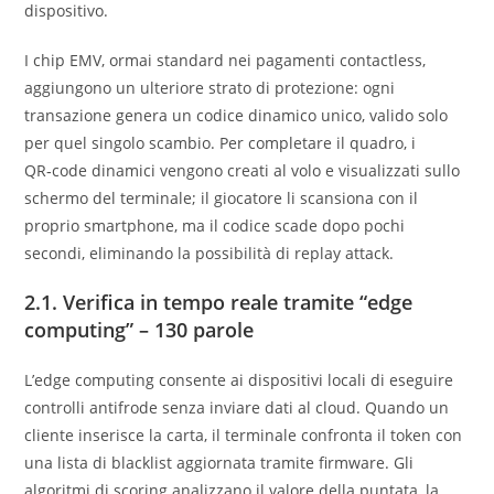
dispositivo.
I chip EMV, ormai standard nei pagamenti contactless,
aggiungono un ulteriore strato di protezione: ogni
transazione genera un codice dinamico unico, valido solo
per quel singolo scambio. Per completare il quadro, i
QR‑code dinamici vengono creati al volo e visualizzati sullo
schermo del terminale; il giocatore li scansiona con il
proprio smartphone, ma il codice scade dopo pochi
secondi, eliminando la possibilità di replay attack.
2.1. Verifica in tempo reale tramite “edge
computing” – 130 parole
L’edge computing consente ai dispositivi locali di eseguire
controlli antifrode senza inviare dati al cloud. Quando un
cliente inserisce la carta, il terminale confronta il token con
una lista di blacklist aggiornata tramite firmware. Gli
algoritmi di scoring analizzano il valore della puntata, la