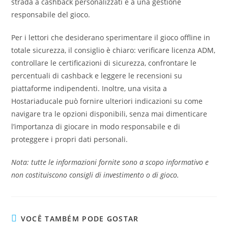
strada a cashback personalizzati e a una gestione
responsabile del gioco.
Per i lettori che desiderano sperimentare il gioco offline in
totale sicurezza, il consiglio è chiaro: verificare licenza ADM,
controllare le certificazioni di sicurezza, confrontare le
percentuali di cashback e leggere le recensioni su
piattaforme indipendenti. Inoltre, una visita a
Hostariaducale può fornire ulteriori indicazioni su come
navigare tra le opzioni disponibili, senza mai dimenticare
l’importanza di giocare in modo responsabile e di
proteggere i propri dati personali.
Nota: tutte le informazioni fornite sono a scopo informativo e
non costituiscono consigli di investimento o di gioco.
VOCÊ TAMBÉM PODE GOSTAR