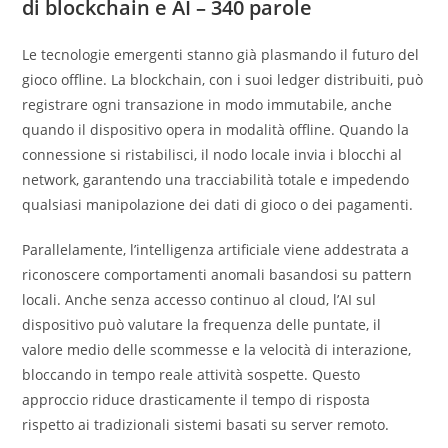
di blockchain e AI – 340 parole
Le tecnologie emergenti stanno già plasmando il futuro del
gioco offline. La blockchain, con i suoi ledger distribuiti, può
registrare ogni transazione in modo immutabile, anche
quando il dispositivo opera in modalità offline. Quando la
connessione si ristabilisci, il nodo locale invia i blocchi al
network, garantendo una tracciabilità totale e impedendo
qualsiasi manipolazione dei dati di gioco o dei pagamenti.
Parallelamente, l’intelligenza artificiale viene addestrata a
riconoscere comportamenti anomali basandosi su pattern
locali. Anche senza accesso continuo al cloud, l’AI sul
dispositivo può valutare la frequenza delle puntate, il
valore medio delle scommesse e la velocità di interazione,
bloccando in tempo reale attività sospette. Questo
approccio riduce drasticamente il tempo di risposta
rispetto ai tradizionali sistemi basati su server remoto.