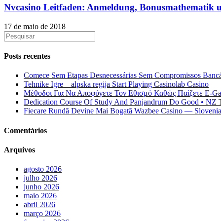
Nvcasino Leitfaden: Anmeldung, Bonusmathematik
17 de maio de 2018
Posts recentes
Comece Sem Etapas Desnecessárias Sem Compromissos Bancári
Tehnike Igre _ alpska regija Start Playing Casinolab Casino
Μέθοδοι Για Να Αποφύγετε Τον Εθισμό Καθώς Παίζετε E-Gam
Dedication Course Of Study And Panjandrum Do Good • NZ T
Fiecare Rundă Devine Mai Bogată Wazbee Casino — Slovenia
Comentários
Arquivos
agosto 2026
julho 2026
junho 2026
maio 2026
abril 2026
março 2026