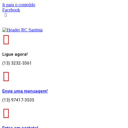
Ir para o conteúdo
Facebook
Acompanhe o Auto Center Santista no Facebook e fique por dentro de tudo o que ac
Ligue agora!
(13) 3232-3361
Envie uma mensagem!
(13) 97417-3535
Entre em contato!