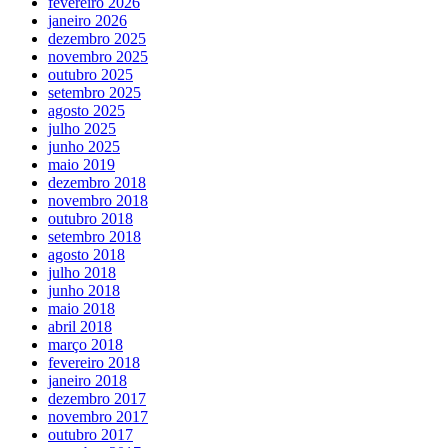
fevereiro 2026
janeiro 2026
dezembro 2025
novembro 2025
outubro 2025
setembro 2025
agosto 2025
julho 2025
junho 2025
maio 2019
dezembro 2018
novembro 2018
outubro 2018
setembro 2018
agosto 2018
julho 2018
junho 2018
maio 2018
abril 2018
março 2018
fevereiro 2018
janeiro 2018
dezembro 2017
novembro 2017
outubro 2017