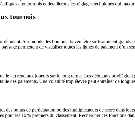
pécifiques aux tournois et détaillerons les réglages techniques qui maximi
ux tournois
 débutant. Sur mobile, les boutons doivent être suffisamment grands pour
 paysage permettent de visualiser toutes les lignes de paiement d’un seul
 le jeu rend aux joueurs sur le long terme. Les débutants privilégient 
a taille des paiements. Une volatilité trop élevée peut entraîner de long
rd, des bonus de participation ou des multiplicateurs de score dans leurs
es pour les 10 % premiers du classement. Rechercher ces fonctions dans 