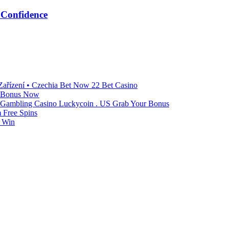
 Confidence
ařízení • Czechia Bet Now 22 Bet Casino
t Bonus Now
n Gambling Casino Luckycoin . US Grab Your Bonus
 Free Spins
o Win