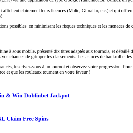
i affichent clairement leurs licences (Malte, Gibraltar, etc.) et qui offr
té.
ions possibles, en minimisant les risques techniques et les menaces de c
ne à sous mobile, présenté dix titres adaptés aux tournois, et détaillé d
vos chances de grimper les classements. Les astuces de bankroll et les r
s avancés, inscrivez‑vous à un tournoi et observez votre progression. Pou
e et que les rouleaux tournent en votre faveur !
pin & Win Dublinbet Jackpot
NL Claim Free Spins