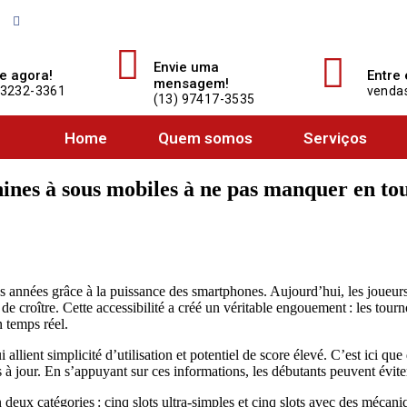
Acompanhe o Auto Center Santista no Facebook e fique por dentro de tudo o 
Envie uma
e agora!
Entre
mensagem!
 3232-3361
vendas
(13) 97417-3535
Home
Quem somos
Serviços
hines à sous mobiles à ne pas manquer en to
s années grâce à la puissance des smartphones. Aujourd’hui, les joueurs
e croître. Cette accessibilité a créé un véritable engouement : les tourno
 temps réel.
i allient simplicité d’utilisation et potentiel de score élevé. C’est ici 
 à jour. En s’appuyant sur ces informations, les débutants peuvent éviter 
en deux catégories : cinq slots ultra‑simples et cinq slots avec des méca