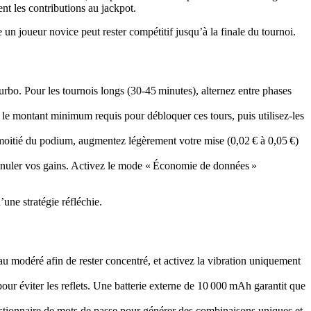
t les contributions au jackpot.
 un joueur novice peut rester compétitif jusqu’à la finale du tournoi.
urbo. Pour les tournois longs (30‑45 minutes), alternez entre phases
z le montant minimum requis pour débloquer ces tours, puis utilisez‑les
a moitié du podium, augmentez légèrement votre mise (0,02 € à 0,05 €)
annuler vos gains. Activez le mode « Économie de données »
une stratégie réfléchie.
eau modéré afin de rester concentré, et activez la vibration uniquement
pour éviter les reflets. Une batterie externe de 10 000 mAh garantit que
gestionnaire de mots de passe pour générer des combinaisons uniques et