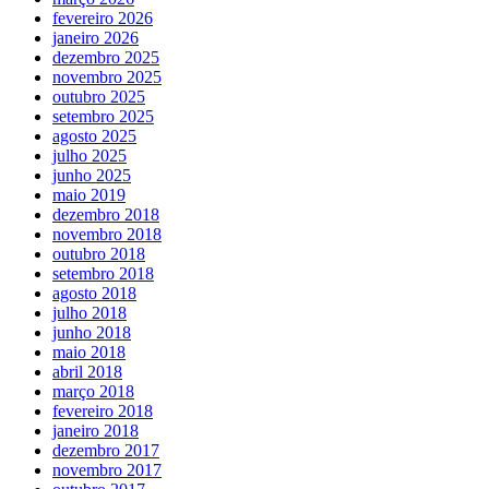
fevereiro 2026
janeiro 2026
dezembro 2025
novembro 2025
outubro 2025
setembro 2025
agosto 2025
julho 2025
junho 2025
maio 2019
dezembro 2018
novembro 2018
outubro 2018
setembro 2018
agosto 2018
julho 2018
junho 2018
maio 2018
abril 2018
março 2018
fevereiro 2018
janeiro 2018
dezembro 2017
novembro 2017