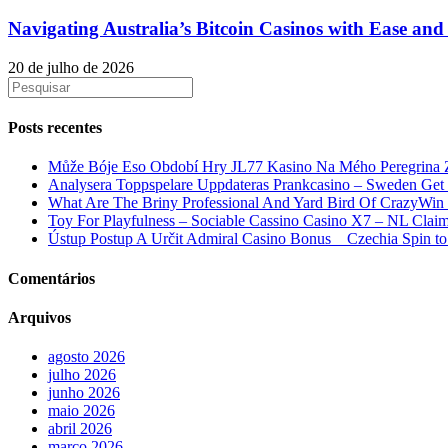
Navigating Australia’s Bitcoin Casinos with Ease and
20 de julho de 2026
Posts recentes
Může Bóje Eso Období Hry JL77 Kasino Na Mého Peregrina Z
Analysera Toppspelare Uppdateras Prankcasino – Sweden Ge
What Are The Briny Professional And Yard Bird Of CrazyWi
Toy For Playfulness – Sociable Cassino Casino X7 – NL Claim
Ústup Postup A Určit Admiral Casino Bonus _ Czechia Spin t
Comentários
Arquivos
agosto 2026
julho 2026
junho 2026
maio 2026
abril 2026
março 2026