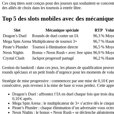
Ces cinq titres sont conçus pour des joueurs qui souhaitent se concent
des alliés de choix dans les tournois à entrée libre.
Top 5 des slots mobiles avec des mécanique
Slot
Mécanique spéciale
RTP
Volat
Dragon’s Duel
Rounds de duel contre un IA
96,3 %
Moy
Mega Spin Arena
Multiplicateur de tournoi 3×
96,7 %
Haut
Pirate’s Plunder
Tournoi à élimination directe
96,5 %
Moy
Neon Nights
Bonus « Neon Rush » avec free spins
96,9 %
Moy
Crystal Clash
Jackpot progressif partagé
96,2 %
Haut
Gestion du bankroll : dans ces jeux, les phases de qualification peuvent
rounds spéciaux et un petit fonds d’urgence pour les moments de volati
Stratégie de mise progressive : commencez par une mise de 0,10 € pen
consécutive, puis revenez à la mise de base si vous perdez. Cette appro
Dragon’s Duel : affrontez l’IA en duel chaque fois que trois dr
0,10 € après.
Mega Spin Arena : le multiplicateur de 3× s’active dès le cinquiè
Pirate’s Plunder : chaque élimination d’un adversaire vous octr
Neon Nights : le bonus « Neon Rush » se déclenche aléatoiremen