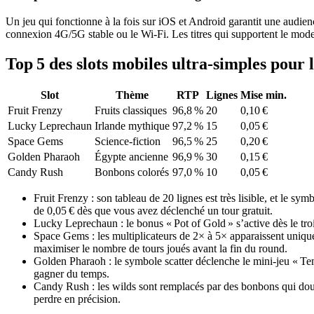
Un jeu qui fonctionne à la fois sur iOS et Android garantit une audien
connexion 4G/5G stable ou le Wi‑Fi. Les titres qui supportent le mode 
Top 5 des slots mobiles ultra‑simples pour 
Slot
Thème
RTP
Lignes
Mise min.
Fruit Frenzy
Fruits classiques
96,8 %
20
0,10 €
Lucky Leprechaun
Irlande mythique
97,2 %
15
0,05 €
Space Gems
Science‑fiction
96,5 %
25
0,20 €
Golden Pharaoh
Égypte ancienne
96,9 %
30
0,15 €
Candy Rush
Bonbons colorés
97,0 %
10
0,05 €
Fruit Frenzy : son tableau de 20 lignes est très lisible, et le
de 0,05 € dès que vous avez déclenché un tour gratuit.
Lucky Leprechaun : le bonus « Pot of Gold » s’active dès le troi
Space Gems : les multiplicateurs de 2× à 5× apparaissent unique
maximiser le nombre de tours joués avant la fin du round.
Golden Pharaoh : le symbole scatter déclenche le mini‑jeu « Tem
gagner du temps.
Candy Rush : les wilds sont remplacés par des bonbons qui double
perdre en précision.