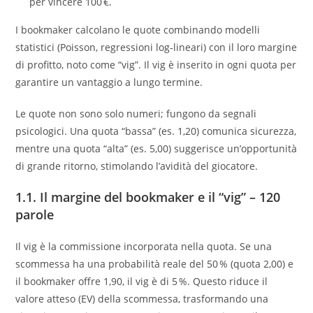
per vincere 100 €.
I bookmaker calcolano le quote combinando modelli
statistici (Poisson, regressioni log‑lineari) con il loro margine
di profitto, noto come “vig”. Il vig è inserito in ogni quota per
garantire un vantaggio a lungo termine.
Le quote non sono solo numeri; fungono da segnali
psicologici. Una quota “bassa” (es. 1,20) comunica sicurezza,
mentre una quota “alta” (es. 5,00) suggerisce un’opportunità
di grande ritorno, stimolando l’avidità del giocatore.
1.1. Il margine del bookmaker e il “vig” – 120
parole
Il vig è la commissione incorporata nella quota. Se una
scommessa ha una probabilità reale del 50 % (quota 2,00) e
il bookmaker offre 1,90, il vig è di 5 %. Questo riduce il
valore atteso (EV) della scommessa, trasformando una