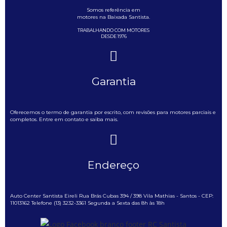
Somos referência em
motores na Baixada Santista.
TRABALHANDO COM MOTORES
DESDE 1976
Garantia
Oferecemos o termo de garantia por escrito, com revisões para motores parciais e
completos. Entre em contato e saiba mais.
Endereço
Auto Center Santista Eireli Rua Brás Cubas 394 / 398 Vila Mathias - Santos - CEP:
11013162 Telefone (13) 3232-3361 Segunda a Sexta das 8h às 18h