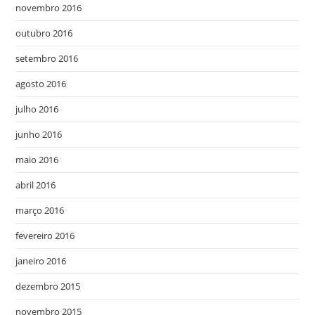
novembro 2016
outubro 2016
setembro 2016
agosto 2016
julho 2016
junho 2016
maio 2016
abril 2016
março 2016
fevereiro 2016
janeiro 2016
dezembro 2015
novembro 2015