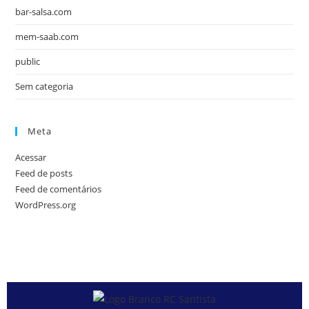
bar-salsa.com
mem-saab.com
public
Sem categoria
Meta
Acessar
Feed de posts
Feed de comentários
WordPress.org