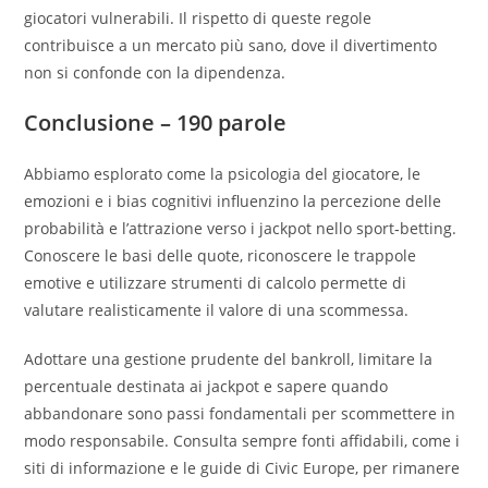
giocatori vulnerabili. Il rispetto di queste regole
contribuisce a un mercato più sano, dove il divertimento
non si confonde con la dipendenza.
Conclusione – 190 parole
Abbiamo esplorato come la psicologia del giocatore, le
emozioni e i bias cognitivi influenzino la percezione delle
probabilità e l’attrazione verso i jackpot nello sport‑betting.
Conoscere le basi delle quote, riconoscere le trappole
emotive e utilizzare strumenti di calcolo permette di
valutare realisticamente il valore di una scommessa.
Adottare una gestione prudente del bankroll, limitare la
percentuale destinata ai jackpot e sapere quando
abbandonare sono passi fondamentali per scommettere in
modo responsabile. Consulta sempre fonti affidabili, come i
siti di informazione e le guide di Civic Europe, per rimanere