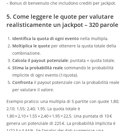
– Bonus di benvenuto che includono crediti per jackpot.
5. Come leggere le quote per valutare
realisticamente un jackpot – 320 parole
Identifica la quota di ogni evento
nella multipla.
Moltiplica le quote
per ottenere la quota totale della
combinazione.
Calcola il payout potenziale
: puntata × quota totale.
Stima la probabilità reale
sommando le probabilità
implicite di ogni evento (1/quota).
Confronta
il payout potenziale con la probabilità reale
per valutare il valore.
Esempio pratico: una multipla di 5 partite con quote 1,80;
2,10; 1,55; 2,40; 1,95. La quota totale è
1,80 × 2,10 × 1,55 × 2,40 × 1,95 ≈ 22,5. Una puntata di 10 €
genera un potenziale di 225 €. La probabilità implicita è
1/22,5 ≈ 4,44 %. Se l’analisi dei dati suggerisce una