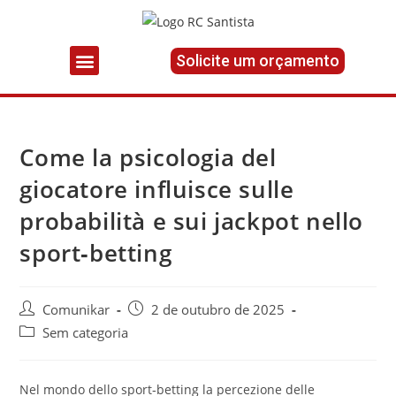
Solicite um orçamento
Come la psicologia del
giocatore influisce sulle
probabilità e sui jackpot nello
sport‑betting
Comunikar
2 de outubro de 2025
Sem categoria
Nel mondo dello sport‑betting la percezione delle