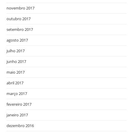
novembro 2017
outubro 2017
setembro 2017
agosto 2017
julho 2017
junho 2017
maio 2017
abril 2017
março 2017
fevereiro 2017
janeiro 2017
dezembro 2016