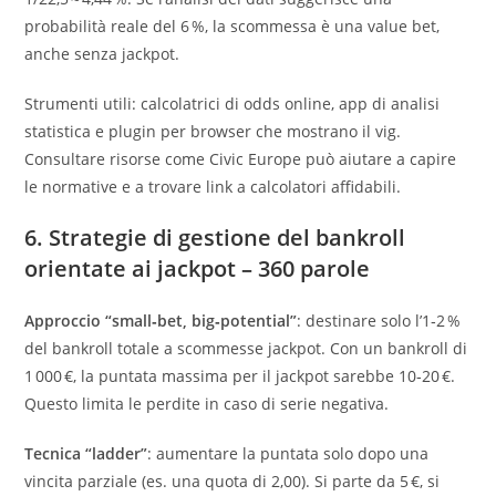
probabilità reale del 6 %, la scommessa è una value bet,
anche senza jackpot.
Strumenti utili: calcolatrici di odds online, app di analisi
statistica e plugin per browser che mostrano il vig.
Consultare risorse come Civic Europe può aiutare a capire
le normative e a trovare link a calcolatori affidabili.
6. Strategie di gestione del bankroll
orientate ai jackpot – 360 parole
Approccio “small‑bet, big‑potential”
: destinare solo l’1‑2 %
del bankroll totale a scommesse jackpot. Con un bankroll di
1 000 €, la puntata massima per il jackpot sarebbe 10‑20 €.
Questo limita le perdite in caso di serie negativa.
Tecnica “ladder”
: aumentare la puntata solo dopo una
vincita parziale (es. una quota di 2,00). Si parte da 5 €, si