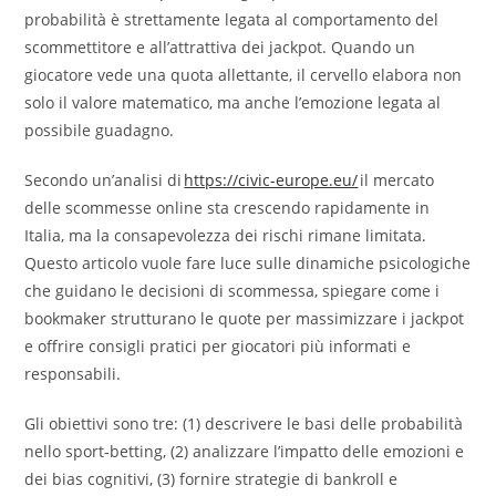
probabilità è strettamente legata al comportamento del
scommettitore e all’attrattiva dei jackpot. Quando un
giocatore vede una quota allettante, il cervello elabora non
solo il valore matematico, ma anche l’emozione legata al
possibile guadagno.
Secondo un’analisi di
https://civic-europe.eu/
il mercato
delle scommesse online sta crescendo rapidamente in
Italia, ma la consapevolezza dei rischi rimane limitata.
Questo articolo vuole fare luce sulle dinamiche psicologiche
che guidano le decisioni di scommessa, spiegare come i
bookmaker strutturano le quote per massimizzare i jackpot
e offrire consigli pratici per giocatori più informati e
responsabili.
Gli obiettivi sono tre: (1) descrivere le basi delle probabilità
nello sport‑betting, (2) analizzare l’impatto delle emozioni e
dei bias cognitivi, (3) fornire strategie di bankroll e