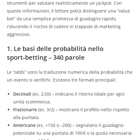
strumenti per valutare realisticamente un jackpot. Con
queste informazioni, il lettore potrà distinguere una “value
bet” da una semplice promessa di guadagno rapido,
riducendo il rischio di cadere in trappole di marketing
aggressivo.
1. Le basi delle probabilità nello
sport‑betting – 340 parole
Le “odds” sono la traduzione numerica della probabilità che
un evento si verifichi. Esistono tre formati principali:
Decimali
(es. 2,50) – indicano il ritorno totale per ogni
unità scommessa.
Frazionarie
(es. 3/2) – mostrano il profitto netto rispetto
alla puntata.
Americane
(es. +150 o –200) – segnalano il guadagno
potenziale su una puntata di 100 € o la quota necessaria