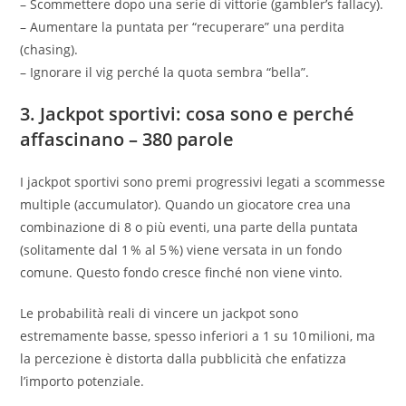
– Scommettere dopo una serie di vittorie (gambler’s fallacy).
– Aumentare la puntata per “recuperare” una perdita
(chasing).
– Ignorare il vig perché la quota sembra “bella”.
3. Jackpot sportivi: cosa sono e perché
affascinano – 380 parole
I jackpot sportivi sono premi progressivi legati a scommesse
multiple (accumulator). Quando un giocatore crea una
combinazione di 8 o più eventi, una parte della puntata
(solitamente dal 1 % al 5 %) viene versata in un fondo
comune. Questo fondo cresce finché non viene vinto.
Le probabilità reali di vincere un jackpot sono
estremamente basse, spesso inferiori a 1 su 10 milioni, ma
la percezione è distorta dalla pubblicità che enfatizza
l’importo potenziale.