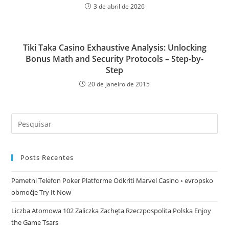
3 de abril de 2026
Tiki Taka Casino Exhaustive Analysis: Unlocking
Bonus Math and Security Protocols – Step-by-
Step
20 de janeiro de 2015
Posts Recentes
Pametni Telefon Poker Platforme Odkriti Marvel Casino ◦ evropsko
območje Try It Now
Liczba Atomowa 102 Zaliczka Zachęta Rzeczpospolita Polska Enjoy
the Game Tsars