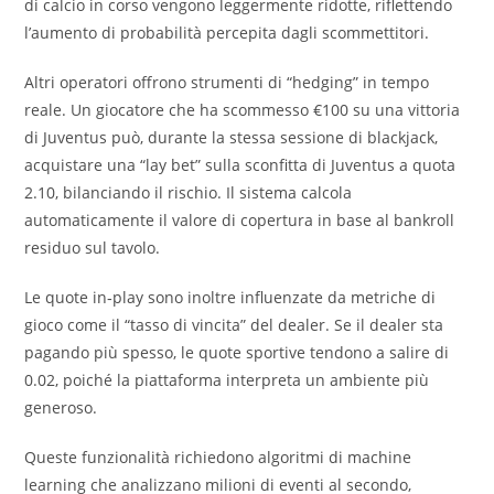
di calcio in corso vengono leggermente ridotte, riflettendo
l’aumento di probabilità percepita dagli scommettitori.
Altri operatori offrono strumenti di “hedging” in tempo
reale. Un giocatore che ha scommesso €100 su una vittoria
di Juventus può, durante la stessa sessione di blackjack,
acquistare una “lay bet” sulla sconfitta di Juventus a quota
2.10, bilanciando il rischio. Il sistema calcola
automaticamente il valore di copertura in base al bankroll
residuo sul tavolo.
Le quote in‑play sono inoltre influenzate da metriche di
gioco come il “tasso di vincita” del dealer. Se il dealer sta
pagando più spesso, le quote sportive tendono a salire di
0.02, poiché la piattaforma interpreta un ambiente più
generoso.
Queste funzionalità richiedono algoritmi di machine
learning che analizzano milioni di eventi al secondo,