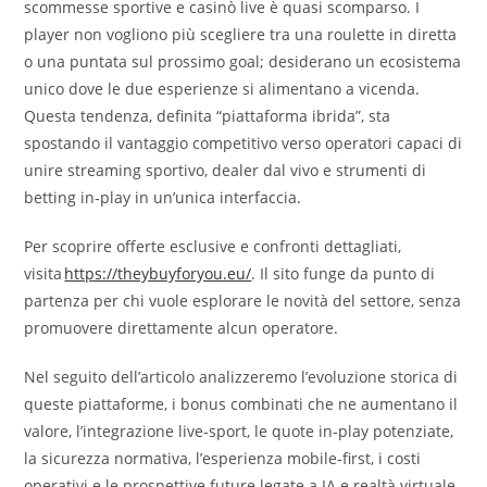
scommesse sportive e casinò live è quasi scomparso. I
player non vogliono più scegliere tra una roulette in diretta
o una puntata sul prossimo goal; desiderano un ecosistema
unico dove le due esperienze si alimentano a vicenda.
Questa tendenza, definita “piattaforma ibrida”, sta
spostando il vantaggio competitivo verso operatori capaci di
unire streaming sportivo, dealer dal vivo e strumenti di
betting in‑play in un’unica interfaccia.
Per scoprire offerte esclusive e confronti dettagliati,
visita
https://theybuyforyou.eu/
. Il sito funge da punto di
partenza per chi vuole esplorare le novità del settore, senza
promuovere direttamente alcun operatore.
Nel seguito dell’articolo analizzeremo l’evoluzione storica di
queste piattaforme, i bonus combinati che ne aumentano il
valore, l’integrazione live‑sport, le quote in‑play potenziate,
la sicurezza normativa, l’esperienza mobile‑first, i costi
operativi e le prospettive future legate a IA e realtà virtuale.