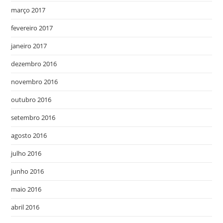
março 2017
fevereiro 2017
janeiro 2017
dezembro 2016
novembro 2016
outubro 2016
setembro 2016
agosto 2016
julho 2016
junho 2016
maio 2016
abril 2016