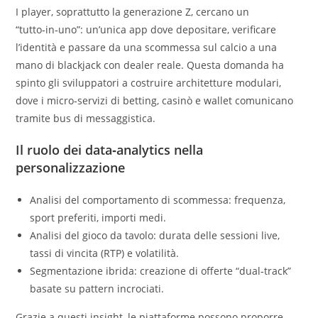
I player, soprattutto la generazione Z, cercano un
“tutto‑in‑uno”: un’unica app dove depositare, verificare
l’identità e passare da una scommessa sul calcio a una
mano di blackjack con dealer reale. Questa domanda ha
spinto gli sviluppatori a costruire architetture modulari,
dove i micro‑servizi di betting, casinò e wallet comunicano
tramite bus di messaggistica.
Il ruolo dei data‑analytics nella
personalizzazione
Analisi del comportamento di scommessa: frequenza,
sport preferiti, importi medi.
Analisi del gioco da tavolo: durata delle sessioni live,
tassi di vincita (RTP) e volatilità.
Segmentazione ibrida: creazione di offerte “dual‑track”
basate su pattern incrociati.
Grazie a questi insight, le piattaforme possono proporre