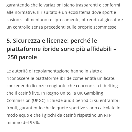
garantendo che le variazioni siano trasparenti e conformi
alle normative. Il risultato è un ecosistema dove sport e
casinò si alimentano reciprocamente, offrendo al giocatore
un controllo senza precedenti sulle proprie scommesse.
5. Sicurezza e licenze: perché le
piattaforme ibride sono più affidabili –
250 parole
Le autorità di regolamentazione hanno iniziato a
riconoscere le piattaforme ibride come entità unificate,
concedendo licenze congiunte che coprono sia il betting
che il casinò live. In Regno Unito, la UK Gambling
Commission (UKGC) richiede audit periodici su entrambi i
fronti, garantendo che le quote sportive siano calcolate in
modo equo e che i giochi da casinò rispettino un RTP
minimo del 95 %.