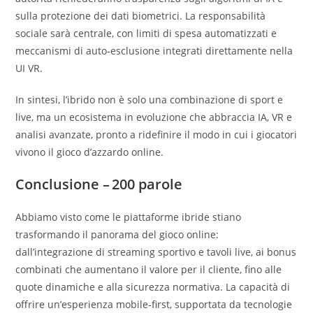
sulla protezione dei dati biometrici. La responsabilità
sociale sarà centrale, con limiti di spesa automatizzati e
meccanismi di auto‑esclusione integrati direttamente nella
UI VR.
In sintesi, l’ibrido non è solo una combinazione di sport e
live, ma un ecosistema in evoluzione che abbraccia IA, VR e
analisi avanzate, pronto a ridefinire il modo in cui i giocatori
vivono il gioco d’azzardo online.
Conclusione – 200 parole
Abbiamo visto come le piattaforme ibride stiano
trasformando il panorama del gioco online:
dall’integrazione di streaming sportivo e tavoli live, ai bonus
combinati che aumentano il valore per il cliente, fino alle
quote dinamiche e alla sicurezza normativa. La capacità di
offrire un’esperienza mobile‑first, supportata da tecnologie