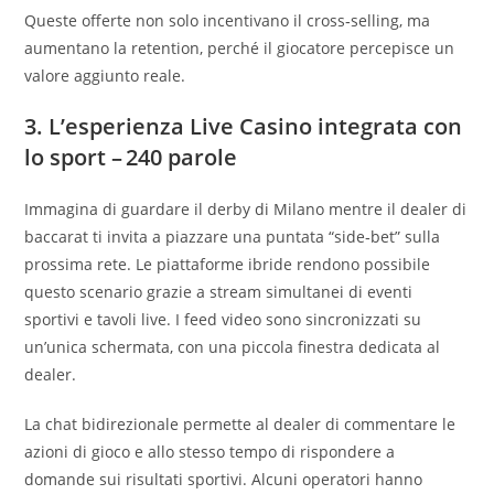
Queste offerte non solo incentivano il cross‑selling, ma
aumentano la retention, perché il giocatore percepisce un
valore aggiunto reale.
3. L’esperienza Live Casino integrata con
lo sport – 240 parole
Immagina di guardare il derby di Milano mentre il dealer di
baccarat ti invita a piazzare una puntata “side‑bet” sulla
prossima rete. Le piattaforme ibride rendono possibile
questo scenario grazie a stream simultanei di eventi
sportivi e tavoli live. I feed video sono sincronizzati su
un’unica schermata, con una piccola finestra dedicata al
dealer.
La chat bidirezionale permette al dealer di commentare le
azioni di gioco e allo stesso tempo di rispondere a
domande sui risultati sportivi. Alcuni operatori hanno