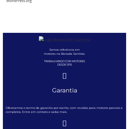
WordPress.org
Somos referência em
motores na Baixada Santista.
TRABALHANDO COM MOTORES
DESDE 1976
Garantia
Oferecemos o termo de garantia por escrito, com revisões para motores parciais e
completos. Entre em contato e saiba mais.