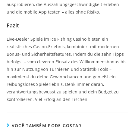
ausprobieren, die Auszahlungsgeschwindigkeit erleben
und die mobile App testen – alles ohne Risiko.
Fazit
Live‑Dealer Spiele im Ice Fishing Casino bieten ein
realistisches Casino‑Erlebnis, kombiniert mit modernen
Bonus‑ und Sicherheitsfeatures. Indem du die zehn Tipps
befolgst – vom cleveren Einsatz des Willkommensbonus bis
hin zur Nutzung von Turnieren und Statistik‑Tools –
maximierst du deine Gewinnchancen und genießt ein
reibungsloses Spielerlebnis. Denk immer daran,
verantwortungsbewusst zu spielen und dein Budget zu
kontrollieren. Viel Erfolg an den Tischen!
VOCÊ TAMBÉM PODE GOSTAR