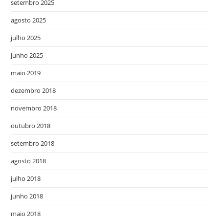
setembro 2025
agosto 2025
julho 2025
junho 2025
maio 2019
dezembro 2018
novembro 2018
outubro 2018
setembro 2018
agosto 2018
julho 2018
junho 2018
maio 2018