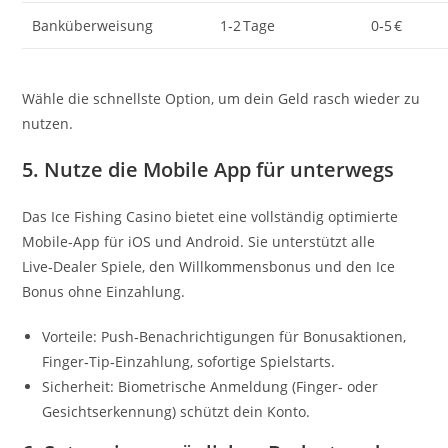
Banküberweisung
1‑2 Tage
0‑5 €
Wähle die schnellste Option, um dein Geld rasch wieder zu
nutzen.
5. Nutze die Mobile App für unterwegs
Das Ice Fishing Casino bietet eine vollständig optimierte
Mobile‑App für iOS und Android. Sie unterstützt alle
Live‑Dealer Spiele, den Willkommensbonus und den Ice
Bonus ohne Einzahlung.
Vorteile: Push‑Benachrichtigungen für Bonusaktionen,
Finger‑Tip‑Einzahlung, sofortige Spielstarts.
Sicherheit: Biometrische Anmeldung (Finger‑ oder
Gesichtserkennung) schützt dein Konto.