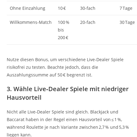
Ohne Einzahlung
10 €
30‑fach
7 Tage
Willkommens‑Match
100 %
20‑fach
30 Tage
bis
200 €
Nutze diesen Bonus, um verschiedene Live‑Dealer Spiele
risikofrei zu testen. Beachte jedoch, dass die
Auszahlungssumme auf 50 € begrenzt ist.
3. Wähle Live‑Dealer Spiele mit niedriger
Hausvorteil
Nicht alle Live‑Dealer Spiele sind gleich. Blackjack und
Baccarat haben in der Regel einen Hausvorteil von ≤ 1 %,
während Roulette je nach Variante zwischen 2,7 % und 5,3 %
liegen kann.