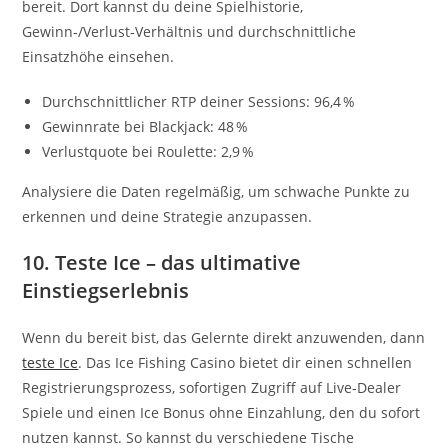
bereit. Dort kannst du deine Spielhistorie,
Gewinn‑/Verlust‑Verhältnis und durchschnittliche
Einsatzhöhe einsehen.
Durchschnittlicher RTP deiner Sessions: 96,4 %
Gewinnrate bei Blackjack: 48 %
Verlustquote bei Roulette: 2,9 %
Analysiere die Daten regelmäßig, um schwache Punkte zu
erkennen und deine Strategie anzupassen.
10. Teste Ice – das ultimative
Einstiegserlebnis
Wenn du bereit bist, das Gelernte direkt anzuwenden, dann
teste Ice
. Das Ice Fishing Casino bietet dir einen schnellen
Registrierungsprozess, sofortigen Zugriff auf Live‑Dealer
Spiele und einen Ice Bonus ohne Einzahlung, den du sofort
nutzen kannst. So kannst du verschiedene Tische