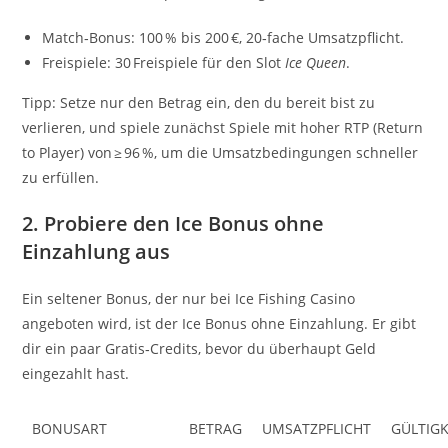
Match‑Bonus: 100 % bis 200 €, 20‑fache Umsatzpflicht.
Freispiele: 30 Freispiele für den Slot
Ice Queen
.
Tipp: Setze nur den Betrag ein, den du bereit bist zu
verlieren, und spiele zunächst Spiele mit hoher RTP (Return
to Player) von ≥ 96 %, um die Umsatzbedingungen schneller
zu erfüllen.
2. Probiere den Ice Bonus ohne
Einzahlung aus
Ein seltener Bonus, der nur bei Ice Fishing Casino
angeboten wird, ist der Ice Bonus ohne Einzahlung. Er gibt
dir ein paar Gratis‑Credits, bevor du überhaupt Geld
eingezahlt hast.
BONUSART
BETRAG
UMSATZPFLICHT
GÜLTIGK