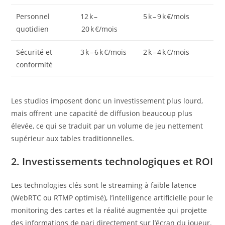
Personnel
12 k –
5 k – 9 k €/mois
quotidien
20 k €/mois
Sécurité et
3 k – 6 k €/mois
2 k – 4 k €/mois
conformité
Les studios imposent donc un investissement plus lourd,
mais offrent une capacité de diffusion beaucoup plus
élevée, ce qui se traduit par un volume de jeu nettement
supérieur aux tables traditionnelles.
2. Investissements technologiques et ROI
Les technologies clés sont le streaming à faible latence
(WebRTC ou RTMP optimisé), l’intelligence artificielle pour le
monitoring des cartes et la réalité augmentée qui projette
des informations de pari directement sur l’écran du joueur.