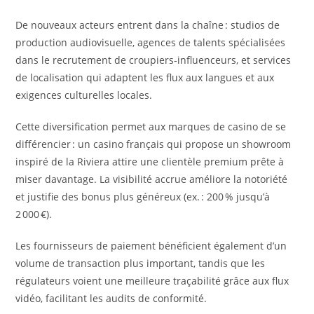
De nouveaux acteurs entrent dans la chaîne : studios de
production audiovisuelle, agences de talents spécialisées
dans le recrutement de croupiers‑influenceurs, et services
de localisation qui adaptent les flux aux langues et aux
exigences culturelles locales.
Cette diversification permet aux marques de casino de se
différencier : un casino français qui propose un showroom
inspiré de la Riviera attire une clientèle premium prête à
miser davantage. La visibilité accrue améliore la notoriété
et justifie des bonus plus généreux (ex. : 200 % jusqu’à
2 000 €).
Les fournisseurs de paiement bénéficient également d’un
volume de transaction plus important, tandis que les
régulateurs voient une meilleure traçabilité grâce aux flux
vidéo, facilitant les audits de conformité.