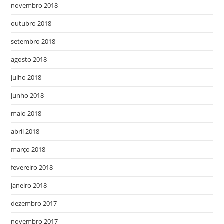
novembro 2018
outubro 2018
setembro 2018
agosto 2018
julho 2018
junho 2018
maio 2018
abril 2018
março 2018
fevereiro 2018
janeiro 2018
dezembro 2017
novembro 2017