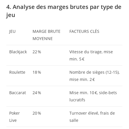
4. Analyse des marges brutes par type de
jeu
JEU
MARGE BRUTE
FACTEURS CLÉS
MOYENNE
Blackjack
22 %
Vitesse du tirage, mise
min. 5 €
Roulette
18 %
Nombre de sièges (12‑15),
mise min. 2 €
Baccarat
24 %
Mise min. 10 €, side‑bets
lucratifs
Poker
20 %
Turnover élevé, frais de
Live
salle