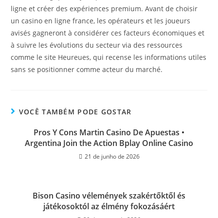
ligne et créer des expériences premium. Avant de choisir
un casino en ligne france, les opérateurs et les joueurs
avisés gagneront à considérer ces facteurs économiques et
à suivre les évolutions du secteur via des ressources
comme le site Heureues, qui recense les informations utiles
sans se positionner comme acteur du marché.
VOCÊ TAMBÉM PODE GOSTAR
Pros Y Cons Martin Casino De Apuestas •
Argentina Join the Action Bplay Online Casino
21 de junho de 2026
Bison Casino vélemények szakértőktől és
játékosoktól az élmény fokozásáért