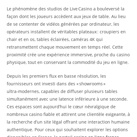
Le phénomène des studios de Live Casino a bouleversé la
façon dont les joueurs accèdent aux jeux de table. Au lieu
de se contenter de vidéos générées par ordinateur, les
opérateurs installent de véritables plateaux : croupiers en
chair et en os, tables éclairées, caméras 4K qui
retransmettent chaque mouvement en temps réel. Cette
proximité crée une expérience immersive, proche du casino
physique, tout en conservant la commodité du jeu en ligne.
Depuis les premiers flux en basse résolution, les
fournisseurs ont investi dans des « showrooms »
ultra‑modernes, capables de diffuser plusieurs tables
simultanément avec une latence inférieure à une seconde.
Ces espaces sont aujourd’hui le cœur névralgique de
nombreux casino fiable et attirent une clientèle exigeante, à
la recherche d’un site légal offrant une interaction humaine
authentique. Pour ceux qui souhaitent explorer les options