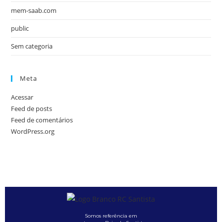
mem-saab.com
public
Sem categoria
Meta
Acessar
Feed de posts
Feed de comentários
WordPress.org
Somos referência em