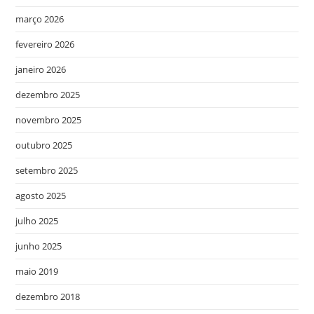
março 2026
fevereiro 2026
janeiro 2026
dezembro 2025
novembro 2025
outubro 2025
setembro 2025
agosto 2025
julho 2025
junho 2025
maio 2019
dezembro 2018