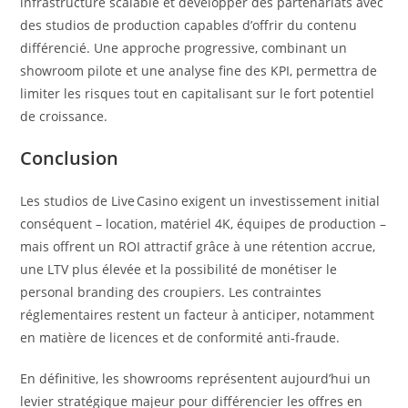
infrastructure scalable et développer des partenariats avec
des studios de production capables d’offrir du contenu
différencié. Une approche progressive, combinant un
showroom pilote et une analyse fine des KPI, permettra de
limiter les risques tout en capitalisant sur le fort potentiel
de croissance.
Conclusion
Les studios de Live Casino exigent un investissement initial
conséquent – location, matériel 4K, équipes de production –
mais offrent un ROI attractif grâce à une rétention accrue,
une LTV plus élevée et la possibilité de monétiser le
personal branding des croupiers. Les contraintes
réglementaires restent un facteur à anticiper, notamment
en matière de licences et de conformité anti‑fraude.
En définitive, les showrooms représentent aujourd’hui un
levier stratégique majeur pour différencier les offres en