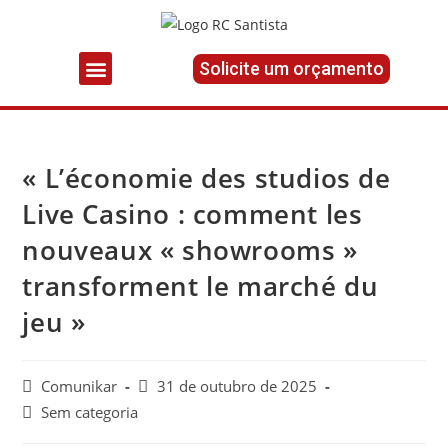
Solicite um orçamento
« L’économie des studios de
Live Casino : comment les
nouveaux « showrooms »
transforment le marché du
jeu »
Comunikar
31 de outubro de 2025
Sem categoria