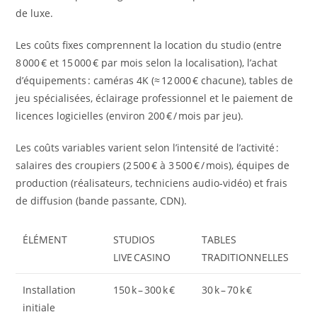
de luxe.
Les coûts fixes comprennent la location du studio (entre
8 000 € et 15 000 € par mois selon la localisation), l’achat
d’équipements : caméras 4K (≈ 12 000 € chacune), tables de
jeu spécialisées, éclairage professionnel et le paiement de
licences logicielles (environ 200 € / mois par jeu).
Les coûts variables varient selon l’intensité de l’activité :
salaires des croupiers (2 500 € à 3 500 € / mois), équipes de
production (réalisateurs, techniciens audio‑vidéo) et frais
de diffusion (bande passante, CDN).
ÉLÉMENT
STUDIOS
TABLES
LIVE CASINO
TRADITIONNELLES
Installation
150 k – 300 k €
30 k – 70 k €
initiale