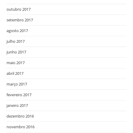
outubro 2017
setembro 2017
agosto 2017
julho 2017
junho 2017
maio 2017
abril 2017
março 2017
fevereiro 2017
janeiro 2017
dezembro 2016
novembro 2016