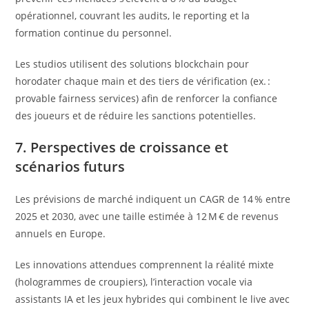
opérationnel, couvrant les audits, le reporting et la
formation continue du personnel.
Les studios utilisent des solutions blockchain pour
horodater chaque main et des tiers de vérification (ex. :
provable fairness services) afin de renforcer la confiance
des joueurs et de réduire les sanctions potentielles.
7. Perspectives de croissance et
scénarios futurs
Les prévisions de marché indiquent un CAGR de 14 % entre
2025 et 2030, avec une taille estimée à 12 M € de revenus
annuels en Europe.
Les innovations attendues comprennent la réalité mixte
(hologrammes de croupiers), l’interaction vocale via
assistants IA et les jeux hybrides qui combinent le live avec