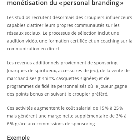
monétisation du « personal branding »
Les studios recrutent désormais des croupiers‑influenceurs
capables d’attirer leurs propres communautés sur les
réseaux sociaux. Le processus de sélection inclut une
audition vidéo, une formation certifiée et un coaching sur la
communication en direct.
Les revenus additionnels proviennent de sponsoring
(marques de spiritueux, accessoires de jeu), de la vente de
marchandises (t-shirts, casquettes signées) et de
programmes de fidélité personnalisés où le joueur gagne
des points bonus en suivant le croupier préféré.
Ces activités augmentent le coût salarial de 15 % à 25 %
mais génèrent une marge nette supplémentaire de 3 % à
6 % grâce aux commissions de sponsoring.
Exemple