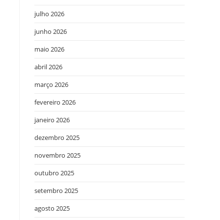
julho 2026
junho 2026
maio 2026
abril 2026
março 2026
fevereiro 2026
janeiro 2026
dezembro 2025
novembro 2025
outubro 2025
setembro 2025
agosto 2025