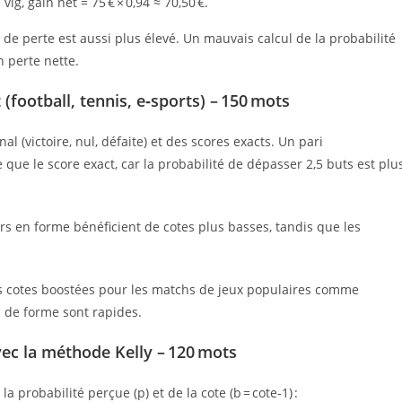
vig, gain net = 75 € × 0,94 ≈ 70,50 €.
 de perte est aussi plus élevé. Un mauvais calcul de la probabilité
 perte nette.
football, tennis, e‑sports) – 150 mots
al (victoire, nul, défaite) et des scores exacts. Un pari
 que le score exact, car la probabilité de dépasser 2,5 buts est plu
rs en forme bénéficient de cotes plus basses, tandis que les
des cotes boostées pour les matchs de jeux populaires comme
s de forme sont rapides.
vec la méthode Kelly – 120 mots
a probabilité perçue (p) et de la cote (b = cote‑1) :