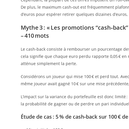
De plus, le maximum cash‑out est fréquemment plafonné 
d’euros pour espérer retirer quelques dizaines d’euros,
Mythe 3 : « Les promotions “cash‑back
– 410 mots
Le cash‑back consiste à rembourser un pourcentage des 
cela signifie que chaque euro perdu rapporte 0,05 € en
atténue simplement la perte.
Considérons un joueur qui mise 100 € et perd tout. Avec 5
même joueur avait gagné 10 € sur une mise précédente, 
L’impact sur la variance du portefeuille est donc limité 
la probabilité de gagner ou de perdre un pari individuel
Étude de cas : 5 % de cash‑back sur 100 € de