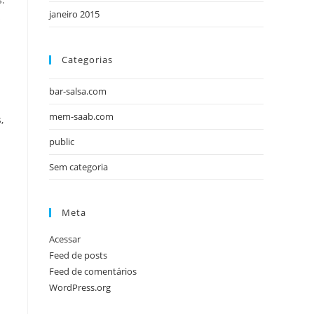
janeiro 2015
s
Categorias
bar-salsa.com
mem-saab.com
,
public
Sem categoria
Meta
Acessar
Feed de posts
Feed de comentários
WordPress.org