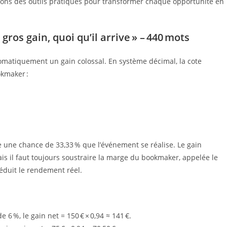
irons des outils pratiques pour transformer chaque opportunité en
gros gain, quoi qu’il arrive » – 440 mots
automatiquement un gain colossal. En système décimal, la cote
okmaker :
e une chance de 33,33 % que l’événement se réalise. Le gain
ais il faut toujours soustraire la marge du bookmaker, appelée le
réduit le rendement réel.
de 6 %, le gain net = 150 € × 0,94 ≈ 141 €.