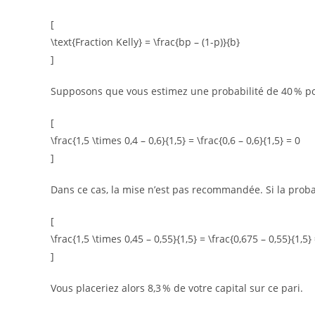
[
\text{Fraction Kelly} = \frac{bp – (1-p)}{b}
]
Supposons que vous estimez une probabilité de 40 % pour
[
\frac{1,5 \times 0,4 – 0,6}{1,5} = \frac{0,6 – 0,6}{1,5} = 0
]
Dans ce cas, la mise n’est pas recommandée. Si la probabil
[
\frac{1,5 \times 0,45 – 0,55}{1,5} = \frac{0,675 – 0,55}{1,5}
]
Vous placeriez alors 8,3 % de votre capital sur ce pari.