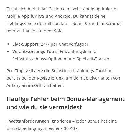
Zusätzlich bietet das Casino eine vollständig optimierte
Mobile‑App für iOS und Android. Du kannst deine
Lieblingsspiele überall spielen – ob am Strand im Sommer
oder zu Hause auf dem Sofa.
Live‑Support
: 24/7 per Chat verfügbar.
Verantwortungs‑Tools
: Einzahlungslimits,
Selbstausschluss‑Optionen und Spielzeit‑Tracker.
Pro Tipp:
Aktiviere die Selbstbeschränkungs‑Funktion
bereits bei der Registrierung, um dein Spielverhalten von
Anfang an im Griff zu haben.
Häufige Fehler beim Bonus‑Management
und wie du sie vermeidest
•
Wettanforderungen ignorieren
– Jeder Bonus hat eine
Umsatzbedingung, meistens 30‑40 x.