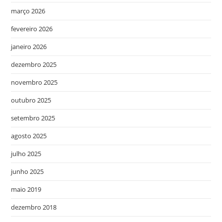
março 2026
fevereiro 2026
janeiro 2026
dezembro 2025
novembro 2025
outubro 2025
setembro 2025
agosto 2025
julho 2025
junho 2025
maio 2019
dezembro 2018