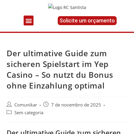
Solicite um orçamento
Der ultimative Guide zum
sicheren Spielstart im Yep
Casino – So nutzt du Bonus
ohne Einzahlung optimal
Comunikar
7 de novembro de 2025
Sem categoria
Der ultimative Guide zum sicheren