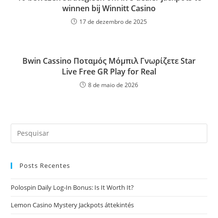
winnen bij Winnitt Casino
17 de dezembro de 2025
Bwin Cassino Ποταμός Μόμπιλ Γνωρίζετε Star
Live Free GR Play for Real
8 de maio de 2026
Posts Recentes
Polospin Daily Log-In Bonus: Is It Worth It?
Lemon Casino Mystery Jackpots áttekintés