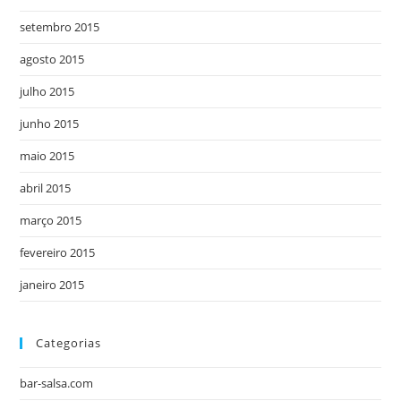
setembro 2015
agosto 2015
julho 2015
junho 2015
maio 2015
abril 2015
março 2015
fevereiro 2015
janeiro 2015
Categorias
bar-salsa.com