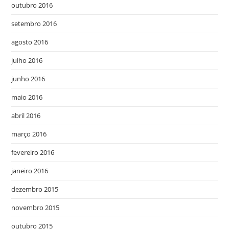
outubro 2016
setembro 2016
agosto 2016
julho 2016
junho 2016
maio 2016
abril 2016
março 2016
fevereiro 2016
janeiro 2016
dezembro 2015
novembro 2015
outubro 2015