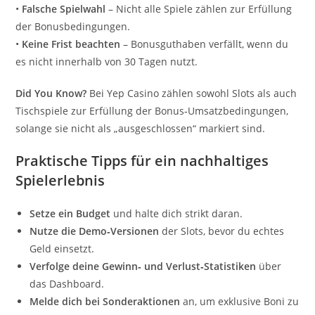
•
Falsche Spielwahl
– Nicht alle Spiele zählen zur Erfüllung
der Bonusbedingungen.
•
Keine Frist beachten
– Bonusguthaben verfällt, wenn du
es nicht innerhalb von 30 Tagen nutzt.
Did You Know?
Bei Yep Casino zählen sowohl Slots als auch
Tischspiele zur Erfüllung der Bonus‑Umsatzbedingungen,
solange sie nicht als „ausgeschlossen“ markiert sind.
Praktische Tipps für ein nachhaltiges
Spielerlebnis
Setze ein Budget
und halte dich strikt daran.
Nutze die Demo‑Versionen
der Slots, bevor du echtes
Geld einsetzt.
Verfolge deine Gewinn‑ und Verlust‑Statistiken
über
das Dashboard.
Melde dich bei Sonderaktionen
an, um exklusive Boni zu