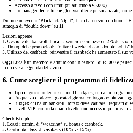
Accesso a tavoli con limiti più alti (fino a €5.000).
Un manager dedicato che gli invia offerte personalizzate, come
Durante un evento “Blackjack Night”, Luca ha ricevuto un bonus “Free 
strategia di “double down” su 11.
Lezioni apprese
1. Gestione del bankroll: Luca ha sempre scommesso il 2 % del suo b
2. Timing delle promozioni: sfruttare i weekend con “double points” ha 
3. Utilizzo del cashback: reinvestire il cashback ha aumentato il suo 
Oggi Luca è un membro Platinum con un bankroll di €5.000 e partecipa
in una vera leggenda del tavolo.
6. Come scegliere il programma di fidelizza
Tipo di gioco preferito: se ami il blackjack, cerca un programma c
Frequenza di gioco: i giocatori giornalieri traggono più vantagg
Budget: chi ha un bankroll limitato deve valutare i requisiti di
Livelli VIP: controlla quanti livelli sono necessari per arrivare 
Checklist rapida
1. Leggi i termini di “wagering” su bonus e cashback.
2. Confronta i tassi di cashback (10 % vs 15 %).