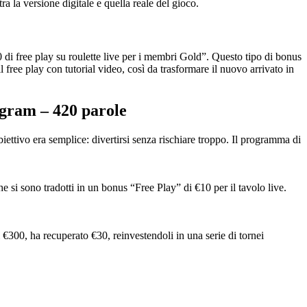
a la versione digitale e quella reale del gioco.
0 di free play su roulette live per i membri Gold”. Questo tipo di bonus
 free play con tutorial video, così da trasformare il nuovo arrivato in
rogram – 420 parole
ettivo era semplice: divertirsi senza rischiare troppo. Il programma di
i sono tradotti in un bonus “Free Play” di €10 per il tavolo live.
i €300, ha recuperato €30, reinvestendoli in una serie di tornei