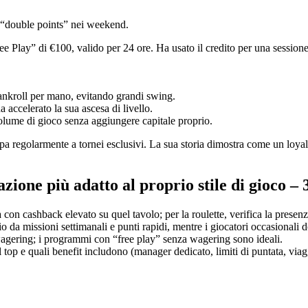
 “double points” nei weekend.
Play” di €100, valido per 24 ore. Ha usato il credito per una sessione 
ankroll per mano, evitando grandi swing.
accelerato la sua ascesa di livello.
volume di gioco senza aggiungere capitale proprio.
 regolarmente a tornei esclusivi. La sua storia dimostra come un loyal
zione più adatto al proprio stile di gioco – 
on cashback elevato su quel tavolo; per la roulette, verifica la presenza 
io da missioni settimanali e punti rapidi, mentre i giocatori occasiona
 wagering; i programmi con “free play” senza wagering sono ideali.
al top e quali benefit includono (manager dedicato, limiti di puntata, viag