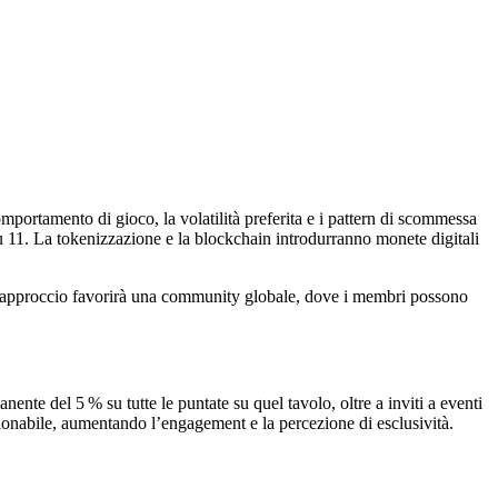
omportamento di gioco, la volatilità preferita e i pattern di scommessa
 11. La tokenizzazione e la blockchain introdurranno monete digitali
to approccio favorirà una community globale, dove i membri possono
te del 5 % su tutte le puntate su quel tavolo, oltre a inviti a eventi
zionabile, aumentando l’engagement e la percezione di esclusività.