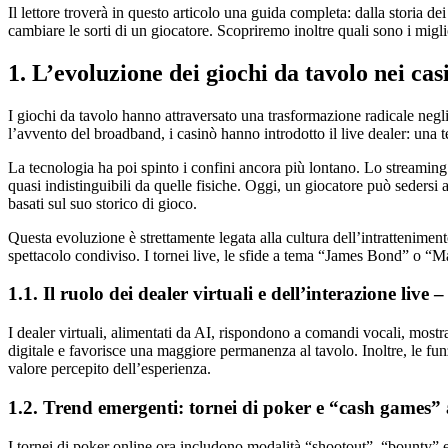
Il lettore troverà in questo articolo una guida completa: dalla storia 
cambiare le sorti di un giocatore. Scopriremo inoltre quali sono i migli
1. L’evoluzione dei giochi da tavolo nei cas
I giochi da tavolo hanno attraversato una trasformazione radicale negli
l’avvento del broadband, i casinò hanno introdotto il live dealer: una 
La tecnologia ha poi spinto i confini ancora più lontano. Lo streaming a 
quasi indistinguibili da quelle fisiche. Oggi, un giocatore può sedersi 
basati sul suo storico di gioco.
Questa evoluzione è strettamente legata alla cultura dell’intrattenime
spettacolo condiviso. I tornei live, le sfide a tema “James Bond” o “M
1.1. Il ruolo dei dealer virtuali e dell’interazione live 
I dealer virtuali, alimentati da AI, rispondono a comandi vocali, mostr
digitale e favorisce una maggiore permanenza al tavolo. Inoltre, le fun
valore percepito dell’esperienza.
1.2. Trend emergenti: tornei di poker e “cash games”
I tornei di poker online ora includono modalità “shootout”, “bounty