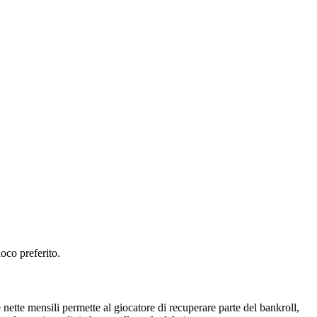
oco preferito.
nette mensili permette al giocatore di recuperare parte del bankroll,