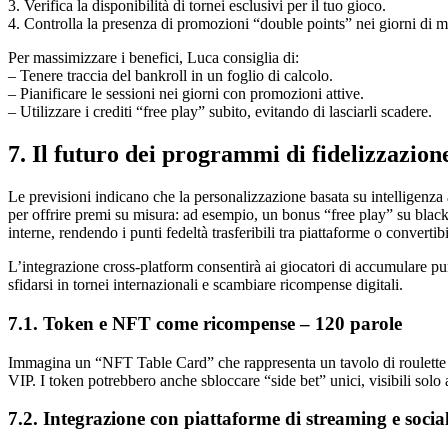
3. Verifica la disponibilità di tornei esclusivi per il tuo gioco.
4. Controlla la presenza di promozioni “double points” nei giorni di ma
Per massimizzare i benefici, Luca consiglia di:
– Tenere traccia del bankroll in un foglio di calcolo.
– Pianificare le sessioni nei giorni con promozioni attive.
– Utilizzare i crediti “free play” subito, evitando di lasciarli scadere.
7. Il futuro dei programmi di fidelizzazion
Le previsioni indicano che la personalizzazione basata su intelligenza a
per offrire premi su misura: ad esempio, un bonus “free play” su blac
interne, rendendo i punti fedeltà trasferibili tra piattaforme o convertibi
L’integrazione cross‑platform consentirà ai giocatori di accumulare 
sfidarsi in tornei internazionali e scambiare ricompense digitali.
7.1. Token e NFT come ricompense – 120 parole
Immagina un “NFT Table Card” che rappresenta un tavolo di roulette esc
VIP. I token potrebbero anche sbloccare “side bet” unici, visibili sol
7.2. Integrazione con piattaforme di streaming e socia