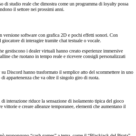
 caso di studio reale che dimostra come un programma di loyalty possa
ndono il settore nei prossimi anni.
 in versione software con grafica 2D e pochi effetti sonori. Con
iocatore di interagire tramite chat testuale o vocale.
e che gestiscono i dealer virtuali hanno creato esperienze immersive
palline che ruotano in tempo reale e ricevere consigli personalizzati
ty su Discord hanno trasformato il semplice atto del scommettere in uno
i appartenenza che va oltre il singolo giro di ruota.
 di interazione riduce la sensazione di isolamento tipica del gioco
are vittorie e creare alleanze temporanee, elementi che aumentano il
sinò propongono “cash games” a tema, come il “Blackjack del Pirata”