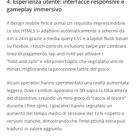
4. Esperienza utente: interfacce responsive e
gameplay immersivo
Il design mobile‑first è ormai un requisito imprescindibile.
Le slot HTML5 si adattano automaticamente a schermi da
4 in a 24 in grazie a media query CSS e a layout fluidi basati
su Flexbox. I touch‑controls includono swipe per cambiare
linea di pagamento, tap‑and‑hold per attivare i
“hold‑and‑spin” e vibrazioni haptic che segnalano vincite
minori, migliorando la percezione tattile del gioco.
Alcuni operatori hanno sperimentato una realtà aumentata
leggera, dove i simboli appaiono in 3D sopra la fotocamera
del dispositivo, creando un mini‑gioco di “caccia al tesoro”
durante i free spins. I giocatori hanno segnalato un
aumento del tempo medio di sessione del 12 % rispetto a
versioni statiche, dimostrando che l’interattività extra può
tradursi in valore aggiunto.