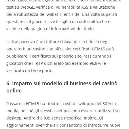
test su WebGL, verifica di vulnerabilità XSS e valutazione
della robustezza del wallet client‑side. Una volta superati
questi test, il gioco riceve il sigillo di conformità, che è
visibile nella pagina di informazioni del titolo.
La trasparenza è un fattore chiave per la fiducia degli
operatori: un casinò che offre slot certificati HTML5 può
pubblicare il certificato sul proprio sito, rassicurando i
giocatori che il RTP dichiarato (ad esempio 96,8 %) è
verificato da terze parti.
6. Impatto sul modello di business dei casinò
online
Passare a HTML5 ha ridotto i costi di sviluppo del 30 % in
media, poiché gli stessi asset possono essere riutilizzati su
desktop, Android e iOS senza ricodifica. Inoltre, gli
aggiornamenti over‑the‑air consentono di introdurre nuovi