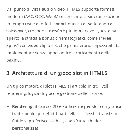
Dal punto di vista audio‑video, HTML5 supporta formati
moderni (AAC, OGG, WebM) e consente la sincronizzazione
in tempo reale di effetti sonori, musica di sottofondo e
voice‑over, creando atmosfere più immersive. Questo ha
aperto la strada a bonus cinematografici, come i “Free
Spins” con video‑clip a 4 K, che prima erano impossibili da
implementare senza appesantire il caricamento della
pagina.
3. Architettura di un gioco slot in HTML5
Un tipico motore di slot HTML5 si articola in tre livelli:
rendering, logica di gioco e gestione delle risorse.
Rendering
: il canvas 2D è sufficiente per slot con grafica
tradizionale; per effetti particellari, riflessi e transizioni
fluide si preferisce WebGL, che sfrutta shader
personalizzati.