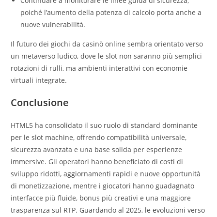
Continuare a monitorare le linee guida di sicurezza,
poiché l’aumento della potenza di calcolo porta anche a
nuove vulnerabilità.
Il futuro dei giochi da casinò online sembra orientato verso
un metaverso ludico, dove le slot non saranno più semplici
rotazioni di rulli, ma ambienti interattivi con economie
virtuali integrate.
Conclusione
HTML5 ha consolidato il suo ruolo di standard dominante
per le slot machine, offrendo compatibilità universale,
sicurezza avanzata e una base solida per esperienze
immersive. Gli operatori hanno beneficiato di costi di
sviluppo ridotti, aggiornamenti rapidi e nuove opportunità
di monetizzazione, mentre i giocatori hanno guadagnato
interfacce più fluide, bonus più creativi e una maggiore
trasparenza sul RTP. Guardando al 2025, le evoluzioni verso