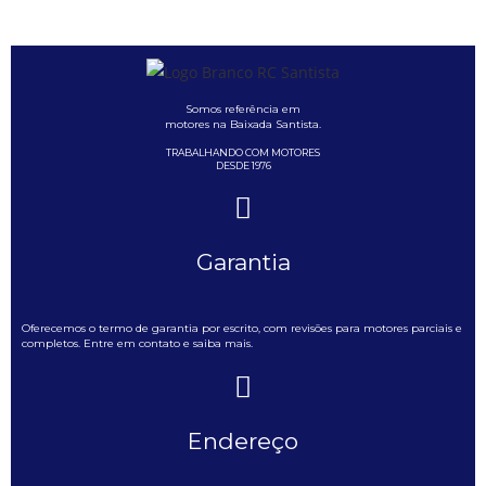
Somos referência em
motores na Baixada Santista.
TRABALHANDO COM MOTORES
DESDE 1976
Garantia
Oferecemos o termo de garantia por escrito, com revisões para motores parciais e
completos. Entre em contato e saiba mais.
Endereço