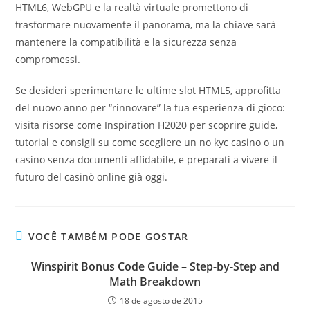
HTML6, WebGPU e la realtà virtuale promettono di
trasformare nuovamente il panorama, ma la chiave sarà
mantenere la compatibilità e la sicurezza senza
compromessi.
Se desideri sperimentare le ultime slot HTML5, approfitta
del nuovo anno per “rinnovare” la tua esperienza di gioco:
visita risorse come Inspiration H2020 per scoprire guide,
tutorial e consigli su come scegliere un no kyc casino o un
casino senza documenti affidabile, e preparati a vivere il
futuro del casinò online già oggi.
VOCÊ TAMBÉM PODE GOSTAR
Winspirit Bonus Code Guide – Step-by-Step and
Math Breakdown
18 de agosto de 2015