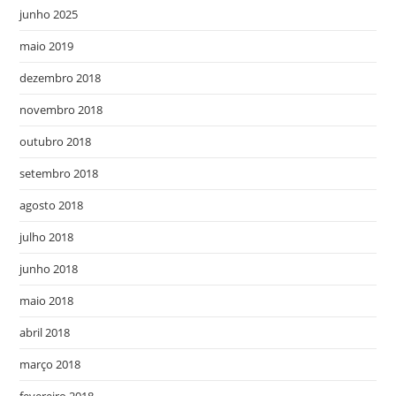
junho 2025
maio 2019
dezembro 2018
novembro 2018
outubro 2018
setembro 2018
agosto 2018
julho 2018
junho 2018
maio 2018
abril 2018
março 2018