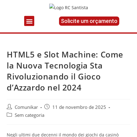
Solicite um orçamento
HTML5 e Slot Machine: Come
la Nuova Tecnologia Sta
Rivoluzionando il Gioco
d’Azzardo nel 2024
Comunikar
11 de novembro de 2025
Sem categoria
Negli ultimi due decenni il mondo dei giochi da casinò