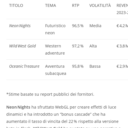
TITOLO
TEMA
RTP
VOLATILITÀ
REVE
2023‑
Neon Nights
Futuristico
96,5 %
Media
€ 4,2 
neon
Wild West Gold
Western
97,2 %
Alta
€ 3,8 
adventure
Oceanic Treasure
Avventura
95,8 %
Bassa
€ 2,9 
subacquea
*Stime basate su report pubblici dei fornitori.
Neon Nights
ha sfruttato WebGL per creare effetti di luce
dinamici e ha introdotto un “bonus cascade” che ha
aumentato il tasso di vincita del 22 % rispetto alla versione