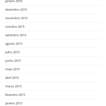
janeiro 2016
dezembro 2015
novembro 2015
outubro 2015
setembro 2015
agosto 2015
julho 2015
junho 2015
maio 2015
abril 2015
março 2015
fevereiro 2015
janeiro 2015