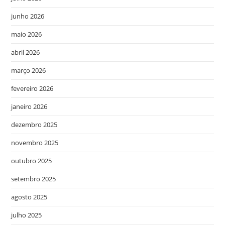
junho 2026
maio 2026
abril 2026
março 2026
fevereiro 2026
janeiro 2026
dezembro 2025
novembro 2025
outubro 2025
setembro 2025
agosto 2025
julho 2025