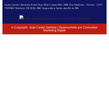
Auto Center Santista Eireli Rua Brás Cubas 394 / 398 Vila Mathias - Santos - CEP:
11013162 Telefone (13) 3232-3361 Segunda a Sexta das 8h às 18h
© Copyright - Auto Center Santista | Desenvolvido por
Comunikar
Marketing Digital