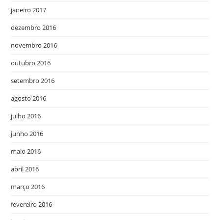
janeiro 2017
dezembro 2016
novembro 2016
outubro 2016
setembro 2016
agosto 2016
julho 2016
junho 2016
maio 2016
abril 2016
março 2016
fevereiro 2016