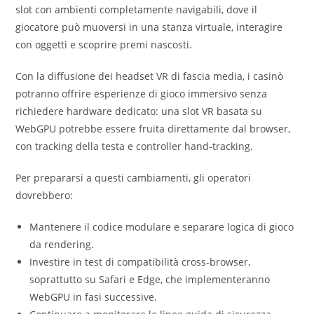
slot con ambienti completamente navigabili, dove il
giocatore può muoversi in una stanza virtuale, interagire
con oggetti e scoprire premi nascosti.
Con la diffusione dei headset VR di fascia media, i casinò
potranno offrire esperienze di gioco immersivo senza
richiedere hardware dedicato: una slot VR basata su
WebGPU potrebbe essere fruita direttamente dal browser,
con tracking della testa e controller hand‑tracking.
Per prepararsi a questi cambiamenti, gli operatori
dovrebbero:
Mantenere il codice modulare e separare logica di gioco
da rendering.
Investire in test di compatibilità cross‑browser,
soprattutto su Safari e Edge, che implementeranno
WebGPU in fasi successive.