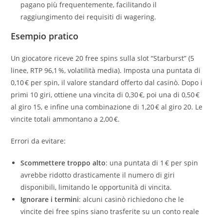
pagano più frequentemente, facilitando il
raggiungimento dei requisiti di wagering.
Esempio pratico
Un giocatore riceve 20 free spins sulla slot “Starburst” (5
linee, RTP 96,1 %, volatilità media). Imposta una puntata di
0,10 € per spin, il valore standard offerto dal casinò. Dopo i
primi 10 giri, ottiene una vincita di 0,30 €, poi una di 0,50 €
al giro 15, e infine una combinazione di 1,20 € al giro 20. Le
vincite totali ammontano a 2,00 €.
Errori da evitare:
Scommettere troppo alto
: una puntata di 1 € per spin
avrebbe ridotto drasticamente il numero di giri
disponibili, limitando le opportunità di vincita.
Ignorare i termini
: alcuni casinò richiedono che le
vincite dei free spins siano trasferite su un conto reale