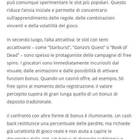
può comunque sperimentare le slot più popolari. Questo
riduce l’ansia iniziale e permette di concentrarsi
sull’apprendimento delle regole, delle combinazioni
vincenti e della volatilità del gioco.
In secondo luogo, l’alta attrattiva: le slot con temi
accattivanti – come “Starburst”, “Gonzo’s Quest” o “Book of
Dead” – sono spesso le protagoniste delle campagne di free
spins. I giocatori sono immediatamente incuriositi dal
visuale, dalle animazioni e dalle possibilità di attivare
funzioni bonus. Quando un casinò offre, ad esempio, 50
free spins al momento della registrazione, il valore
percepito supera di gran lunga quello di un bonus di
deposito tradizionale.
Il confronto con altre forme di bonus è illuminante. Un cash
back restituisce una percentuale delle perdite, ma richiede
già un’attività di gioco reale e non aiuta a capire le
dinamiche delle slot. Un bonus di deposito raddoppia o