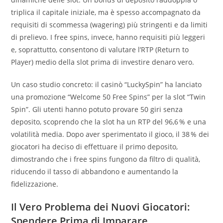
triplica il capitale iniziale, ma è spesso accompagnato da
requisiti di scommessa (wagering) più stringenti e da limiti
di prelievo. I free spins, invece, hanno requisiti più leggeri
e, soprattutto, consentono di valutare l’RTP (Return to
Player) medio della slot prima di investire denaro vero.
Un caso studio concreto: il casinò “LuckySpin” ha lanciato
una promozione “Welcome 50 Free Spins” per la slot “Twin
Spin”. Gli utenti hanno potuto provare 50 giri senza
deposito, scoprendo che la slot ha un RTP del 96,6 % e una
volatilità media. Dopo aver sperimentato il gioco, il 38 % dei
giocatori ha deciso di effettuare il primo deposito,
dimostrando che i free spins fungono da filtro di qualità,
riducendo il tasso di abbandono e aumentando la
fidelizzazione.
Il Vero Problema dei Nuovi Giocatori:
Spendere Prima di Imparare