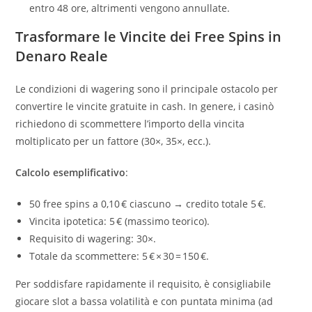
entro 48 ore, altrimenti vengono annullate.
Trasformare le Vincite dei Free Spins in
Denaro Reale
Le condizioni di wagering sono il principale ostacolo per
convertire le vincite gratuite in cash. In genere, i casinò
richiedono di scommettere l’importo della vincita
moltiplicato per un fattore (30×, 35×, ecc.).
Calcolo esemplificativo
:
50 free spins a 0,10 € ciascuno → credito totale 5 €.
Vincita ipotetica: 5 € (massimo teorico).
Requisito di wagering: 30×.
Totale da scommettere: 5 € × 30 = 150 €.
Per soddisfare rapidamente il requisito, è consigliabile
giocare slot a bassa volatilità e con puntata minima (ad