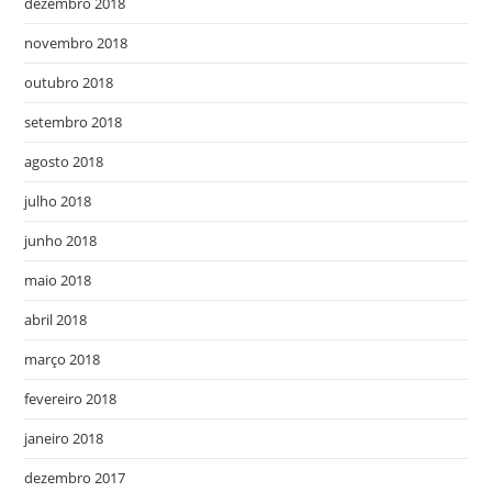
dezembro 2018
novembro 2018
outubro 2018
setembro 2018
agosto 2018
julho 2018
junho 2018
maio 2018
abril 2018
março 2018
fevereiro 2018
janeiro 2018
dezembro 2017