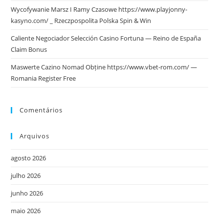
Wycofywanie Marsz I Ramy Czasowe https://www.playjonny-
kasyno.com/ _ Rzeczpospolita Polska Spin & Win
Caliente Negociador Selección Casino Fortuna — Reino de España
Claim Bonus
Maswerte Cazino Nomad Obține https://www.vbet-rom.com/ —
Romania Register Free
Comentários
Arquivos
agosto 2026
julho 2026
junho 2026
maio 2026