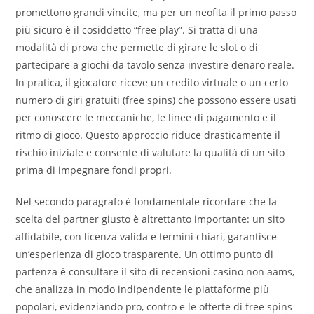
promettono grandi vincite, ma per un neofita il primo passo
più sicuro è il cosiddetto “free play”. Si tratta di una
modalità di prova che permette di girare le slot o di
partecipare a giochi da tavolo senza investire denaro reale.
In pratica, il giocatore riceve un credito virtuale o un certo
numero di giri gratuiti (free spins) che possono essere usati
per conoscere le meccaniche, le linee di pagamento e il
ritmo di gioco. Questo approccio riduce drasticamente il
rischio iniziale e consente di valutare la qualità di un sito
prima di impegnare fondi propri.
Nel secondo paragrafo è fondamentale ricordare che la
scelta del partner giusto è altrettanto importante: un sito
affidabile, con licenza valida e termini chiari, garantisce
un’esperienza di gioco trasparente. Un ottimo punto di
partenza è consultare il sito di recensioni casino non aams,
che analizza in modo indipendente le piattaforme più
popolari, evidenziando pro, contro e le offerte di free spins