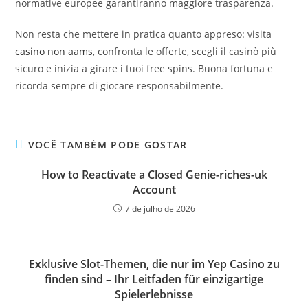
normative europee garantiranno maggiore trasparenza.
Non resta che mettere in pratica quanto appreso: visita
casino non aams
, confronta le offerte, scegli il casinò più
sicuro e inizia a girare i tuoi free spins. Buona fortuna e
ricorda sempre di giocare responsabilmente.
VOCÊ TAMBÉM PODE GOSTAR
How to Reactivate a Closed Genie-riches-uk
Account
7 de julho de 2026
Exklusive Slot-Themen, die nur im Yep Casino zu
finden sind – Ihr Leitfaden für einzigartige
Spielerlebnisse