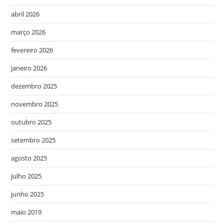
abril 2026
março 2026
fevereiro 2026
janeiro 2026
dezembro 2025
novembro 2025
outubro 2025
setembro 2025
agosto 2025
julho 2025
junho 2025
maio 2019