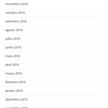
novembro 2016
outubro 2016
setembro 2016
agosto 2016
julho 2016
junho 2016
maio 2016
abril 2016
março 2016
fevereiro 2016
janeiro 2016
dezembro 2015