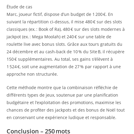
Étude de cas
Marc, joueur fictif, dispose d’un budget de 1 200 €. En
suivant la répartition ci‑dessus, il mise 480 € sur des slots
classiques (ex. : Book of Ra), 480 € sur des slots modernes à
jackpot (ex. : Mega Moolah) et 240 € sur une table de
roulette live avec bonus slots. Grâce aux tours gratuits du
24 décembre et au cash‑back de 10 % du Site B, il récupère
150 € supplémentaires. Au total, ses gains s’élèvent à
1 524 €, soit une augmentation de 27 % par rapport à une
approche non structurée.
Cette méthode montre que la combinaison réfléchie de
différents types de jeux, soutenue par une planification
budgétaire et l’exploitation des promotions, maximise les
chances de profiter des jackpots et des bonus de Noël tout
en conservant une expérience ludique et responsable.
Conclusion – 250 mots