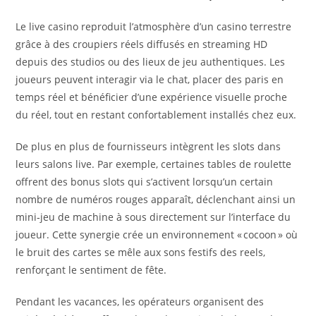
Le live casino reproduit l’atmosphère d’un casino terrestre
grâce à des croupiers réels diffusés en streaming HD
depuis des studios ou des lieux de jeu authentiques. Les
joueurs peuvent interagir via le chat, placer des paris en
temps réel et bénéficier d’une expérience visuelle proche
du réel, tout en restant confortablement installés chez eux.
De plus en plus de fournisseurs intègrent les slots dans
leurs salons live. Par exemple, certaines tables de roulette
offrent des bonus slots qui s’activent lorsqu’un certain
nombre de numéros rouges apparaît, déclenchant ainsi un
mini‑jeu de machine à sous directement sur l’interface du
joueur. Cette synergie crée un environnement « cocoon » où
le bruit des cartes se mêle aux sons festifs des reels,
renforçant le sentiment de fête.
Pendant les vacances, les opérateurs organisent des