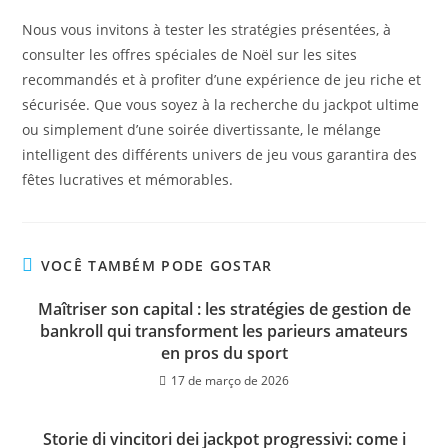
Nous vous invitons à tester les stratégies présentées, à
consulter les offres spéciales de Noël sur les sites
recommandés et à profiter d’une expérience de jeu riche et
sécurisée. Que vous soyez à la recherche du jackpot ultime
ou simplement d’une soirée divertissante, le mélange
intelligent des différents univers de jeu vous garantira des
fêtes lucratives et mémorables.
VOCÊ TAMBÉM PODE GOSTAR
Maîtriser son capital : les stratégies de gestion de
bankroll qui transforment les parieurs amateurs
en pros du sport
17 de março de 2026
Storie di vincitori dei jackpot progressivi: come i