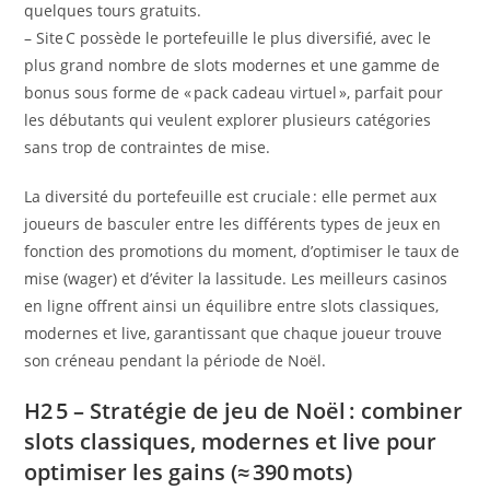
quelques tours gratuits.
– Site C possède le portefeuille le plus diversifié, avec le
plus grand nombre de slots modernes et une gamme de
bonus sous forme de « pack cadeau virtuel », parfait pour
les débutants qui veulent explorer plusieurs catégories
sans trop de contraintes de mise.
La diversité du portefeuille est cruciale : elle permet aux
joueurs de basculer entre les différents types de jeux en
fonction des promotions du moment, d’optimiser le taux de
mise (wager) et d’éviter la lassitude. Les meilleurs casinos
en ligne offrent ainsi un équilibre entre slots classiques,
modernes et live, garantissant que chaque joueur trouve
son créneau pendant la période de Noël.
H2 5 – Stratégie de jeu de Noël : combiner
slots classiques, modernes et live pour
optimiser les gains (≈ 390 mots)