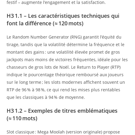
festif – augmente l’engagement et la satisfaction.
H3 1.1 – Les caractéristiques techniques qui
font la différence (≈ 120 mots)
Le Random Number Generator (RNG) garantit l’équité du
tirage, tandis que la volatilité détermine la fréquence et le
montant des gains : une volatilité élevée promet de gros
jackpots mais moins de victoires fréquentes, idéale pour les
chasseurs de gros lots de Noël. Le Return to Player (RTP)
indique le pourcentage théorique remboursé aux joueurs
sur le long terme ; les slots modernes affichent souvent un
RTP de 96 % à 98 %, ce qui rend les mises plus rentables
que les classiques à 94 % de moyenne.
H3 1.2 – Exemples de titres emblématiques
(≈ 110 mots)
Slot classique : Mega Moolah (version originale) propose