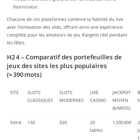
fournisseur.
Chacune de ces plateformes combine la fiabilité du live
avec l’innovation des slots, offrant ainsi une expérience
complète pour les amateurs de jeu d’argent réel pendant
les fêtes.
H2 4 – Comparatif des portefeuilles de
jeux des sites les plus populaires
(≈ 390 mots)
SITE
SLOTS
SLOTS
LIVE
JACKPOT
CLASSIQUES
MODERNES
CASINO
MOYEN
(€/MOIS)
Site A
150
320
20
1 200 000
tables
j
1