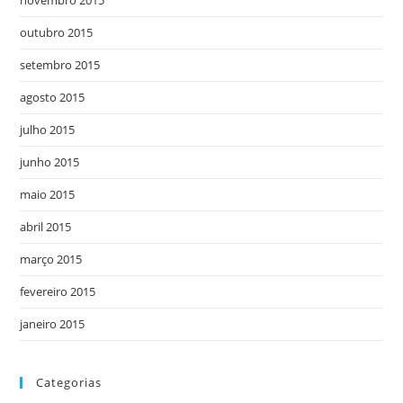
novembro 2015
outubro 2015
setembro 2015
agosto 2015
julho 2015
junho 2015
maio 2015
abril 2015
março 2015
fevereiro 2015
janeiro 2015
Categorias