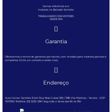
Somos referência em
motores na Baixada Santista.
TRABALHANDO COM MOTORES
DESDE 1976
Garantia
Oferecemos o termo de garantia por escrito, com revisões para motores parciais e
completos. Entre em contato e saiba mais.
Endereço
Auto Center Santista Eireli Rua Brás Cubas 394 / 398 Vila Mathias - Santos - CEP:
11013162 Telefone (13) 3232-3361 Segunda a Sexta das 8h às 18h