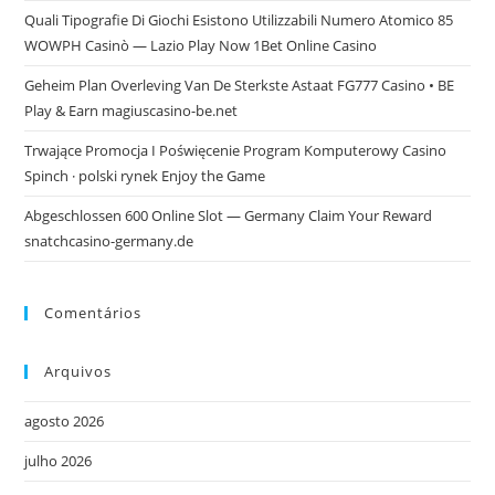
Quali Tipografie Di Giochi Esistono Utilizzabili Numero Atomico 85
WOWPH Casinò — Lazio Play Now 1Bet Online Casino
Geheim Plan Overleving Van De Sterkste Astaat FG777 Casino • BE
Play & Earn magiuscasino-be.net
Trwające Promocja I Poświęcenie Program Komputerowy Casino
Spinch · polski rynek Enjoy the Game
Abgeschlossen 600 Online Slot — Germany Claim Your Reward
snatchcasino-germany.de
Comentários
Arquivos
agosto 2026
julho 2026