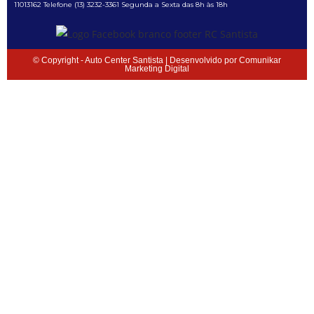
11013162 Telefone (13) 3232-3361 Segunda a Sexta das 8h às 18h
© Copyright - Auto Center Santista | Desenvolvido por
Comunikar
Marketing Digital