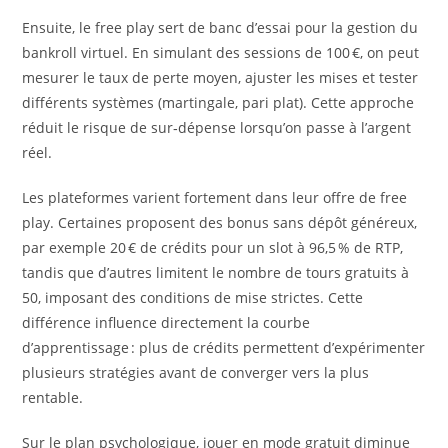
Ensuite, le free play sert de banc d’essai pour la gestion du
bankroll virtuel. En simulant des sessions de 100 €, on peut
mesurer le taux de perte moyen, ajuster les mises et tester
différents systèmes (martingale, pari plat). Cette approche
réduit le risque de sur‑dépense lorsqu’on passe à l’argent
réel.
Les plateformes varient fortement dans leur offre de free
play. Certaines proposent des bonus sans dépôt généreux,
par exemple 20 € de crédits pour un slot à 96,5 % de RTP,
tandis que d’autres limitent le nombre de tours gratuits à
50, imposant des conditions de mise strictes. Cette
différence influence directement la courbe
d’apprentissage : plus de crédits permettent d’expérimenter
plusieurs stratégies avant de converger vers la plus
rentable.
Sur le plan psychologique, jouer en mode gratuit diminue