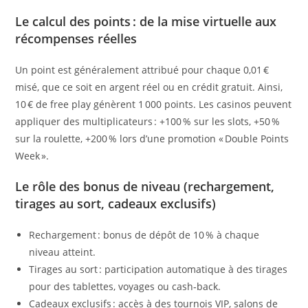
Le calcul des points : de la mise virtuelle aux
récompenses réelles
Un point est généralement attribué pour chaque 0,01 €
misé, que ce soit en argent réel ou en crédit gratuit. Ainsi,
10 € de free play génèrent 1 000 points. Les casinos peuvent
appliquer des multiplicateurs : +100 % sur les slots, +50 %
sur la roulette, +200 % lors d’une promotion « Double Points
Week ».
Le rôle des bonus de niveau (rechargement,
tirages au sort, cadeaux exclusifs)
Rechargement : bonus de dépôt de 10 % à chaque
niveau atteint.
Tirages au sort : participation automatique à des tirages
pour des tablettes, voyages ou cash‑back.
Cadeaux exclusifs : accès à des tournois VIP, salons de