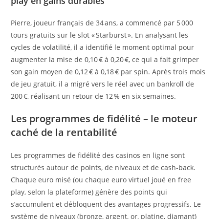
play en gains durables
Pierre, joueur français de 34 ans, a commencé par 5 000
tours gratuits sur le slot « Starburst ». En analysant les
cycles de volatilité, il a identifié le moment optimal pour
augmenter la mise de 0,10 € à 0,20 €, ce qui a fait grimper
son gain moyen de 0,12 € à 0,18 € par spin. Après trois mois
de jeu gratuit, il a migré vers le réel avec un bankroll de
200 €, réalisant un retour de 12 % en six semaines.
Les programmes de fidélité – le moteur
caché de la rentabilité
Les programmes de fidélité des casinos en ligne sont
structurés autour de points, de niveaux et de cash‑back.
Chaque euro misé (ou chaque euro virtuel joué en free
play, selon la plateforme) génère des points qui
s’accumulent et débloquent des avantages progressifs. Le
système de niveaux (bronze, argent, or, platine, diamant)