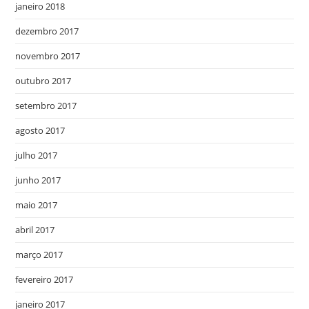
janeiro 2018
dezembro 2017
novembro 2017
outubro 2017
setembro 2017
agosto 2017
julho 2017
junho 2017
maio 2017
abril 2017
março 2017
fevereiro 2017
janeiro 2017