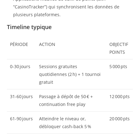
“CasinoTracker”) qui synchronisent les données de
plusieurs plateformes.
Timeline typique
PÉRIODE
ACTION
OBJECTIF
POINTS
0‑30 jours
Sessions gratuites
5 000 pts
quotidiennes (2 h) + 1 tournoi
gratuit
31‑60 jours
Passage à dépôt de 50 € +
12 000 pts
continuation free play
61‑90 jours
Atteindre le niveau or,
20 000 pts
débloquer cash‑back 5 %