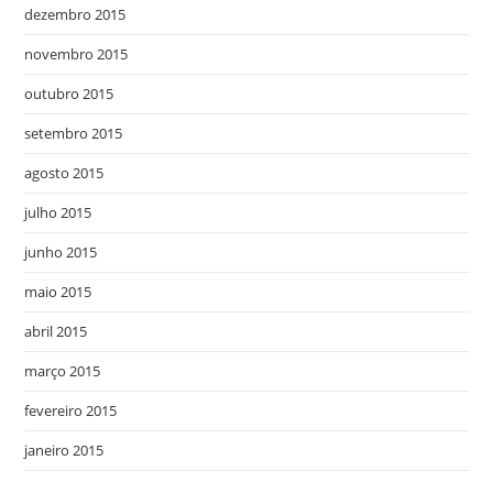
dezembro 2015
novembro 2015
outubro 2015
setembro 2015
agosto 2015
julho 2015
junho 2015
maio 2015
abril 2015
março 2015
fevereiro 2015
janeiro 2015