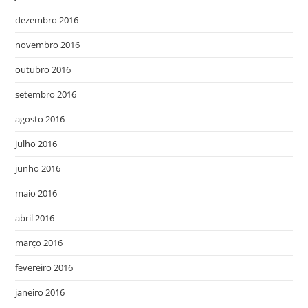
dezembro 2016
novembro 2016
outubro 2016
setembro 2016
agosto 2016
julho 2016
junho 2016
maio 2016
abril 2016
março 2016
fevereiro 2016
janeiro 2016