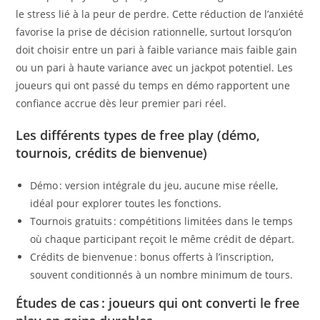
le stress lié à la peur de perdre. Cette réduction de l’anxiété
favorise la prise de décision rationnelle, surtout lorsqu’on
doit choisir entre un pari à faible variance mais faible gain
ou un pari à haute variance avec un jackpot potentiel. Les
joueurs qui ont passé du temps en démo rapportent une
confiance accrue dès leur premier pari réel.
Les différents types de free play (démo,
tournois, crédits de bienvenue)
Démo : version intégrale du jeu, aucune mise réelle,
idéal pour explorer toutes les fonctions.
Tournois gratuits : compétitions limitées dans le temps
où chaque participant reçoit le même crédit de départ.
Crédits de bienvenue : bonus offerts à l’inscription,
souvent conditionnés à un nombre minimum de tours.
Études de cas : joueurs qui ont converti le free