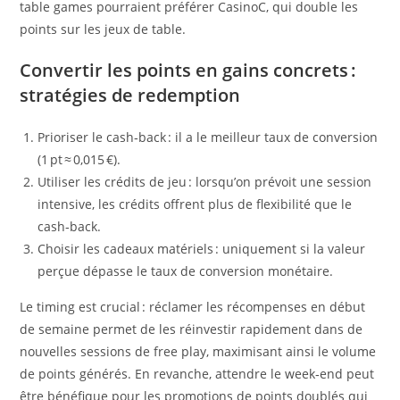
table games pourraient préférer CasinoC, qui double les
points sur les jeux de table.
Convertir les points en gains concrets :
stratégies de redemption
Prioriser le cash‑back : il a le meilleur taux de conversion
(1 pt ≈ 0,015 €).
Utiliser les crédits de jeu : lorsqu’on prévoit une session
intensive, les crédits offrent plus de flexibilité que le
cash‑back.
Choisir les cadeaux matériels : uniquement si la valeur
perçue dépasse le taux de conversion monétaire.
Le timing est crucial : réclamer les récompenses en début
de semaine permet de les réinvestir rapidement dans de
nouvelles sessions de free play, maximisant ainsi le volume
de points générés. En revanche, attendre le week‑end peut
être bénéfique pour les promotions de points doublés qui