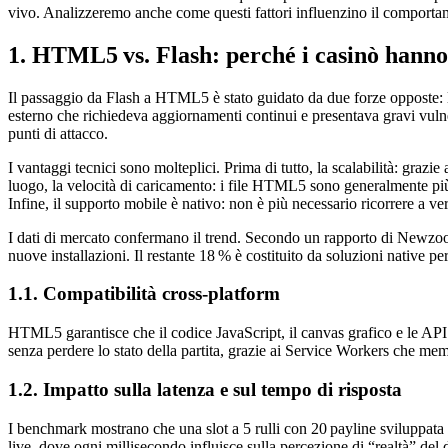
vivo. Analizzeremo anche come questi fattori influenzino il comportame
1. HTML5 vs. Flash: perché i casinò hanno fa
Il passaggio da Flash a HTML5 è stato guidato da due forze opposte: l
esterno che richiedeva aggiornamenti continui e presentava gravi vulne
punti di attacco.
I vantaggi tecnici sono molteplici. Prima di tutto, la scalabilità: gr
luogo, la velocità di caricamento: i file HTML5 sono generalmente più
Infine, il supporto mobile è nativo: non è più necessario ricorrere a ve
I dati di mercato confermano il trend. Secondo un rapporto di Newzoo 
nuove installazioni. Il restante 18 % è costituito da soluzioni native p
1.1. Compatibilità cross‑platform
HTML5 garantisce che il codice JavaScript, il canvas grafico e le API
senza perdere lo stato della partita, grazie ai Service Workers che me
1.2. Impatto sulla latenza e sul tempo di risposta
I benchmark mostrano che una slot a 5 rulli con 20 payline sviluppata 
live, dove ogni millisecondo influisce sulla percezione di “realtà” del d