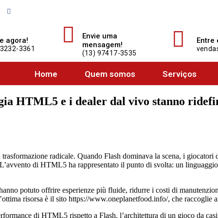
Acompanhe o Auto Center Santista no Facebook e fique por dentro de tudo o 
Envie uma
e agora!
Entre
mensagem!
 3232-3361
vendas
(13) 97417-3535
Home
Quem somos
Serviços
ogia HTML5 e i dealer dal vivo stanno ridefi
a trasformazione radicale. Quando Flash dominava la scena, i giocatori 
za. L’avvento di HTML5 ha rappresentato il punto di svolta: un linguagg
no potuto offrire esperienze più fluide, ridurre i costi di manutenzione 
n’ottima risorsa è il sito https://www.oneplanetfood.info/, che raccoglie 
erformance di HTML5 rispetto a Flash, l’architettura di un gioco da casin