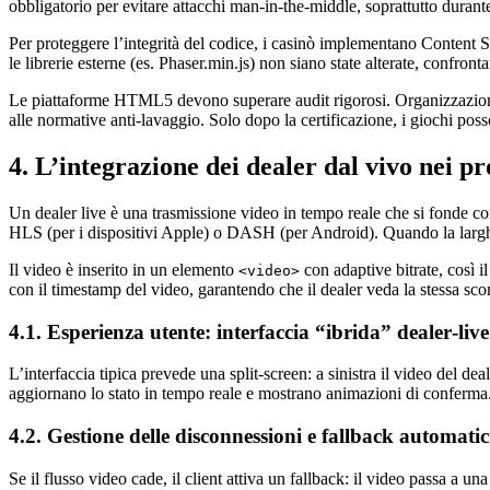
obbligatorio per evitare attacchi man‑in‑the‑middle, soprattutto durante
Per proteggere l’integrità del codice, i casinò implementano Content Se
le librerie esterne (es. Phaser.min.js) non siano state alterate, confr
Le piattaforme HTML5 devono superare audit rigorosi. Organizzazion
alle normative anti‑lavaggio. Solo dopo la certificazione, i giochi poss
4. L’integrazione dei dealer dal vivo nei 
Un dealer live è una trasmissione video in tempo reale che si fonde co
HLS (per i dispositivi Apple) o DASH (per Android). Quando la larghe
Il video è inserito in un elemento
con adaptive bitrate, così i
<video>
con il timestamp del video, garantendo che il dealer veda la stessa sco
4.1. Esperienza utente: interfaccia “ibrida” dealer‑l
L’interfaccia tipica prevede una split‑screen: a sinistra il video del de
aggiornano lo stato in tempo reale e mostrano animazioni di conferma. 
4.2. Gestione delle disconnessioni e fallback automatic
Se il flusso video cade, il client attiva un fallback: il video passa a