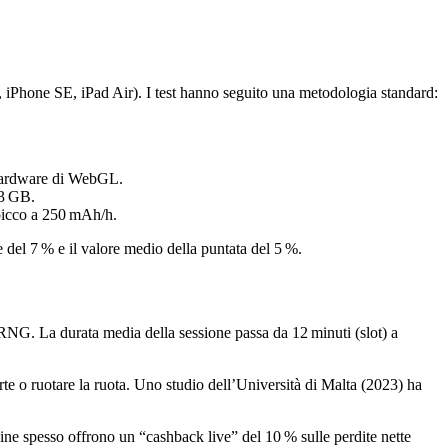
 iPhone SE, iPad Air). I test hanno seguito una metodologia standard:
o hardware di WebGL.
 3 GB.
l picco a 250 mAh/h.
el 7 % e il valore medio della puntata del 5 %.
 RNG. La durata media della sessione passa da 12 minuti (slot) a
te o ruotare la ruota. Uno studio dell’Università di Malta (2023) ha
nline spesso offrono un “cashback live” del 10 % sulle perdite nette