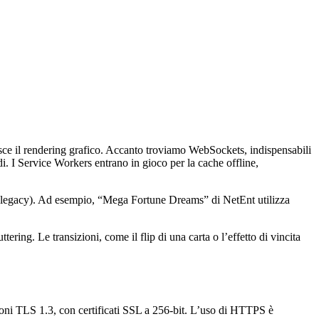
e il rendering grafico. Accanto troviamo WebSockets, indispensabili
di. I Service Workers entrano in gioco per la cache offline,
ti legacy). Ad esempio, “Mega Fortune Dreams” di NetEnt utilizza
ring. Le transizioni, come il flip di una carta o l’effetto di vincita
nessioni TLS 1.3, con certificati SSL a 256‑bit. L’uso di HTTPS è