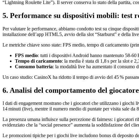
“Lightning Roulette Lite”). Il server conserva lo stato della partita, c
5. Performance su dispositivi mobili: test re
Per valutare le performance, abbiamo condotto test su cinque disposit
installazione dell’app HTML5, avvio della slot “Starburst” e della liv
Le metriche chiave sono state: FPS medio, tempo di caricamento (prim
FPS medio
: tutti i dispositivi Android hanno mantenuto 58‑6
Tempo di caricamento
: la media è stata di 1,8 s per la slot e 
Consumo batteria
: la modalità live ha aumentato il consumo de
Un caso studio: CasinoX ha ridotto il tempo di avvio del 45 % passan
6. Analisi del comportamento del giocatore 
I dati di engagement mostrano che i giocatori che utilizzano i giochi 
14 minuti (live), mentre il numero medio di puntate per visita sale da 8
La presenza umana influisce sulla percezione di fairness: i giocatori 
evidenziato che la “social presence” aumenta la soddisfazione del clie
Le promozioni tipiche per i giochi live includono bonus di deposito del