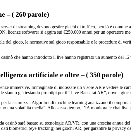
e – ( 260 parole)
 I server di streaming devono gestire picchi di traffico, perciò è comun
DN, licenze software) si aggira sui €250.000 annui per un operatore me
ole del gioco, le normative sul gioco responsabile e le procedure di veri
 I casinò che hanno introdotto il live hanno registrato un aumento del 
lligenza artificiale e oltre – ( 350 parole)
ienze immersive. Immaginate di indossare un visore AR e vedere le carte fl
de stanno già testando prototipi per il “Live Baccarat AR”, dove i gioc
che per la sicurezza. Algoritmi di machine learning analizzano il compor
o una volatilità media”. Allo stesso tempo, l’IA monitora le chat live p
i da casinò sarà basato su tecnologie AR/VR, con una crescita annua del
 dati biometrici (eye‑tracking) nei giochi AR, per garantire la privacy de