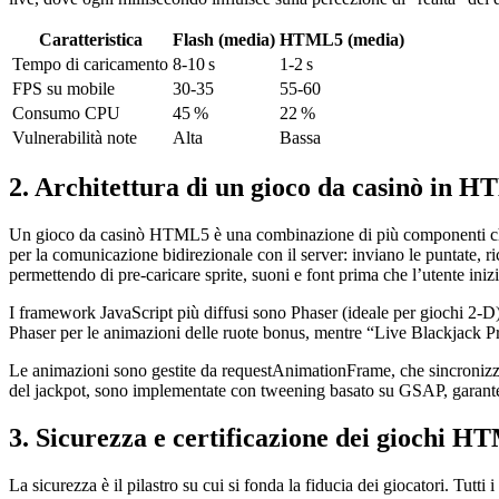
Caratteristica
Flash (media)
HTML5 (media)
Tempo di caricamento
8‑10 s
1‑2 s
FPS su mobile
30‑35
55‑60
Consumo CPU
45 %
22 %
Vulnerabilità note
Alta
Bassa
2. Architettura di un gioco da casinò in H
Un gioco da casinò HTML5 è una combinazione di più componenti che c
per la comunicazione bidirezionale con il server: inviano le puntate, ri
permettendo di pre‑caricare sprite, suoni e font prima che l’utente inizi
I framework JavaScript più diffusi sono Phaser (ideale per giochi 2‑
Phaser per le animazioni delle ruote bonus, mentre “Live Blackjack Pro”
Le animazioni sono gestite da requestAnimationFrame, che sincronizza il 
del jackpot, sono implementate con tweening basato su GSAP, garante
3. Sicurezza e certificazione dei giochi H
La sicurezza è il pilastro su cui si fonda la fiducia dei giocatori. Tutt