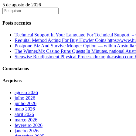
5 de agosto de 2026
Posts recentes
Technical Support In Your Language For Technical Support. –
Requital Method Acting For Buy Howler Coins https://www.hugo
Postpone Biz And Survive Monger Option — within Australi
The Winner.Mx Casino Runs Quests In Minutes. national Austr
Stepwise Readjustment Physical Process dreamph-casino.com R
Comentários
Arquivos
agosto 2026
julho 2026
junho 2026
maio 2026
abril 2026
março 2026
fevereiro 2026
janeiro 2026