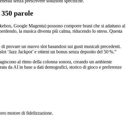
nerali senza prescrivere soluzioni specifiche.
– 350 parole
I Jukebox, Google Magenta) possono comporre brani che si adattano al
 perdendo, la musica diventa più calma, riducendo lo stress. Questa
e di provare un nuovo slot basandosi sui gusti musicali precedenti.
slot ‘Jazz Jackpot’ e ottieni un bonus senza deposito del 50 %.”
eagiscono al ritmo della colonna sonora, creando un ambiente
ata da AI in base a dati demografici, storico di gioco e preferenze
ero motore di fidelizzazione.