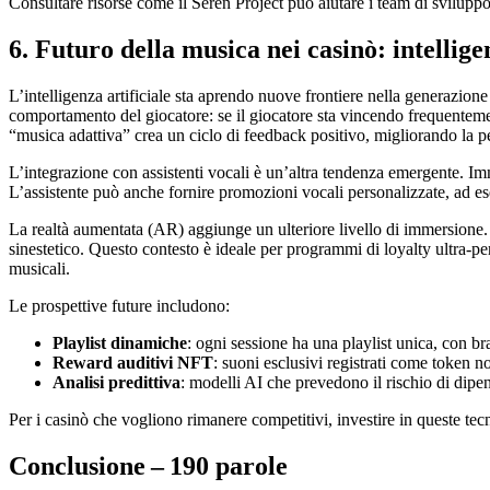
Consultare risorse come il Seren Project può aiutare i team di svilupp
6. Futuro della musica nei casinò: intellig
L’intelligenza artificiale sta aprendo nuove frontiere nella generazio
comportamento del giocatore: se il giocatore sta vincendo frequentemen
“musica adattiva” crea un ciclo di feedback positivo, migliorando la pe
L’integrazione con assistenti vocali è un’altra tendenza emergente. Im
L’assistente può anche fornire promozioni vocali personalizzate, ad es
La realtà aumentata (AR) aggiunge un ulteriore livello di immersione.
sinestetico. Questo contesto è ideale per programmi di loyalty ultra‑p
musicali.
Le prospettive future includono:
Playlist dinamiche
: ogni sessione ha una playlist unica, con b
Reward auditivi NFT
: suoni esclusivi registrati come token n
Analisi predittiva
: modelli AI che prevedono il rischio di dipen
Per i casinò che vogliono rimanere competitivi, investire in queste te
Conclusione – 190 parole