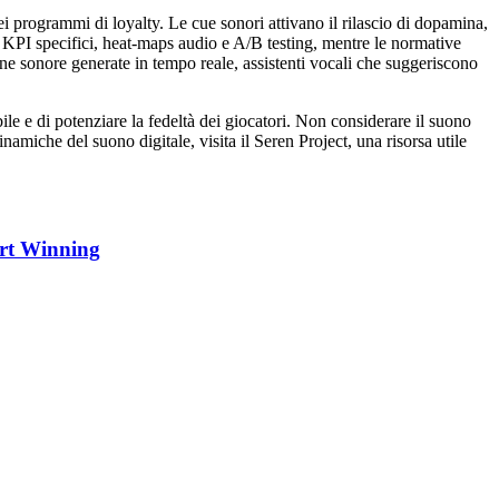
i programmi di loyalty. Le cue sonori attivano il rilascio di dopamina,
e KPI specifici, heat‑maps audio e A/B testing, mentre le normative
ne sonore generate in tempo reale, assistenti vocali che suggeriscono
le e di potenziare la fedeltà dei giocatori. Non considerare il suono
miche del suono digitale, visita il Seren Project, una risorsa utile
art Winning