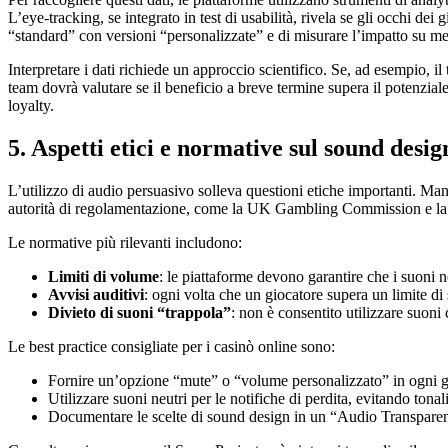
L’eye‑tracking, se integrato in test di usabilità, rivela se gli occhi de
“standard” con versioni “personalizzate” e di misurare l’impatto su me
Interpretare i dati richiede un approccio scientifico. Se, ad esempio, i
team dovrà valutare se il beneficio a breve termine supera il potenzial
loyalty.
5. Aspetti etici e normative sul sound desi
L’utilizzo di audio persuasivo solleva questioni etiche importanti. Man
autorità di regolamentazione, come la UK Gambling Commission e la Ma
Le normative più rilevanti includono:
Limiti di volume
: le piattaforme devono garantire che i suoni 
Avvisi auditivi
: ogni volta che un giocatore supera un limite d
Divieto di suoni “trappola”
: non è consentito utilizzare suoni
Le best practice consigliate per i casinò online sono:
Fornire un’opzione “mute” o “volume personalizzato” in ogni g
Utilizzare suoni neutri per le notifiche di perdita, evitando tonal
Documentare le scelte di sound design in un “Audio Transparenc