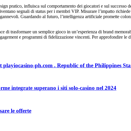
gn pratico, influisca sul comportamento dei giocatori e sul successo de
 diventano segnali di status per i membri VIP. Misurare l’impatto richied
annevoli. Guardando al futuro, l’intelligenza artificiale promette colon
pace di trasformare un semplice gioco in un’esperienza di brand memorabi
agement e programmi di fidelizzazione vincenti. Per approfondire le dina
playiocasino-ph.com . Republic of the Philippines St
rme integrate superano i siti solo‑casino nel 2024
are le offerte