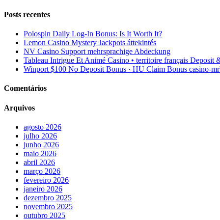
Posts recentes
Polospin Daily Log-In Bonus: Is It Worth It?
Lemon Casino Mystery Jackpots áttekintés
NV Casino Support mehrsprachige Abdeckung
Tableau Intrigue Et Animé Casino • territoire français Deposit
Winport $100 No Deposit Bonus · HU Claim Bonus casino-mrb
Comentários
Arquivos
agosto 2026
julho 2026
junho 2026
maio 2026
abril 2026
março 2026
fevereiro 2026
janeiro 2026
dezembro 2025
novembro 2025
outubro 2025