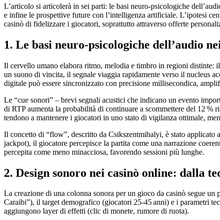
L’articolo si articolerà in sei parti: le basi neuro‑psicologiche dell’aud
e infine le prospettive future con l’intelligenza artificiale. L’ipotesi
casinò di fidelizzare i giocatori, soprattutto attraverso offerte personal
1. Le basi neuro‑psicologiche dell’audio ne
Il cervello umano elabora ritmo, melodia e timbro in regioni distinte: 
un suono di vincita, il segnale viaggia rapidamente verso il nucleus a
digitale può essere sincronizzato con precisione millisecondica, amplif
Le “cue sonori” – brevi segnali acustici che indicano un evento import
di RTP aumenta la probabilità di continuare a scommettere del 12 % ri
tendono a mantenere i giocatori in uno stato di vigilanza ottimale, ment
Il concetto di “flow”, descritto da Csikszentmihalyi, è stato applicato
jackpot), il giocatore percepisce la partita come una narrazione coerente
percepita come meno minacciosa, favorendo sessioni più lunghe.
2. Design sonoro nei casinò online: dalla te
La creazione di una colonna sonora per un gioco da casinò segue un perco
Caraibi”), il target demografico (giocatori 25‑45 anni) e i parametri te
aggiungono layer di effetti (clic di monete, rumore di ruota).