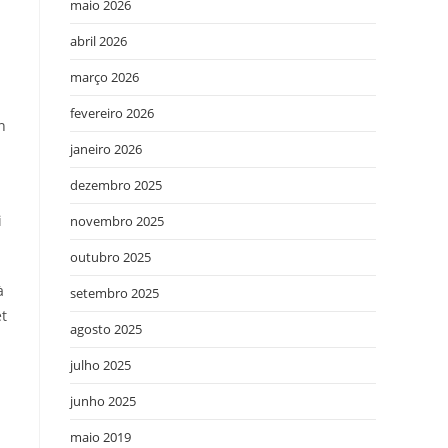
maio 2026
abril 2026
março 2026
fevereiro 2026
n
janeiro 2026
dezembro 2025
i
novembro 2025
outubro 2025
à
setembro 2025
et
agosto 2025
julho 2025
junho 2025
maio 2019