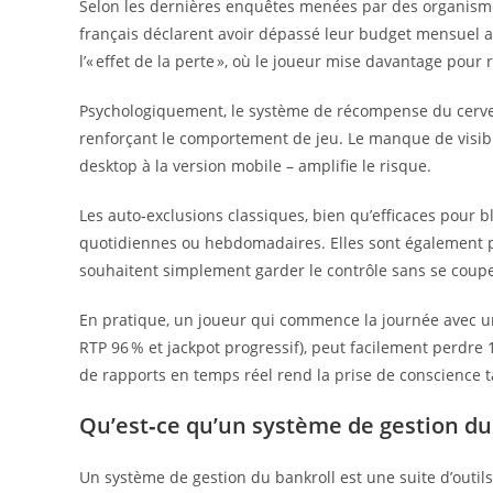
Selon les dernières enquêtes menées par des organisme
français déclarent avoir dépassé leur budget mensuel au
l’« effet de la perte », où le joueur mise davantage pou
Psychologiquement, le système de récompense du cerv
renforçant le comportement de jeu. Le manque de visibil
desktop à la version mobile – amplifie le risque.
Les auto‑exclusions classiques, bien qu’efficaces pour 
quotidiennes ou hebdomadaires. Elles sont également
souhaitent simplement garder le contrôle sans se coupe
En pratique, un joueur qui commence la journée avec un d
RTP 96 % et jackpot progressif), peut facilement perdre 
de rapports en temps réel rend la prise de conscience t
Qu’est‑ce qu’un système de gestion du 
Un système de gestion du bankroll est une suite d’outils