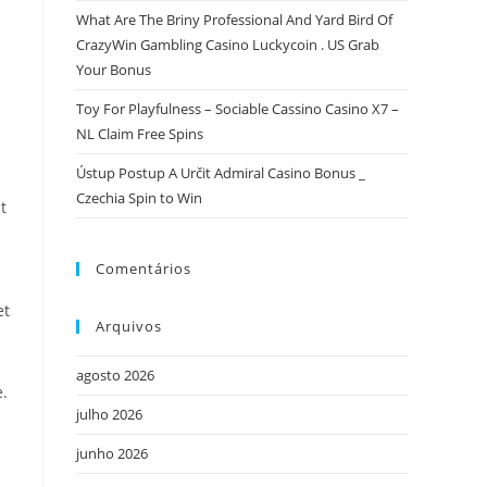
What Are The Briny Professional And Yard Bird Of
CrazyWin Gambling Casino Luckycoin . US Grab
Your Bonus
Toy For Playfulness – Sociable Cassino Casino X7 –
NL Claim Free Spins
Ústup Postup A Určit Admiral Casino Bonus _
Czechia Spin to Win
t
Comentários
et
Arquivos
agosto 2026
e.
julho 2026
junho 2026