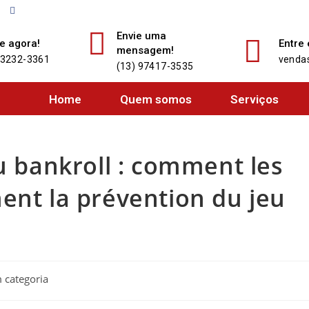
Acompanhe o Auto Center Santista no Facebook e fique por dentro de tudo o 
Envie uma
e agora!
Entre
mensagem!
 3232-3361
vendas
(13) 97417-3535
Home
Quem somos
Serviços
du bankroll : comment les
ent la prévention du jeu
 categoria