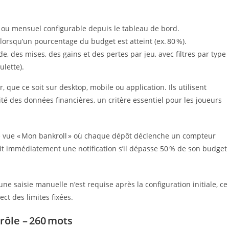
 ou mensuel configurable depuis le tableau de bord.
 lorsqu’un pourcentage du budget est atteint (ex. 80 %).
e, des mises, des gains et des pertes par jeu, avec filtres par type
ulette).
que ce soit sur desktop, mobile ou application. Ils utilisent
ité des données financières, un critère essentiel pour les joueurs
e vue « Mon bankroll » où chaque dépôt déclenche un compteur
reçoit immédiatement une notification s’il dépasse 50 % de son budget
ne saisie manuelle n’est requise après la configuration initiale, ce
ect des limites fixées.
rôle – 260 mots