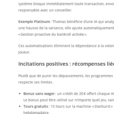
système bloque immédiatement toute transaction, envoi
responsable avec un conseiller.
Exemple Platinum
: Thomas bénéficie d’une IA qui analy
une hausse de la variance, elle ajuste automatiquement 
« Gestion proactive du bankroll activée ».
Ces automatisations éliminent la dépendance à la volont
joueur.
Incitations positives : récompenses li
Plutôt que de punir les dépassements, les programmes VI
respecte ses limites.
Bonus sans wager
: un crédit de 20 € offert chaque 
Le bonus peut être utilisé sur n’importe quel jeu, s
Tours gratuits
: 15 tours sur la machine « Starburst 
hebdomadaire.