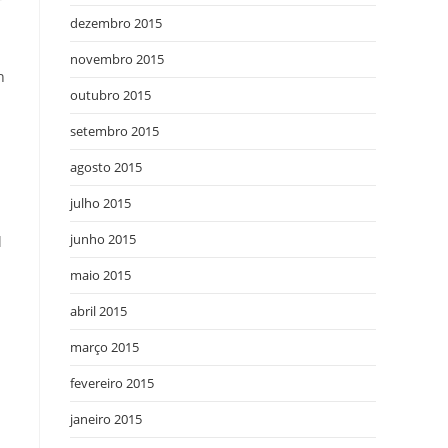
r
dezembro 2015
novembro 2015
n
outubro 2015
setembro 2015
agosto 2015
julho 2015
junho 2015
l
maio 2015
abril 2015
março 2015
fevereiro 2015
janeiro 2015