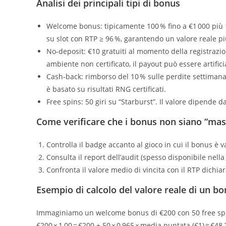
Analisi dei principali tipi di bonus
Welcome bonus: tipicamente 100 % fino a €1 000 più 10
su slot con RTP ≥ 96 %, garantendo un valore reale pi
No‑deposit: €10 gratuiti al momento della registrazion
ambiente non certificato, il payout può essere artific
Cash‑back: rimborso del 10 % sulle perdite settimanal
è basato su risultati RNG certificati.
Free spins: 50 giri su “Starburst”. Il valore dipende dal
Come verificare che i bonus non siano “masc
Controlla il badge accanto al gioco in cui il bonus è v
Consulta il report dell’audit (spesso disponibile nella
Confronta il valore medio di vincita con il RTP dichiar
Esempio di calcolo del valore reale di un b
Immaginiamo un welcome bonus di €200 con 50 free spins s
€200 × 1,00 = €200 + 50 × 0,965 × media puntata (€1) ≈ €48