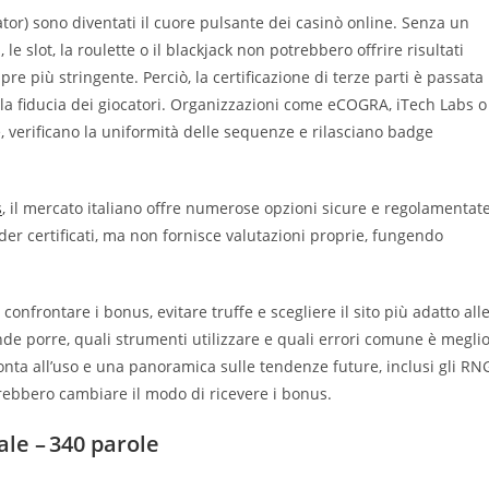
r) sono diventati il cuore pulsante dei casinò online. Senza un
 slot, la roulette o il blackjack non potrebbero offrire risultati
re più stringente. Perciò, la certificazione di terze parti è passata
 la fiducia dei giocatori. Organizzazioni come eCOGRA, iTech Labs o
e, verificano la uniformità delle sequenze e rilasciano badge
s
, il mercato italiano offre numerose opzioni sicure e regolamentate
ider certificati, ma non fornisce valutazioni proprie, fungendo
 confrontare i bonus, evitare truffe e scegliere il sito più adatto all
e porre, quali strumenti utilizzare e quali errori comune è megli
onta all’uso e una panoramica sulle tendenze future, inclusi gli RN
ebbero cambiare il modo di ricevere i bonus.
le – 340 parole