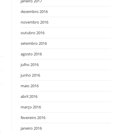
janeiro 2017
dezembro 2016
novembro 2016
outubro 2016
setembro 2016
agosto 2016
julho 2016
junho 2016
maio 2016
abril 2016
março 2016
fevereiro 2016
janeiro 2016