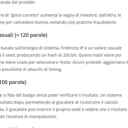
iarate dal provider.
e di “gioco corretto” aumenta la voglia di investire; dall’altro, le
zione per concedere licenze, evitando così pratiche fraudolente.
suali (≈ 120 parole)
basato sull’orologio di sistema, l’indirizzo IP e un valore casuale
ra il seed, producendo un hash di 256 bit. Questo hash viene poi
e viene usato per selezionare l’esito. Alcuni provider aggiornano i
 possibilità di attacchi di timing.
 100 parole)
e si fida del badge senza poter verificare il risultato. Un sistema
isultato dopo, permettendo al giocatore di ricostruire il calcolo
, il giocatore può inserire il proprio seed e vedere che il risultato
do l’assenza di manipolazioni.