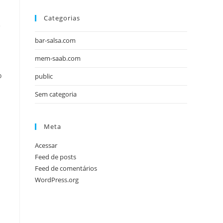
Categorias
e
bar-salsa.com
mem-saab.com
o
public
Sem categoria
Meta
Acessar
Feed de posts
Feed de comentários
WordPress.org