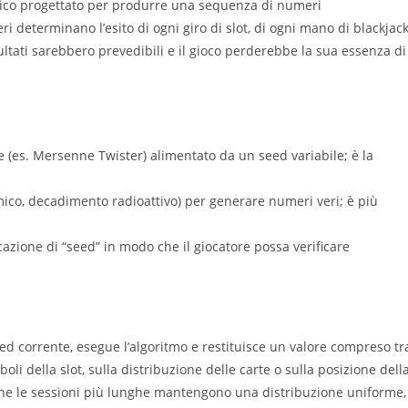
co progettato per produrre una sequenza di numeri
 determinano l’esito di ogni giro di slot, di ogni mano di blackjac
sultati sarebbero prevedibili e il gioco perderebbe la sua essenza di
 (es. Mersenne Twister) alimentato da un seed variabile; è la
ico, decadimento radioattivo) per generare numeri veri; è più
cazione di “seed” in modo che il giocatore possa verificare
eed corrente, esegue l’algoritmo e restituisce un valore compreso tr
li della slot, sulla distribuzione delle carte o sulla posizione dell
nche le sessioni più lunghe mantengono una distribuzione uniforme,