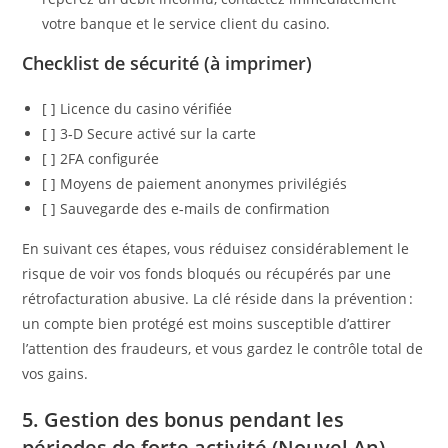
votre banque et le service client du casino.
Checklist de sécurité (à imprimer)
[ ] Licence du casino vérifiée
[ ] 3‑D Secure activé sur la carte
[ ] 2FA configurée
[ ] Moyens de paiement anonymes privilégiés
[ ] Sauvegarde des e‑mails de confirmation
En suivant ces étapes, vous réduisez considérablement le
risque de voir vos fonds bloqués ou récupérés par une
rétrofacturation abusive. La clé réside dans la prévention :
un compte bien protégé est moins susceptible d’attirer
l’attention des fraudeurs, et vous gardez le contrôle total de
vos gains.
5. Gestion des bonus pendant les
périodes de forte activité (Nouvel An) –