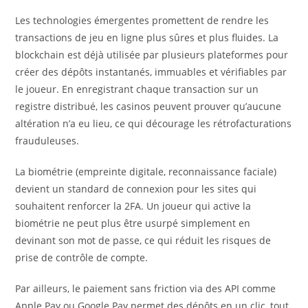
Les technologies émergentes promettent de rendre les
transactions de jeu en ligne plus sûres et plus fluides. La
blockchain est déjà utilisée par plusieurs plateformes pour
créer des dépôts instantanés, immuables et vérifiables par
le joueur. En enregistrant chaque transaction sur un
registre distribué, les casinos peuvent prouver qu’aucune
altération n’a eu lieu, ce qui décourage les rétrofacturations
frauduleuses.
La biométrie (empreinte digitale, reconnaissance faciale)
devient un standard de connexion pour les sites qui
souhaitent renforcer la 2FA. Un joueur qui active la
biométrie ne peut plus être usurpé simplement en
devinant son mot de passe, ce qui réduit les risques de
prise de contrôle de compte.
Par ailleurs, le paiement sans friction via des API comme
Apple Pay ou Google Pay permet des dépôts en un clic, tout