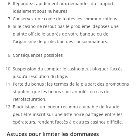
Répondez rapidement aux demandes du support,
idéalement sous 48 heures.
Conservez une copie de toutes les communications.
Si le casino ne résout pas le problème, déposez une
plainte officielle auprès de votre banque ou de
l’organisme de protection des consommateurs.
Conséquences possibles
Suspension du compte : le casino peut bloquer l’accès
jusqu’à résolution du litige.
Perte du bonus : les termes de la plupart des promotions
stipulent que les bonus sont annulés en cas de
rétrofacturation.
Blacklistage : un joueur reconnu coupable de fraude
peut être inscrit sur une liste noire partagée entre les
opérateurs, rendant l’accès à d’autres casinos difficile.
Astuces pour limiter les dommages