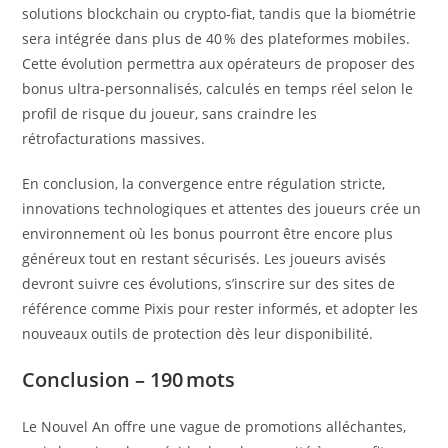
solutions blockchain ou crypto‑fiat, tandis que la biométrie
sera intégrée dans plus de 40 % des plateformes mobiles.
Cette évolution permettra aux opérateurs de proposer des
bonus ultra‑personnalisés, calculés en temps réel selon le
profil de risque du joueur, sans craindre les
rétrofacturations massives.
En conclusion, la convergence entre régulation stricte,
innovations technologiques et attentes des joueurs crée un
environnement où les bonus pourront être encore plus
généreux tout en restant sécurisés. Les joueurs avisés
devront suivre ces évolutions, s’inscrire sur des sites de
référence comme Pixis pour rester informés, et adopter les
nouveaux outils de protection dès leur disponibilité.
Conclusion – 190 mots
Le Nouvel An offre une vague de promotions alléchantes,