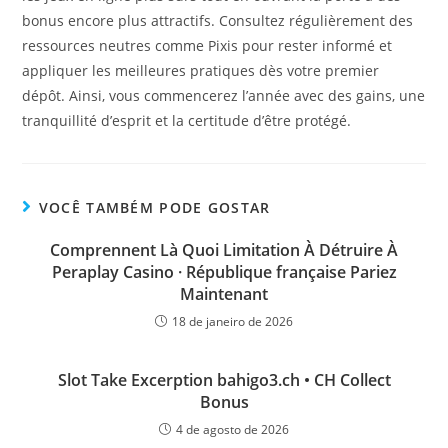
bonus encore plus attractifs. Consultez régulièrement des
ressources neutres comme Pixis pour rester informé et
appliquer les meilleures pratiques dès votre premier
dépôt. Ainsi, vous commencerez l’année avec des gains, une
tranquillité d’esprit et la certitude d’être protégé.
VOCÊ TAMBÉM PODE GOSTAR
Comprennent Là Quoi Limitation À Détruire À
Peraplay Casino · République française Pariez
Maintenant
18 de janeiro de 2026
Slot Take Excerption bahigo3.ch • CH Collect
Bonus
4 de agosto de 2026