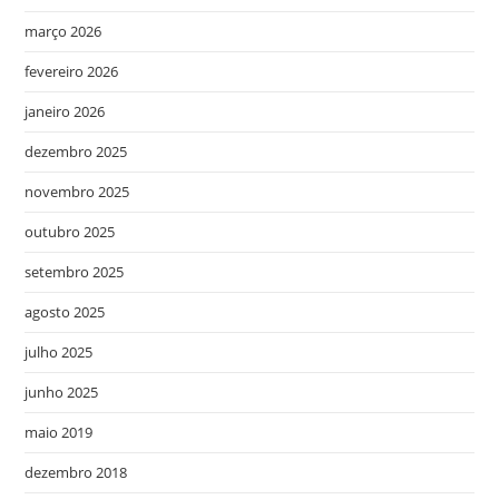
março 2026
fevereiro 2026
janeiro 2026
dezembro 2025
novembro 2025
outubro 2025
setembro 2025
agosto 2025
julho 2025
junho 2025
maio 2019
dezembro 2018