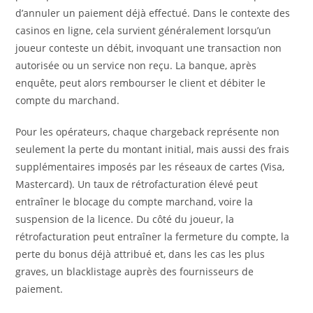
d’annuler un paiement déjà effectué. Dans le contexte des
casinos en ligne, cela survient généralement lorsqu’un
joueur conteste un débit, invoquant une transaction non
autorisée ou un service non reçu. La banque, après
enquête, peut alors rembourser le client et débiter le
compte du marchand.
Pour les opérateurs, chaque chargeback représente non
seulement la perte du montant initial, mais aussi des frais
supplémentaires imposés par les réseaux de cartes (Visa,
Mastercard). Un taux de rétrofacturation élevé peut
entraîner le blocage du compte marchand, voire la
suspension de la licence. Du côté du joueur, la
rétrofacturation peut entraîner la fermeture du compte, la
perte du bonus déjà attribué et, dans les cas les plus
graves, un blacklistage auprès des fournisseurs de
paiement.