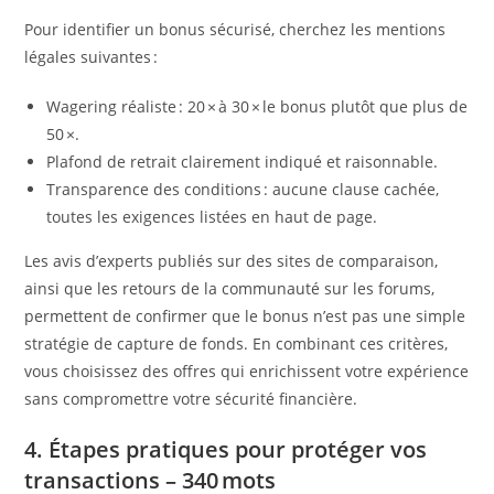
Pour identifier un bonus sécurisé, cherchez les mentions
légales suivantes :
Wagering réaliste : 20 × à 30 × le bonus plutôt que plus de
50 ×.
Plafond de retrait clairement indiqué et raisonnable.
Transparence des conditions : aucune clause cachée,
toutes les exigences listées en haut de page.
Les avis d’experts publiés sur des sites de comparaison,
ainsi que les retours de la communauté sur les forums,
permettent de confirmer que le bonus n’est pas une simple
stratégie de capture de fonds. En combinant ces critères,
vous choisissez des offres qui enrichissent votre expérience
sans compromettre votre sécurité financière.
4. Étapes pratiques pour protéger vos
transactions – 340 mots