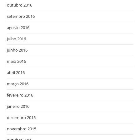
outubro 2016
setembro 2016
agosto 2016
julho 2016
junho 2016
maio 2016
abril 2016
março 2016
fevereiro 2016
janeiro 2016
dezembro 2015
novembro 2015