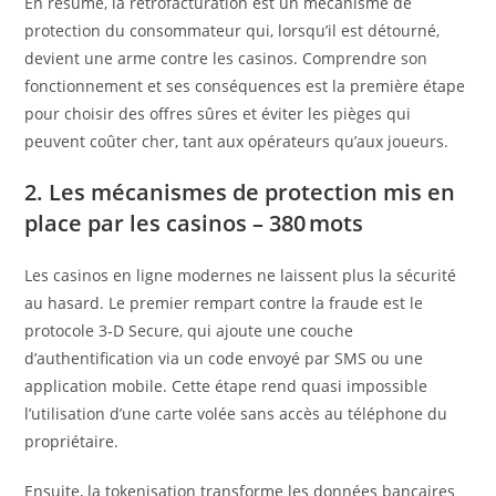
En résumé, la rétrofacturation est un mécanisme de
protection du consommateur qui, lorsqu’il est détourné,
devient une arme contre les casinos. Comprendre son
fonctionnement et ses conséquences est la première étape
pour choisir des offres sûres et éviter les pièges qui
peuvent coûter cher, tant aux opérateurs qu’aux joueurs.
2. Les mécanismes de protection mis en
place par les casinos – 380 mots
Les casinos en ligne modernes ne laissent plus la sécurité
au hasard. Le premier rempart contre la fraude est le
protocole 3‑D Secure, qui ajoute une couche
d’authentification via un code envoyé par SMS ou une
application mobile. Cette étape rend quasi impossible
l’utilisation d’une carte volée sans accès au téléphone du
propriétaire.
Ensuite, la tokenisation transforme les données bancaires