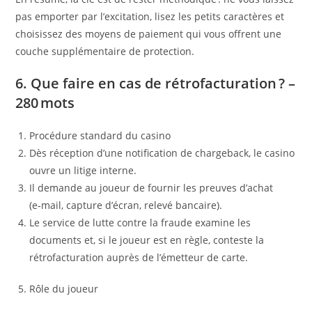
pas emporter par l’excitation, lisez les petits caractères et
choisissez des moyens de paiement qui vous offrent une
couche supplémentaire de protection.
6. Que faire en cas de rétrofacturation ? –
280 mots
Procédure standard du casino
Dès réception d’une notification de chargeback, le casino
ouvre un litige interne.
Il demande au joueur de fournir les preuves d’achat
(e‑mail, capture d’écran, relevé bancaire).
Le service de lutte contre la fraude examine les
documents et, si le joueur est en règle, conteste la
rétrofacturation auprès de l’émetteur de carte.
Rôle du joueur