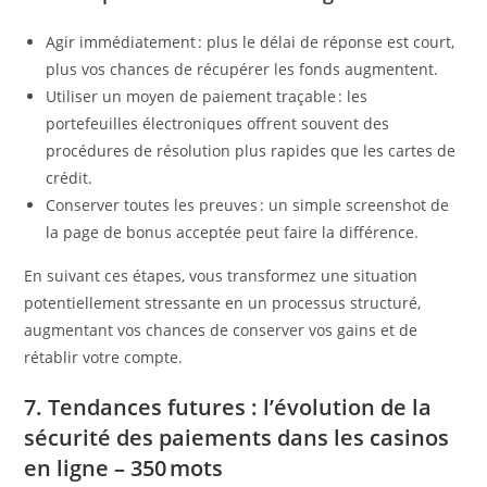
Agir immédiatement : plus le délai de réponse est court,
plus vos chances de récupérer les fonds augmentent.
Utiliser un moyen de paiement traçable : les
portefeuilles électroniques offrent souvent des
procédures de résolution plus rapides que les cartes de
crédit.
Conserver toutes les preuves : un simple screenshot de
la page de bonus acceptée peut faire la différence.
En suivant ces étapes, vous transformez une situation
potentiellement stressante en un processus structuré,
augmentant vos chances de conserver vos gains et de
rétablir votre compte.
7. Tendances futures : l’évolution de la
sécurité des paiements dans les casinos
en ligne – 350 mots