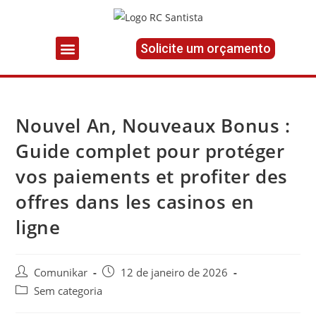
Solicite um orçamento
Nouvel An, Nouveaux Bonus :
Guide complet pour protéger
vos paiements et profiter des
offres dans les casinos en
ligne
Comunikar
12 de janeiro de 2026
Sem categoria