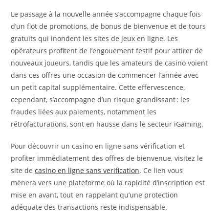
Le passage à la nouvelle année s’accompagne chaque fois
d’un flot de promotions, de bonus de bienvenue et de tours
gratuits qui inondent les sites de jeux en ligne. Les
opérateurs profitent de l’engouement festif pour attirer de
nouveaux joueurs, tandis que les amateurs de casino voient
dans ces offres une occasion de commencer l’année avec
un petit capital supplémentaire. Cette effervescence,
cependant, s’accompagne d’un risque grandissant : les
fraudes liées aux paiements, notamment les
rétrofacturations, sont en hausse dans le secteur iGaming.
Pour découvrir un casino en ligne sans vérification et
profiter immédiatement des offres de bienvenue, visitez le
site de
casino en ligne sans verification
. Ce lien vous
mènera vers une plateforme où la rapidité d’inscription est
mise en avant, tout en rappelant qu’une protection
adéquate des transactions reste indispensable.