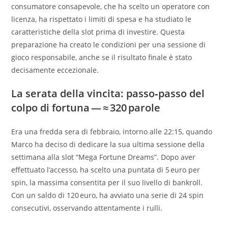
consumatore consapevole, che ha scelto un operatore con
licenza, ha rispettato i limiti di spesa e ha studiato le
caratteristiche della slot prima di investire. Questa
preparazione ha creato le condizioni per una sessione di
gioco responsabile, anche se il risultato finale è stato
decisamente eccezionale.
La serata della vincita: passo‑passo del
colpo di fortuna — ≈ 320 parole
Era una fredda sera di febbraio, intorno alle 22:15, quando
Marco ha deciso di dedicare la sua ultima sessione della
settimana alla slot “Mega Fortune Dreams”. Dopo aver
effettuato l’accesso, ha scelto una puntata di 5 euro per
spin, la massima consentita per il suo livello di bankroll.
Con un saldo di 120 euro, ha avviato una serie di 24 spin
consecutivi, osservando attentamente i rulli.