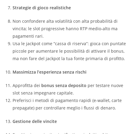
Strategie di gioco realistiche
Non confondere alta volatilità con alta probabilità di
vincita; le slot progressive hanno RTP medio‑alto ma
pagamenti rari.
Usa le jackpot come “cassa di riserva”: gioca con puntate
piccole per aumentare le possibilità di attivare il bonus,
ma non fare del jackpot la tua fonte primaria di profitto.
Massimizza l’esperienza senza rischi
Approfitta dei
bonus senza deposito
per testare nuove
slot senza impegnare capitale.
Preferisci i metodi di pagamento rapidi (e‑wallet, carte
prepagate) per controllare meglio i flussi di denaro.
Gestione delle vincite