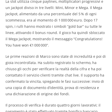
La slot utilizza cinque paylines, moltiplicatori progressivi e
un jackpot diviso in tre livelli: Mini, Minor e Mega. Il Mega
Jackpot, alimentato da una percentuale del 5 % di ogni
scommessa, era al momento di 1 000 000 euro. Dopo 17
spin, i rulli hanno mostrato i simboli “gold bar” su tutte le
linee, attivando il bonus round. Il gioco ha quindi sbloccato
il Mega Jackpot, mostrando il messaggio “Congratulations!
You have won €1 000 000”.
Le prime reazioni di Marco sono state di incredulità e poi di
gioia incontrollata. Ha subito registrato lo schermo, ha
chiuso gli occhi per verificare la realtà della cifra e ha poi
contattato il servizio clienti tramite chat live. Il supporto ha
confermato la vincita, spiegando le fasi successive: invio di
una copia di documento d’identità, prova di residenza e
una dichiarazione di origine dei fondi.
Il processo di verifica è durato quattro giorni lavorativi; il
pagamento è stato effettuato tramite bonifico bancario