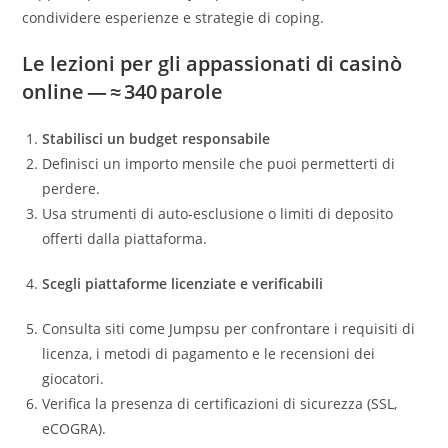
condividere esperienze e strategie di coping.
Le lezioni per gli appassionati di casinò
online — ≈ 340 parole
Stabilisci un budget responsabile
Definisci un importo mensile che puoi permetterti di
perdere.
Usa strumenti di auto‑esclusione o limiti di deposito
offerti dalla piattaforma.
Scegli piattaforme licenziate e verificabili
Consulta siti come Jumpsu per confrontare i requisiti di
licenza, i metodi di pagamento e le recensioni dei
giocatori.
Verifica la presenza di certificazioni di sicurezza (SSL,
eCOGRA).