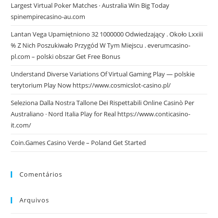
Largest Virtual Poker Matches · Australia Win Big Today
spinempirecasino-au.com
Lantan Vega Upamiętniono 32 1000000 Odwiedzający . Około Lxxiii
% Z Nich Poszukiwało Przygód W Tym Miejscu . everumcasino-
pl.com – polski obszar Get Free Bonus
Understand Diverse Variations Of Virtual Gaming Play — polskie
terytorium Play Now https://www.cosmicslot-casino.pl/
Seleziona Dalla Nostra Tallone Dei Rispettabili Online Casinò Per
Australiano · Nord Italia Play for Real https://www.conticasino-
it.com/
Coin.Games Casino Verde – Poland Get Started
Comentários
Arquivos