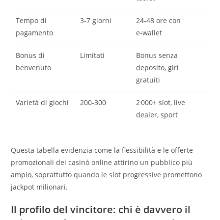
Tempo di
3‑7 giorni
24‑48 ore con
pagamento
e‑wallet
Bonus di
Limitati
Bonus senza
benvenuto
deposito, giri
gratuiti
Varietà di giochi
200‑300
2 000+ slot, live
dealer, sport
Questa tabella evidenzia come la flessibilità e le offerte
promozionali dei casinò online attirino un pubblico più
ampio, soprattutto quando le slot progressive promettono
jackpot milionari.
Il profilo del vincitore: chi è davvero il