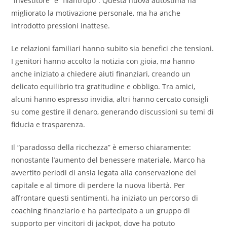
“investitore” e “filantropo”. Questa nuova autostima ha
migliorato la motivazione personale, ma ha anche
introdotto pressioni inattese.
Le relazioni familiari hanno subito sia benefici che tensioni.
I genitori hanno accolto la notizia con gioia, ma hanno
anche iniziato a chiedere aiuti finanziari, creando un
delicato equilibrio tra gratitudine e obbligo. Tra amici,
alcuni hanno espresso invidia, altri hanno cercato consigli
su come gestire il denaro, generando discussioni su temi di
fiducia e trasparenza.
Il “paradosso della ricchezza” è emerso chiaramente:
nonostante l’aumento del benessere materiale, Marco ha
avvertito periodi di ansia legata alla conservazione del
capitale e al timore di perdere la nuova libertà. Per
affrontare questi sentimenti, ha iniziato un percorso di
coaching finanziario e ha partecipato a un gruppo di
supporto per vincitori di jackpot, dove ha potuto