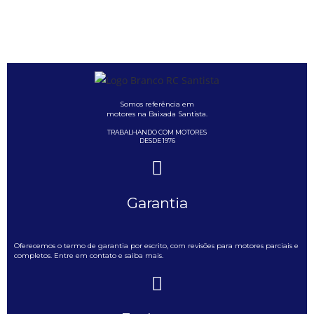
Somos referência em
motores na Baixada Santista.
TRABALHANDO COM MOTORES
DESDE 1976
Garantia
Oferecemos o termo de garantia por escrito, com revisões para motores parciais e
completos. Entre em contato e saiba mais.