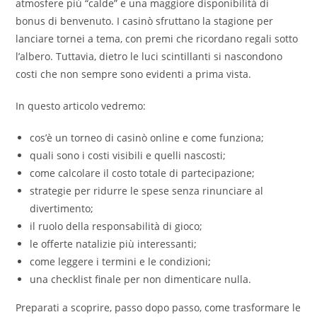
atmosfere più “calde” e una maggiore disponibilità di
bonus di benvenuto. I casinò sfruttano la stagione per
lanciare tornei a tema, con premi che ricordano regali sotto
l’albero. Tuttavia, dietro le luci scintillanti si nascondono
costi che non sempre sono evidenti a prima vista.
In questo articolo vedremo:
cos’è un torneo di casinò online e come funziona;
quali sono i costi visibili e quelli nascosti;
come calcolare il costo totale di partecipazione;
strategie per ridurre le spese senza rinunciare al
divertimento;
il ruolo della responsabilità di gioco;
le offerte natalizie più interessanti;
come leggere i termini e le condizioni;
una checklist finale per non dimenticare nulla.
Preparati a scoprire, passo dopo passo, come trasformare le