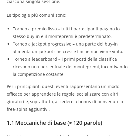
ciascuna singola sessione.
Le tipologie più comuni sono:
Torneo a premio fisso – tutti i partecipanti pagano lo
stesso buy‑in e il montepremi è predeterminato.
Torneo a jackpot progressivo – una parte del buy‑in
alimenta un jackpot che cresce finché non viene vinto.
Torneo a leaderboard – i primi posti della classifica
ricevono una percentuale del montepremi, incentivando
la competizione costante.
Per i principianti questi eventi rappresentano un modo
efficace per apprendere le regole, socializzare con altri
giocatori e, soprattutto, accedere a bonus di benvenuto o
free‑spins aggiuntivi.
1.1 Meccaniche di base (≈ 120 parole)