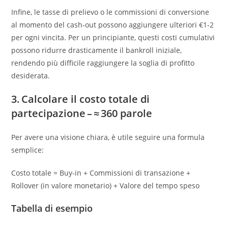
Infine, le tasse di prelievo o le commissioni di conversione
al momento del cash‑out possono aggiungere ulteriori €1‑2
per ogni vincita. Per un principiante, questi costi cumulativi
possono ridurre drasticamente il bankroll iniziale,
rendendo più difficile raggiungere la soglia di profitto
desiderata.
3. Calcolare il costo totale di
partecipazione – ≈ 360 parole
Per avere una visione chiara, è utile seguire una formula
semplice:
Costo totale = Buy‑in + Commissioni di transazione +
Rollover (in valore monetario) + Valore del tempo speso
Tabella di esempio