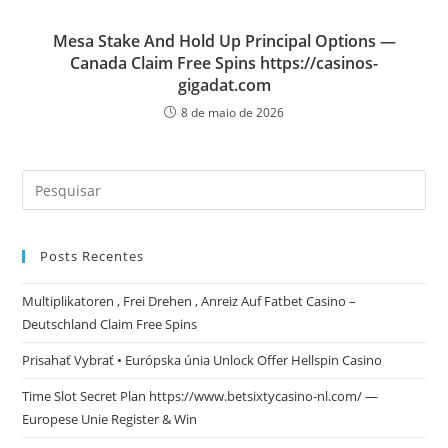
Mesa Stake And Hold Up Principal Options —
Canada Claim Free Spins https://casinos-
gigadat.com
8 de maio de 2026
Posts Recentes
Multiplikatoren , Frei Drehen , Anreiz Auf Fatbet Casino –
Deutschland Claim Free Spins
Prisahať Vybrať • Európska únia Unlock Offer Hellspin Casino
Time Slot Secret Plan https://www.betsixtycasino-nl.com/ —
Europese Unie Register & Win