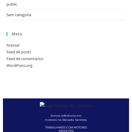
public
Sem categoria
Meta
Acessar
Feed de posts
Feed de comentários
WordPress.org
Somos referência em
motores na Baixada Santista.
TRABALHANDO COM MOTORES
DESDE 1976