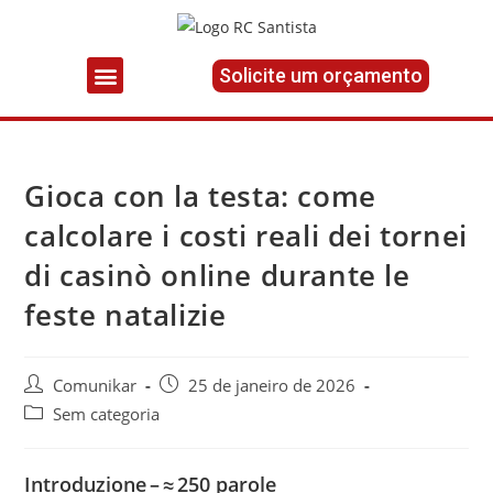
Solicite um orçamento
Gioca con la testa: come
calcolare i costi reali dei tornei
di casinò online durante le
feste natalizie
Comunikar
25 de janeiro de 2026
Sem categoria
Introduzione – ≈ 250 parole