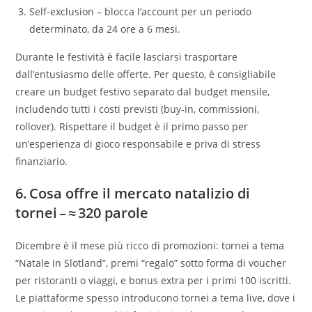
Self‑exclusion – blocca l’account per un periodo
determinato, da 24 ore a 6 mesi.
Durante le festività è facile lasciarsi trasportare
dall’entusiasmo delle offerte. Per questo, è consigliabile
creare un budget festivo separato dal budget mensile,
includendo tutti i costi previsti (buy‑in, commissioni,
rollover). Rispettare il budget è il primo passo per
un’esperienza di gioco responsabile e priva di stress
finanziario.
6. Cosa offre il mercato natalizio di
tornei – ≈ 320 parole
Dicembre è il mese più ricco di promozioni: tornei a tema
“Natale in Slotland”, premi “regalo” sotto forma di voucher
per ristoranti o viaggi, e bonus extra per i primi 100 iscritti.
Le piattaforme spesso introducono tornei a tema live, dove i