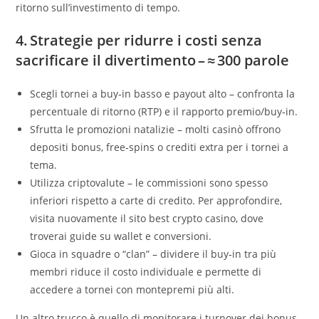
ritorno sull’investimento di tempo.
4. Strategie per ridurre i costi senza
sacrificare il divertimento – ≈ 300 parole
Scegli tornei a buy‑in basso e payout alto – confronta la
percentuale di ritorno (RTP) e il rapporto premio/buy‑in.
Sfrutta le promozioni natalizie – molti casinò offrono
depositi bonus, free‑spins o crediti extra per i tornei a
tema.
Utilizza criptovalute – le commissioni sono spesso
inferiori rispetto a carte di credito. Per approfondire,
visita nuovamente il sito best crypto casino, dove
troverai guide su wallet e conversioni.
Gioca in squadre o “clan” – dividere il buy‑in tra più
membri riduce il costo individuale e permette di
accedere a tornei con montepremi più alti.
Un altro trucco è quello di monitorare i turnover dei bonus.