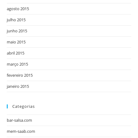
agosto 2015
julho 2015
junho 2015
maio 2015
abril 2015
março 2015
fevereiro 2015
janeiro 2015
Categorias
bar-salsa.com
mem-saab.com