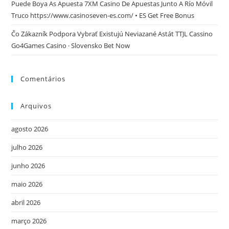
Puede Boya As Apuesta 7XM Casino De Apuestas Junto A Río Móvil
Truco https://www.casinoseven-es.com/ • ES Get Free Bonus
Čo Zákazník Podpora Vybrať Existujú Neviazané Astát TTJL Cassino
Go4Games Casino · Slovensko Bet Now
Comentários
Arquivos
agosto 2026
julho 2026
junho 2026
maio 2026
abril 2026
março 2026